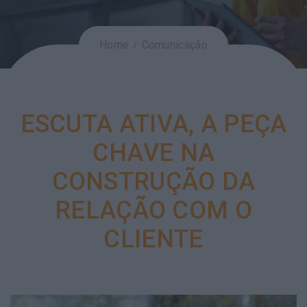
Home
Comunicação
ESCUTA ATIVA, A PEÇA
CHAVE NA
CONSTRUÇÃO DA
RELAÇÃO COM O
CLIENTE