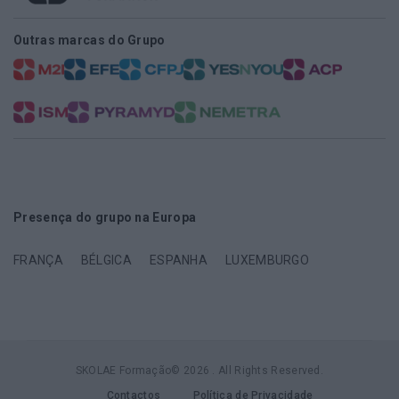
Outras marcas do Grupo
Presença do grupo na Europa
FRANÇA
BÉLGICA
ESPANHA
LUXEMBURGO
SKOLAE Formação© 2026 . All Rights Reserved.
Contactos
Política de Privacidade