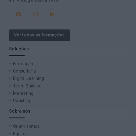
em Portugal desde 1998.
Ver todas as formações
Soluções
Formação
Consultoria
Digital Learning
Team Building
Mentoring
Coaching
Sobre nós
Quem somos
Equipa