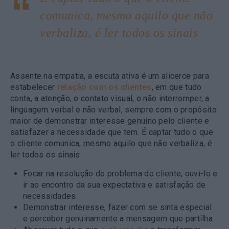
comunica, mesmo aquilo que não
verbaliza, é ler todos os sinais
Assente na empatia, a escuta ativa é um alicerce para
estabelecer
relação com os clientes
, em que tudo
conta, a atenção, o contato visual, o não interromper, a
linguagem verbal e não verbal, sempre com o propósito
maior de demonstrar interesse genuíno pelo cliente e
satisfazer a necessidade que tem. É captar tudo o que
o cliente comunica, mesmo aquilo que não verbaliza, é
ler todos os sinais.
Focar na resolução do problema do cliente, ouvi-lo e
ir ao encontro da sua expectativa e satisfação de
necessidades
Demonstrar interesse, fazer com se sinta especial
e perceber genuinamente a mensagem que partilha