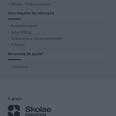
Missão, Visão e Valores
Informações de interesse
Business Cases
Blog RHBizz
Subscreva a nossa newsletter
E-books
Necessita de ajuda?
Contactos
O grupo