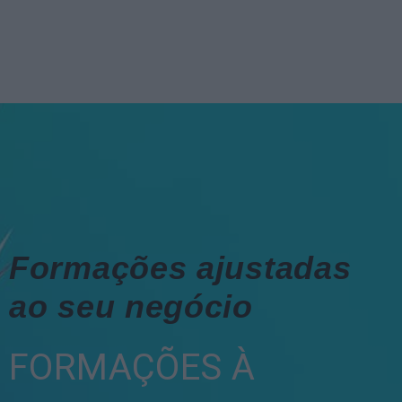
Formações ajustadas
ao seu negócio
FORMAÇÕES À