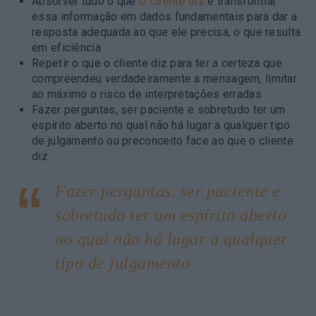
Absorver tudo o que
o cliente diz
e transformar
essa informação em dados fundamentais para dar a
resposta adequada ao que ele precisa, o que resulta
em eficiência
Repetir o que o cliente diz para ter a certeza que
compreendeu verdadeiramente a mensagem, limitar
ao máximo o risco de interpretações erradas
Fazer perguntas, ser paciente e sobretudo ter um
espírito aberto no qual não há lugar a qualquer tipo
de julgamento ou preconceito face ao que o cliente
diz
Fazer perguntas, ser paciente e
sobretudo ter um espírito aberto
no qual não há lugar a qualquer
tipo de julgamento