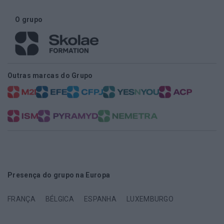
O grupo
Outras marcas do Grupo
Presença do grupo na Europa
FRANÇA
BÉLGICA
ESPANHA
LUXEMBURGO