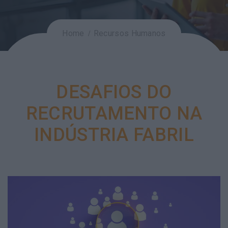
Home
Recursos Humanos
DESAFIOS DO
RECRUTAMENTO NA
INDÚSTRIA FABRIL