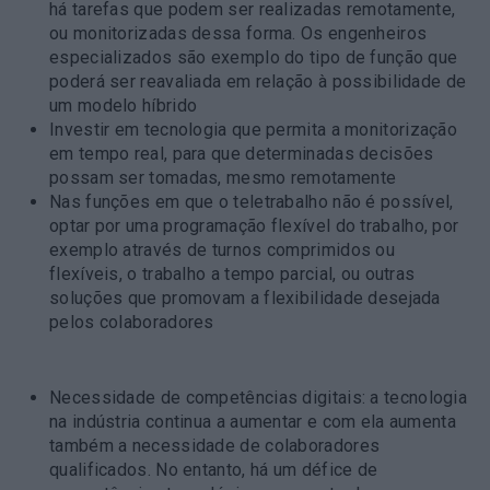
há tarefas que podem ser realizadas remotamente,
ou monitorizadas dessa forma. Os engenheiros
especializados são exemplo do tipo de função que
poderá ser reavaliada em relação à possibilidade de
um modelo híbrido
Investir em tecnologia
que permita a monitorização
em tempo real, para que determinadas decisões
possam ser tomadas, mesmo remotamente
Nas funções em que o teletrabalho não é possível,
optar por uma
programação flexível do trabalho
, por
exemplo através de turnos comprimidos ou
flexíveis, o trabalho a tempo parcial, ou outras
soluções que promovam a flexibilidade desejada
pelos colaboradores
Necessidade de competências digitais:
a tecnologia
na indústria continua a aumentar e com ela aumenta
também a necessidade de colaboradores
qualificados. No entanto, há um défice de