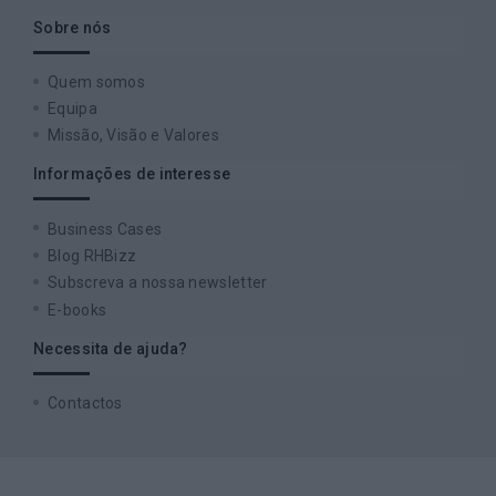
Sobre nós
Quem somos
Equipa
Missão, Visão e Valores
Informações de interesse
Business Cases
Blog RHBizz
Subscreva a nossa newsletter
E-books
Necessita de ajuda?
Contactos