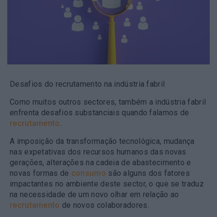
Desafios do recrutamento na indústria fabril
Como muitos outros sectores, também a indústria fabril
enfrenta desafios substanciais quando falamos de
recrutamento
.
A imposição da transformação tecnológica, mudança
nas expetativas dos recursos humanos das novas
gerações, alterações na cadeia de abastecimento e
novas formas de
consumo
são alguns dos fatores
impactantes no ambiente deste sector, o que se traduz
na necessidade de um novo olhar em relação ao
recrutamento
de novos colaboradores.