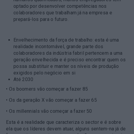
optado por desenvolver competências nos
colaboradores que trabalham já na empresa e
prepará-los para o futuro.
Envelhecimento da força de trabalho:
esta é uma
realidade incontornável, grande parte dos
colaboradores da indústria fabril pertencem a uma
geração envelhecida e é preciso encontrar quem os
possa substituir e manter os níveis de produção
exigidos pelo negócio em si
Até 2030
• Os boomers vão começar a fazer 85
• Os da geração X vão começar a fazer 65
• Os millennials vão começar a fazer 50
Esta é a realidade que caracteriza o sector e é sobre
ela que os líderes devem atuar, alguns sentem-na já de