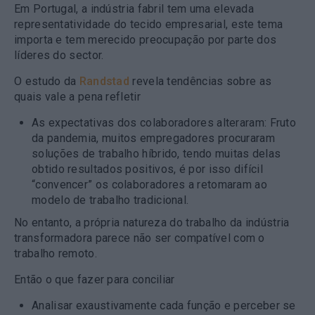
Em Portugal, a indústria fabril tem uma elevada
representatividade do tecido empresarial, este tema
importa e tem merecido preocupação por parte dos
líderes do sector.
O estudo da
Randstad
revela tendências sobre as
quais vale a pena refletir
As expectativas dos colaboradores alteraram
: Fruto
da pandemia, muitos empregadores procuraram
soluções de trabalho híbrido, tendo muitas delas
obtido resultados positivos, é por isso difícil
“convencer” os colaboradores a retomaram ao
modelo de trabalho tradicional.
No entanto, a própria natureza do trabalho da indústria
transformadora parece não ser compatível com o
trabalho remoto.
Então o que fazer para conciliar
Analisar exaustivamente cada função
e perceber se