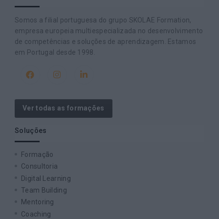
Somos a filial portuguesa do grupo SKOLAE Formation,
empresa europeia multiespecializada no desenvolvimento
de competências e soluções de aprendizagem. Estamos
em Portugal desde 1998.
Ver todas as formações
Soluções
Formação
Consultoria
Digital Learning
Team Building
Mentoring
Coaching