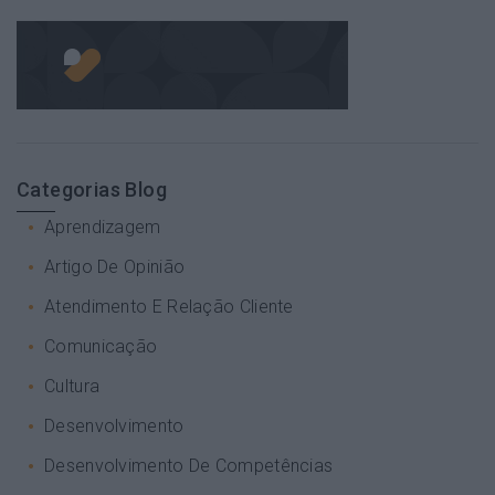
Categorias Blog
Aprendizagem
Artigo De Opinião
Atendimento E Relação Cliente
Comunicação
Cultura
Desenvolvimento
Desenvolvimento De Competências