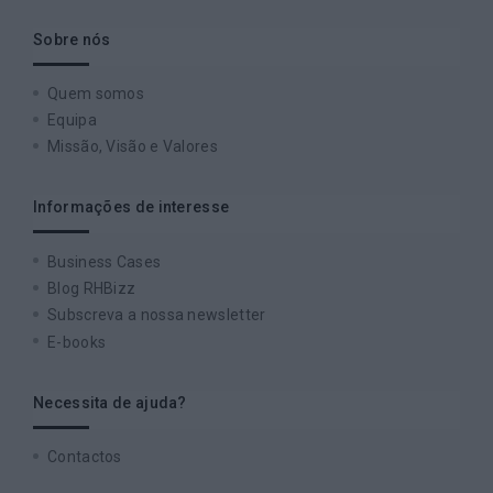
Sobre nós
Quem somos
Equipa
Missão, Visão e Valores
Informações de interesse
Business Cases
Blog RHBizz
Subscreva a nossa newsletter
E-books
Necessita de ajuda?
Contactos