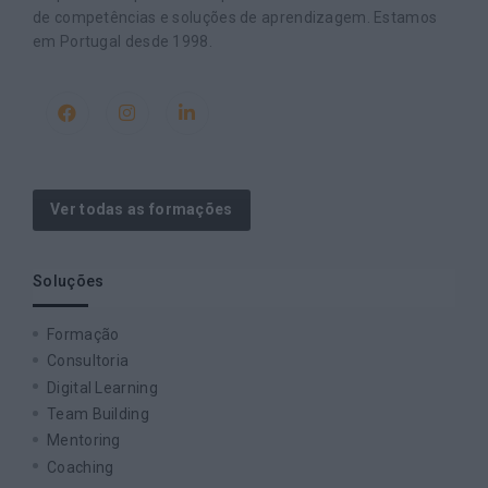
de competências e soluções de aprendizagem. Estamos
em Portugal desde 1998.
Ver todas as formações
Soluções
Formação
Consultoria
Digital Learning
Team Building
Mentoring
Coaching