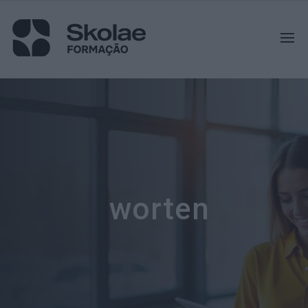
worten