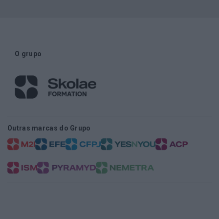
O grupo
Outras marcas do Grupo