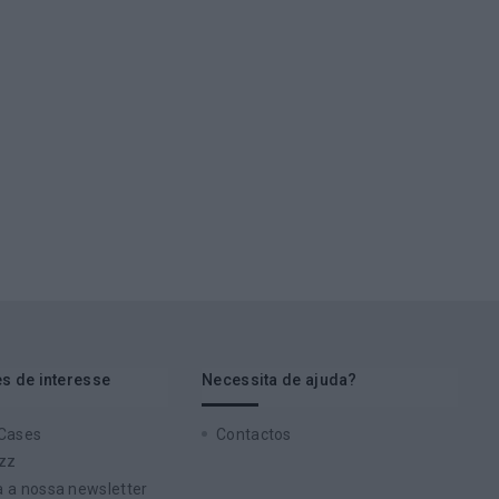
s de interesse
Necessita de ajuda?
 Cases
Contactos
zz
 a nossa newsletter