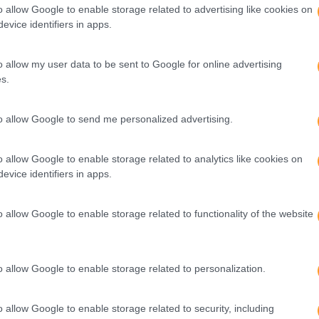
o allow Google to enable storage related to advertising like cookies on
evice identifiers in apps.
o allow my user data to be sent to Google for online advertising
s.
to allow Google to send me personalized advertising.
o allow Google to enable storage related to analytics like cookies on
evice identifiers in apps.
o allow Google to enable storage related to functionality of the website
o allow Google to enable storage related to personalization.
o allow Google to enable storage related to security, including