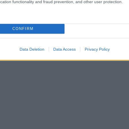
cation functionality and fraud prevention, and other user protection.
CONFIRM
Data Deletion
Data Access
Privacy Policy