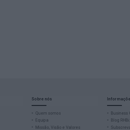
Sobre nós
Informaçõe
Quem somos
Business
Equipa
Blog RHBi
Missão, Visão e Valores
Subscreva