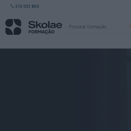
210 033 800