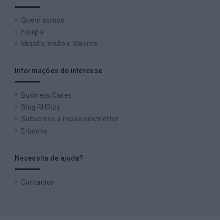
Quem somos
Equipa
Missão, Visão e Valores
Informações de interesse
Business Cases
Blog RHBizz
Subscreva a nossa newsletter
E-books
Necessita de ajuda?
Contactos