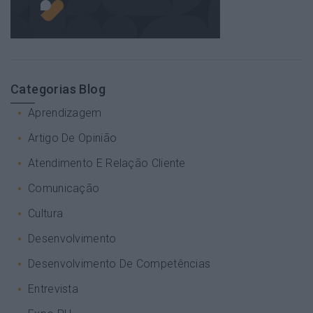
Categorias Blog
Aprendizagem
Artigo De Opinião
Atendimento E Relação Cliente
Comunicação
Cultura
Desenvolvimento
Desenvolvimento De Competências
Entrevista