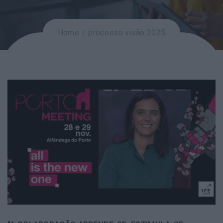
Home
processo visão 2025