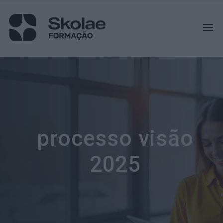
processo visão
2025