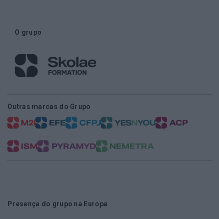
O grupo
Outras marcas do Grupo
Presença do grupo na Europa