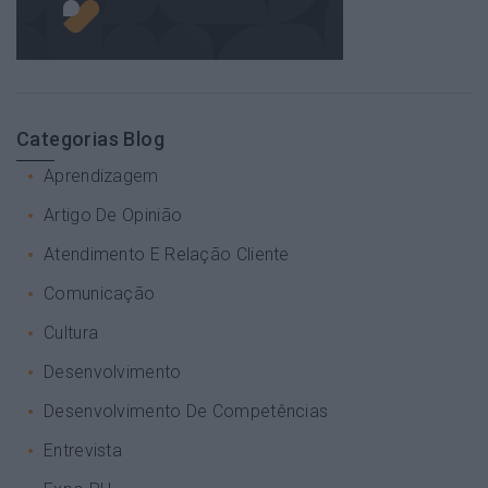
Categorias Blog
Aprendizagem
Artigo De Opinião
Atendimento E Relação Cliente
Comunicação
Cultura
Desenvolvimento
Desenvolvimento De Competências
Entrevista