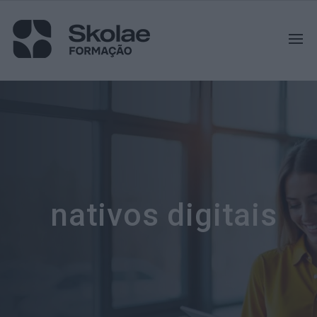
nativos digitais