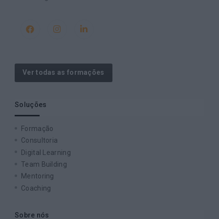
Ver todas as formações
Soluções
Formação
Consultoria
Digital Learning
Team Building
Mentoring
Coaching
Sobre nós