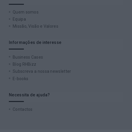
Quem somos
Equipa
Missão, Visão e Valores
Informações de interesse
Business Cases
Blog RHBizz
Subscreva a nossa newsletter
E-books
Necessita de ajuda?
Contactos