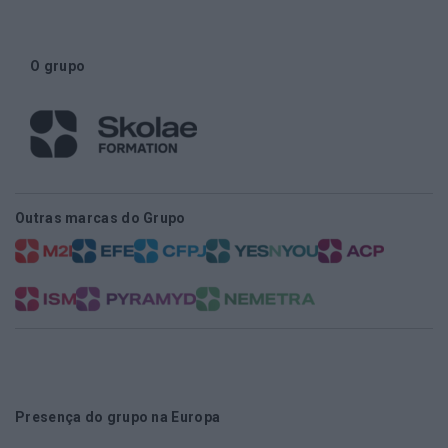
O grupo
Outras marcas do Grupo
Presença do grupo na Europa