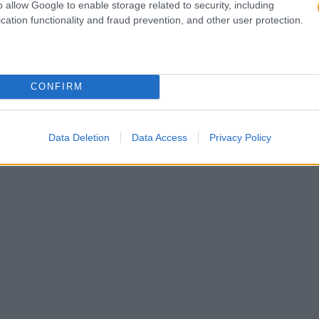
o allow Google to enable storage related to security, including
cation functionality and fraud prevention, and other user protection.
CONFIRM
Data Deletion
Data Access
Privacy Policy