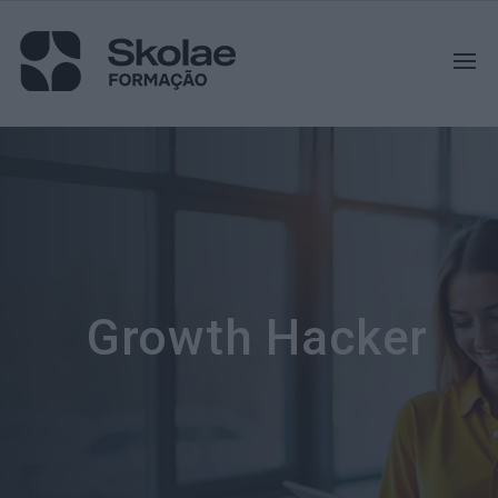
Growth Hacker