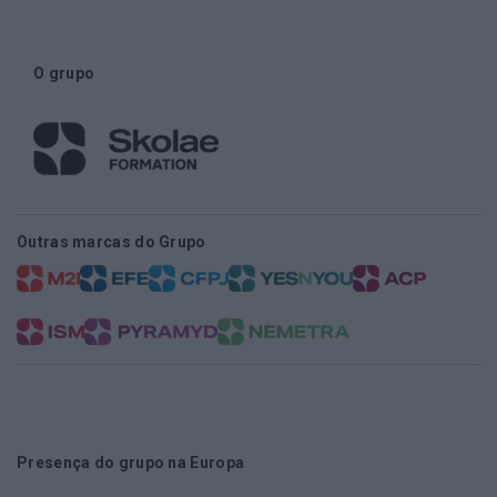
O grupo
Outras marcas do Grupo
Presença do grupo na Europa