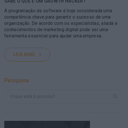
SABE O QUE É UM GROWTH HACKER?
A programação de software é hoje considerada uma
competência chave para garantir o sucesso de uma
organização. De acordo com os especialistas, aliada a
conhecimentos de marketing digital pode ser uma
ferramenta essencial para ajudar uma empresa…
LEIA MAIS
Pesquisa