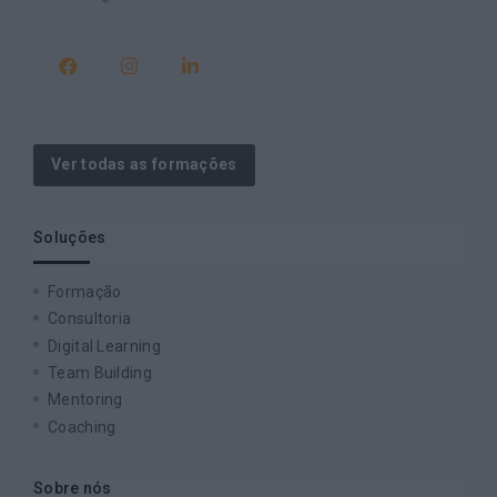
Ver todas as formações
Soluções
Formação
Consultoria
Digital Learning
Team Building
Mentoring
Coaching
Sobre nós