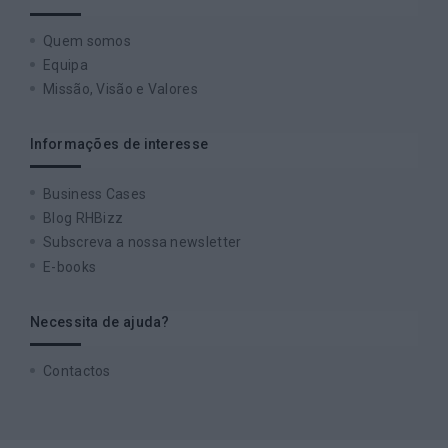
Quem somos
Equipa
Missão, Visão e Valores
Informações de interesse
Business Cases
Blog RHBizz
Subscreva a nossa newsletter
E-books
Necessita de ajuda?
Contactos