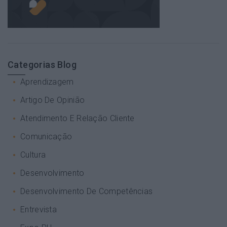
Categorias Blog
Aprendizagem
Artigo De Opinião
Atendimento E Relação Cliente
Comunicação
Cultura
Desenvolvimento
Desenvolvimento De Competências
Entrevista