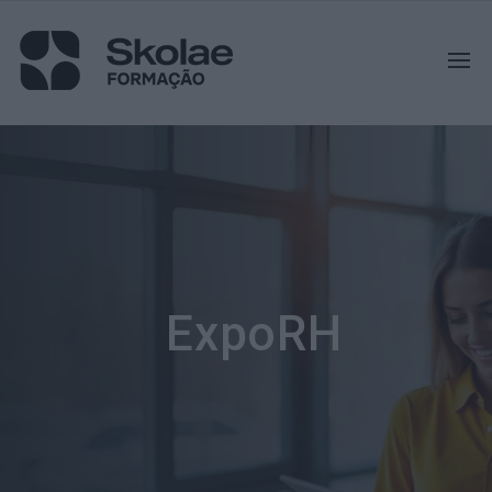
ExpoRH