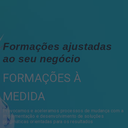
Formações ajustadas
ao seu negócio
FORMAÇÕES À
MEDIDA
Provocamos e aceleramos processos de mudança com a
implementação e desenvolvimento de soluções
pragmáticas orientadas para os resultados