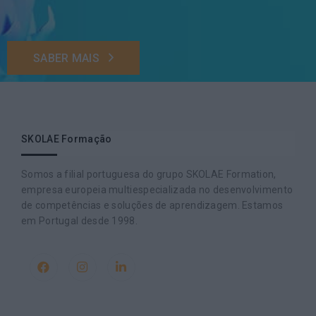
SABER MAIS
SKOLAE Formação
Somos a filial portuguesa do grupo SKOLAE Formation,
empresa europeia multiespecializada no desenvolvimento
de competências e soluções de aprendizagem. Estamos
em Portugal desde 1998.