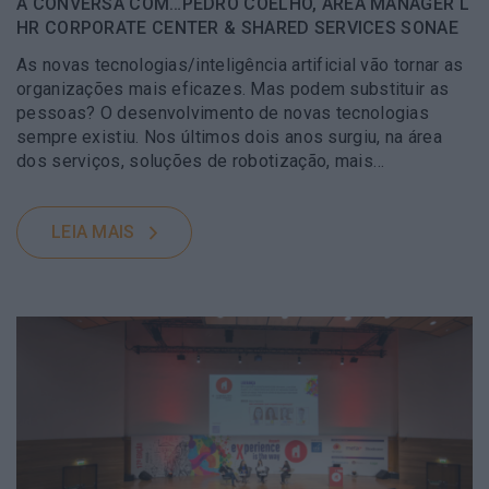
À CONVERSA COM…PEDRO COELHO, AREA MANAGER L
HR CORPORATE CENTER & SHARED SERVICES SONAE
As novas tecnologias/inteligência artificial vão tornar as
organizações mais eficazes. Mas podem substituir as
pessoas? O desenvolvimento de novas tecnologias
sempre existiu. Nos últimos dois anos surgiu, na área
dos serviços, soluções de robotização, mais…
LEIA MAIS