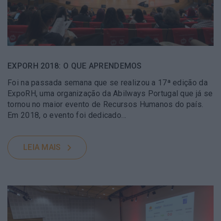
EXPORH 2018: O QUE APRENDEMOS
Foi na passada semana que se realizou a 17ª edição da
ExpoRH, uma organização da Abilways Portugal que já se
tornou no maior evento de Recursos Humanos do país.
Em 2018, o evento foi dedicado…
LEIA MAIS