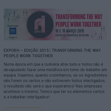
EXPORH – EDIÇÃO 2015 | TRANSFORMING THE WAY
PEOPLE WORK TOGETHER
Numa época em que a culinária atrai tudo e todos não é
desajustado fazer uma metáfora em torno do trabalho em
equipa. Vejamos, quando cozinhamos, se os ingredientes
não forem os certos e não estiverem todos interligados,
o resultado não será o que esperamos! Nas empresas
acontece o mesmo. Temos que ter os elementos certos
e a trabalhar interligados!