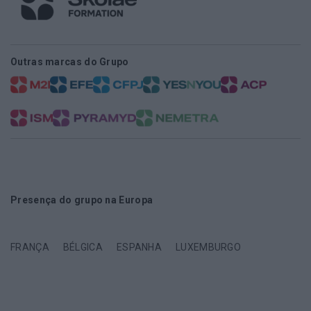
Outras marcas do Grupo
Presença do grupo na Europa
FRANÇA
BÉLGICA
ESPANHA
LUXEMBURGO