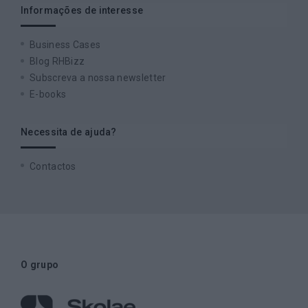
Informações de interesse
Business Cases
Blog RHBizz
Subscreva a nossa newsletter
E-books
Necessita de ajuda?
Contactos
O grupo