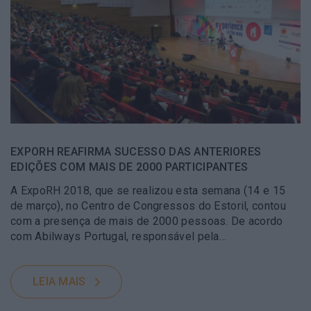
EXPORH REAFIRMA SUCESSO DAS ANTERIORES
EDIÇÕES COM MAIS DE 2000 PARTICIPANTES
A ExpoRH 2018, que se realizou esta semana (14 e 15
de março), no Centro de Congressos do Estoril, contou
com a presença de mais de 2000 pessoas. De acordo
com Abilways Portugal, responsável pela…
LEIA MAIS