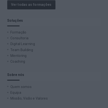
Ver todas as formações
Soluções
Formação
Consultoria
Digital Learning
Team Building
Mentoring
Coaching
Sobre nós
Quem somos
Equipa
Missão, Visão e Valores