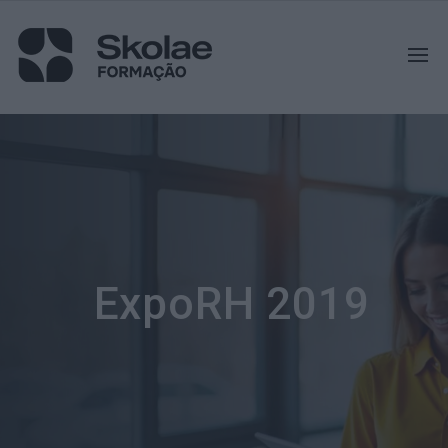
ExpoRH 2019