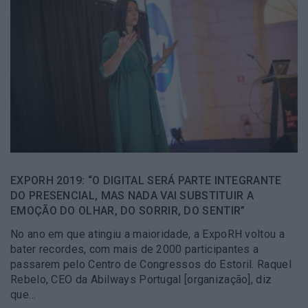
EXPORH 2019: “O DIGITAL SERÁ PARTE INTEGRANTE
DO PRESENCIAL, MAS NADA VAI SUBSTITUIR A
EMOÇÃO DO OLHAR, DO SORRIR, DO SENTIR”
No ano em que atingiu a maioridade, a ExpoRH voltou a
bater recordes, com mais de 2000 participantes a
passarem pelo Centro de Congressos do Estoril. Raquel
Rebelo, CEO da Abilways Portugal [organização], diz
que…