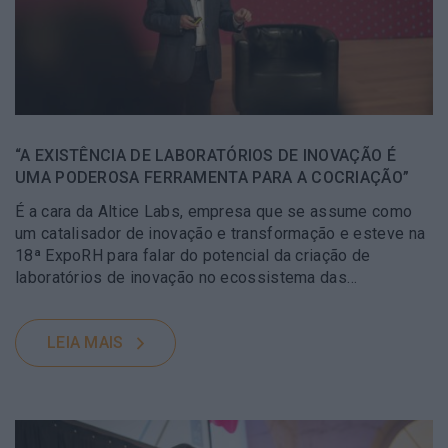
“A EXISTÊNCIA DE LABORATÓRIOS DE INOVAÇÃO É
UMA PODEROSA FERRAMENTA PARA A COCRIAÇÃO”
É a cara da Altice Labs, empresa que se assume como
um catalisador de inovação e transformação e esteve na
18ª ExpoRH para falar do potencial da criação de
laboratórios de inovação no ecossistema das…
LEIA MAIS