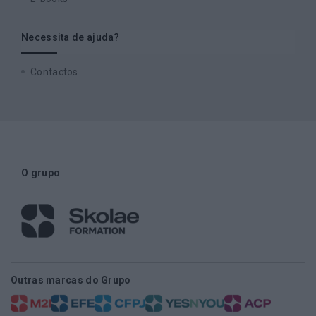
Necessita de ajuda?
Contactos
O grupo
Outras marcas do Grupo