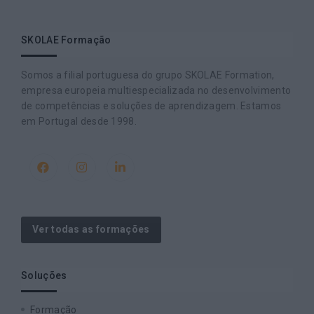
SKOLAE Formação
Somos a filial portuguesa do grupo SKOLAE Formation,
empresa europeia multiespecializada no desenvolvimento
de competências e soluções de aprendizagem. Estamos
em Portugal desde 1998.
Ver todas as formações
Soluções
Formação