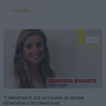
LEIA MAIS
“É IMPORTANTE QUE AS EQUIPAS SE SINTAM
DESAFIADAS E RECONHECIDAS”