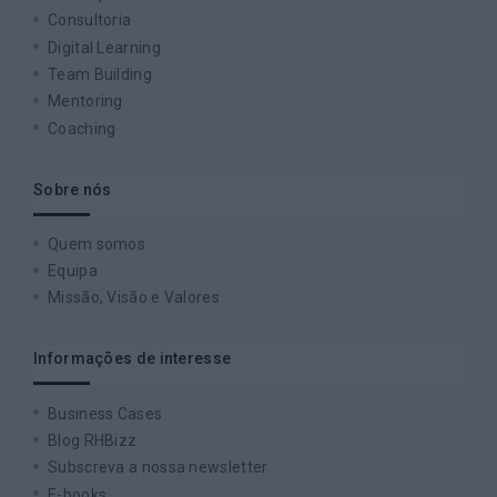
Consultoria
Digital Learning
Team Building
Mentoring
Coaching
Sobre nós
Quem somos
Equipa
Missão, Visão e Valores
Informações de interesse
Business Cases
Blog RHBizz
Subscreva a nossa newsletter
E-books