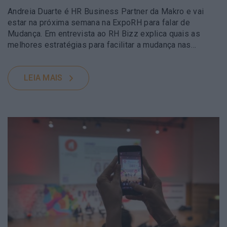
Andreia Duarte é HR Business Partner da Makro e vai
estar na próxima semana na ExpoRH para falar de
Mudança. Em entrevista ao RH Bizz explica quais as
melhores estratégias para facilitar a mudança nas…
LEIA MAIS