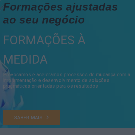
Formações ajustadas
ao seu negócio
FORMAÇÕES À
MEDIDA
Provocamos e aceleramos processos de mudança com a
implementação e desenvolvimento de soluções
pragmáticas orientadas para os resultados
SABER MAIS