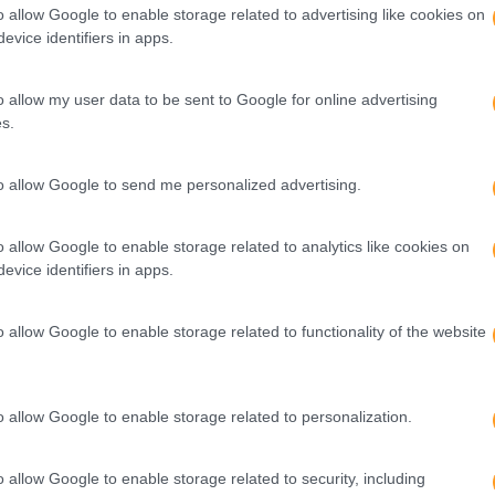
o allow Google to enable storage related to advertising like cookies on
evice identifiers in apps.
o allow my user data to be sent to Google for online advertising
s.
to allow Google to send me personalized advertising.
o allow Google to enable storage related to analytics like cookies on
evice identifiers in apps.
o allow Google to enable storage related to functionality of the website
o allow Google to enable storage related to personalization.
o allow Google to enable storage related to security, including