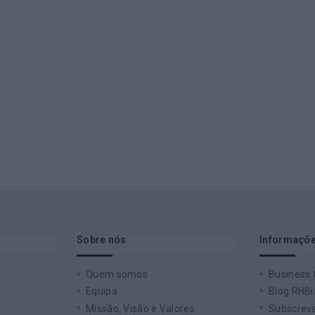
Sobre nós
Informaçõe
Quem somos
Business
Equipa
Blog RHBi
Missão, Visão e Valores
Subscreva