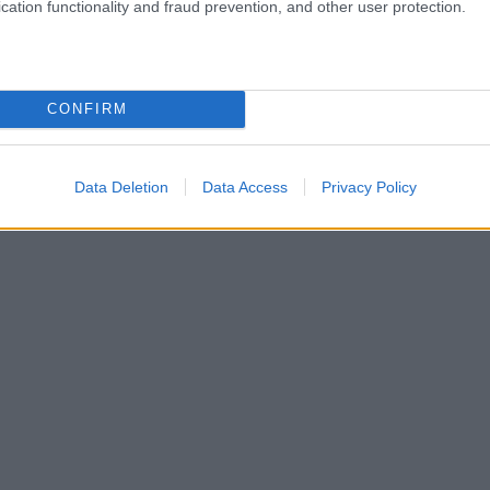
cation functionality and fraud prevention, and other user protection.
CONFIRM
Data Deletion
Data Access
Privacy Policy