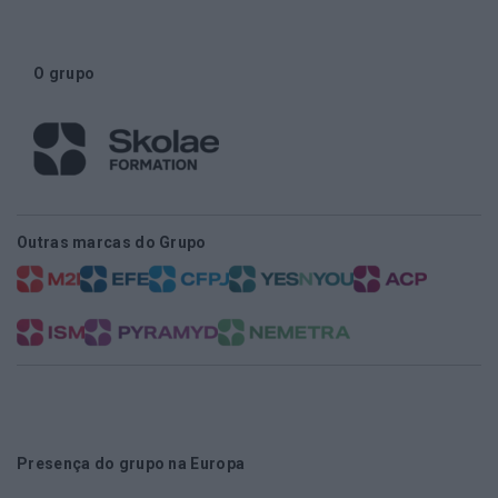
O grupo
Outras marcas do Grupo
Presença do grupo na Europa