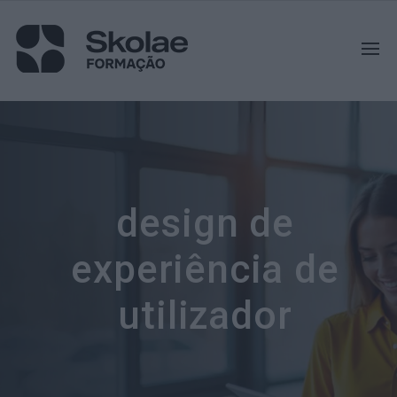
design de
experiência de
utilizador