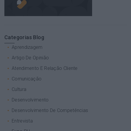
Categorias Blog
Aprendizagem
Artigo De Opinião
Atendimento E Relação Cliente
Comunicação
Cultura
Desenvolvimento
Desenvolvimento De Competências
Entrevista