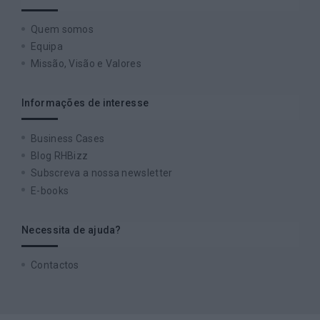
Quem somos
Equipa
Missão, Visão e Valores
Informações de interesse
Business Cases
Blog RHBizz
Subscreva a nossa newsletter
E-books
Necessita de ajuda?
Contactos