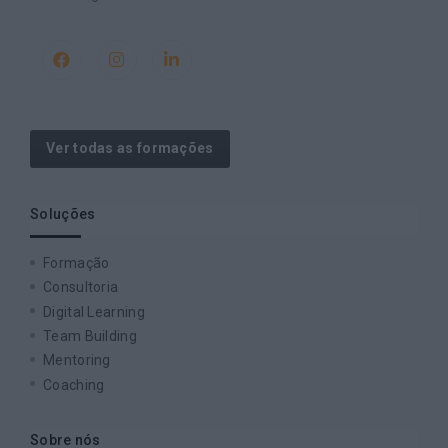
Ver todas as formações
Soluções
Formação
Consultoria
Digital Learning
Team Building
Mentoring
Coaching
Sobre nós