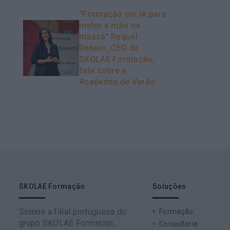
“Formação em IA para
meter a mão na
massa” Raquel
Rebelo, CEO da
SKOLAE Formação,
fala sobre a
Academia de Verão
SKOLAE Formação
Soluções
Somos a filial portuguesa do
Formação
grupo SKOLAE Formation,
Consultoria