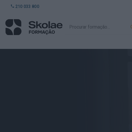
210 033 800