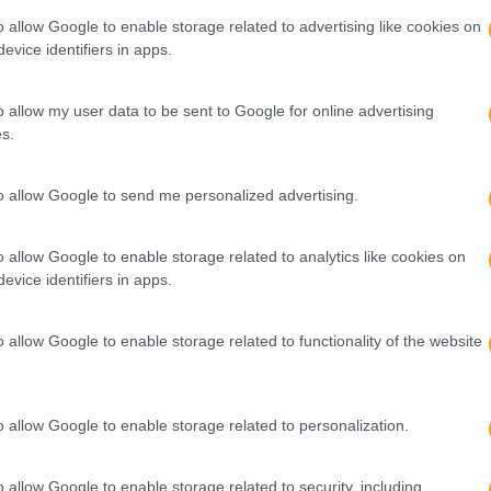
o allow Google to enable storage related to advertising like cookies on
evice identifiers in apps.
o allow my user data to be sent to Google for online advertising
s.
to allow Google to send me personalized advertising.
o allow Google to enable storage related to analytics like cookies on
evice identifiers in apps.
o allow Google to enable storage related to functionality of the website
o allow Google to enable storage related to personalization.
o allow Google to enable storage related to security, including