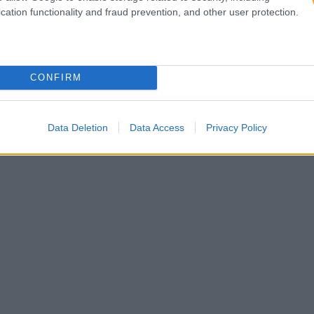
cation functionality and fraud prevention, and other user protection.
CONFIRM
Data Deletion
Data Access
Privacy Policy