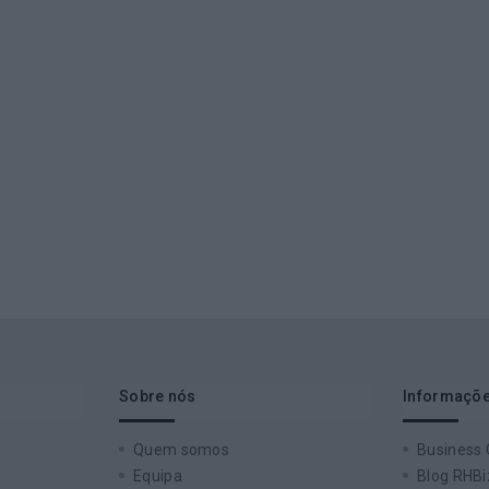
Sobre nós
Informaçõe
Quem somos
Business
Equipa
Blog RHBi