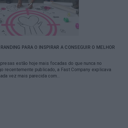
RANDING PARA O INSPIRAR A CONSEGUIR O MELHOR
presas estão hoje mais focadas do que nunca no
go recentemente publicado, a Fast Company explicava
cada vez mais parecida com...