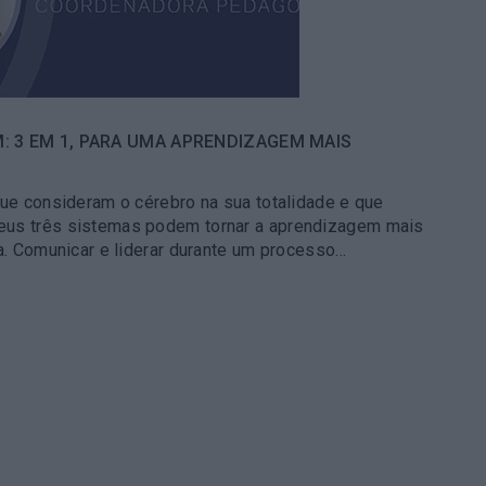
: 3 EM 1, PARA UMA APRENDIZAGEM MAIS
que consideram o cérebro na sua totalidade e que
eus três sistemas podem tornar a aprendizagem mais
va. Comunicar e liderar durante um processo…