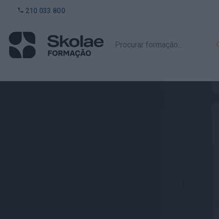
210 033 800