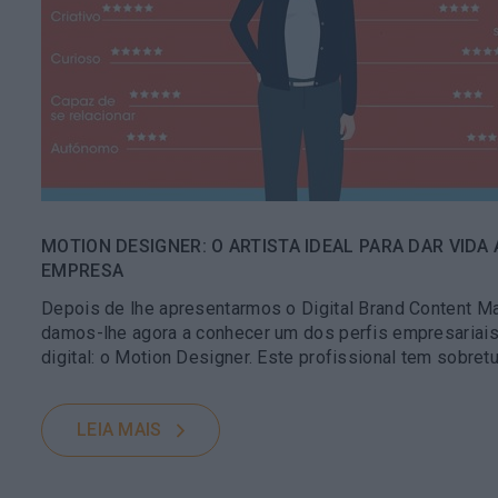
MOTION DESIGNER: O ARTISTA IDEAL PARA DAR VID
EMPRESA
Depois de lhe apresentarmos o Digital Brand Content 
damos-lhe agora a conhecer um dos perfis empresariais
digital: o Motion Designer. Este profissional tem sobre
LEIA MAIS