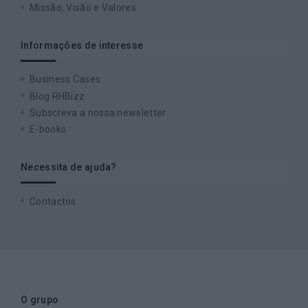
Missão, Visão e Valores
Informações de interesse
Business Cases
Blog RHBizz
Subscreva a nossa newsletter
E-books
Necessita de ajuda?
Contactos
O grupo