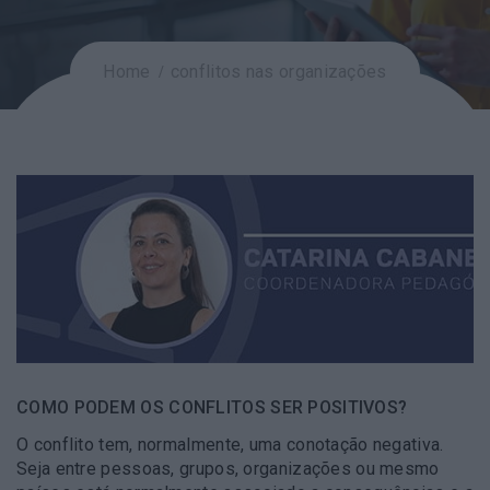
Home
conflitos nas organizações
COMO PODEM OS CONFLITOS SER POSITIVOS?
O conflito tem, normalmente, uma conotação negativa.
Seja entre pessoas, grupos, organizações ou mesmo