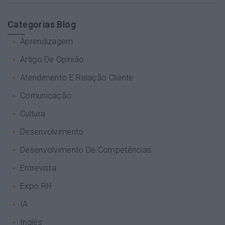
Categorias Blog
Aprendizagem
Artigo De Opinião
Atendimento E Relação Cliente
Comunicação
Cultura
Desenvolvimento
Desenvolvimento De Competências
Entrevista
Expo RH
IA
Inglês