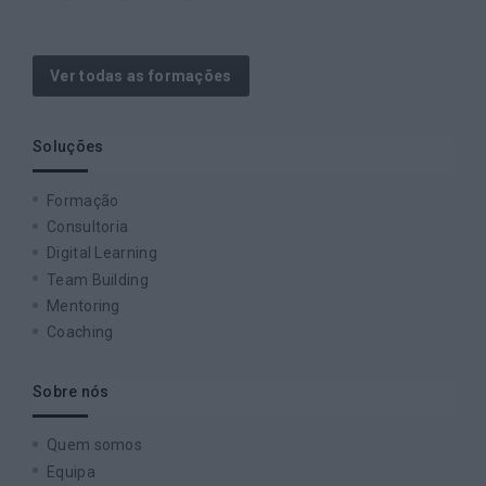
Ver todas as formações
Soluções
Formação
Consultoria
Digital Learning
Team Building
Mentoring
Coaching
Sobre nós
Quem somos
Equipa