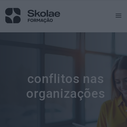
conflitos nas
organizações