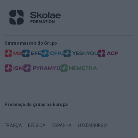
Outras marcas do Grupo
Presença do grupo na Europa
FRANÇA
BÉLGICA
ESPANHA
LUXEMBURGO