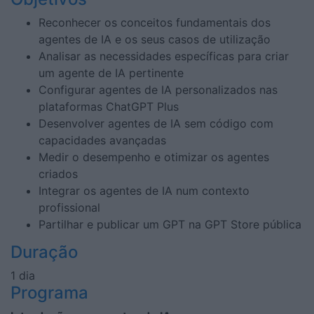
Reconhecer os conceitos fundamentais dos
agentes de IA e os seus casos de utilização
Analisar as necessidades específicas para criar
um agente de IA pertinente
Configurar agentes de IA personalizados nas
plataformas ChatGPT Plus
Desenvolver agentes de IA sem código com
capacidades avançadas
Medir o desempenho e otimizar os agentes
criados
Integrar os agentes de IA num contexto
profissional
Partilhar e publicar um GPT na GPT Store pública
Duração
1 dia
Programa