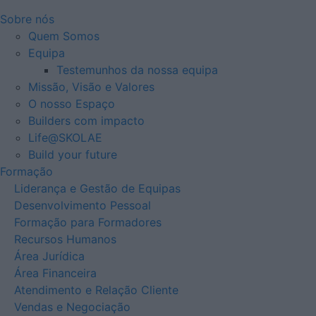
Sobre nós
Quem Somos
Equipa
Testemunhos da nossa equipa
Missão, Visão e Valores
O nosso Espaço
Builders com impacto
Life@SKOLAE
Build your future
Formação
Liderança e Gestão de Equipas
Desenvolvimento Pessoal
Formação para Formadores
Recursos Humanos
Área Jurídica
Área Financeira
Atendimento e Relação Cliente
Vendas e Negociação