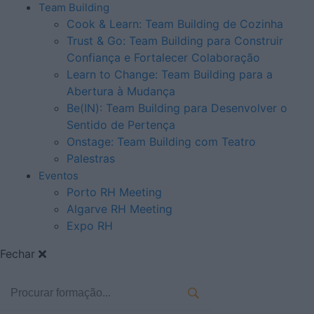
Team Building
Cook & Learn: Team Building de Cozinha
Trust & Go: Team Building para Construir
Confiança e Fortalecer Colaboração
Learn to Change: Team Building para a
Abertura à Mudança
Be(IN): Team Building para Desenvolver o
Sentido de Pertença
Onstage: Team Building com Teatro
Palestras
Eventos
Porto RH Meeting
Algarve RH Meeting
Expo RH
Fechar