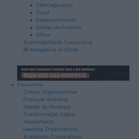
Cibersegurança
Cloud
Desenvolvimento
Gestão de Projetos
Office
Sustentabilidade Corporativa
🆕 Inteligência Artificial
Consultoria
Cultura Organizacional
Employer Branding
Gestão da Mudança
Transformação Digital
Assessments
Learning Organizations
Academias Corporativas