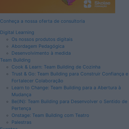
Conheça a nossa oferta de consultoria
Digital Learning
Os nossos produtos digitais
Abordagem Pedagógica
Desenvolvimento à medida
Team Building
Cook & Learn: Team Building de Cozinha
Trust & Go: Team Building para Construir Confiança e
Fortalecer Colaboração
Learn to Change: Team Building para a Abertura à
Mudança
Be(IN): Team Building para Desenvolver o Sentido de
Pertença
Onstage: Team Building com Teatro
Palestras
Eventos