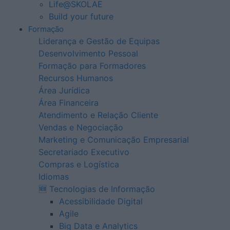
Life@SKOLAE
Build your future
Formação
Liderança e Gestão de Equipas
Desenvolvimento Pessoal
Formação para Formadores
Recursos Humanos
Área Jurídica
Área Financeira
Atendimento e Relação Cliente
Vendas e Negociação
Marketing e Comunicação Empresarial
Secretariado Executivo
Compras e Logística
Idiomas
🆕 Tecnologias de Informação
Acessibilidade Digital
Agile
Big Data e Analytics