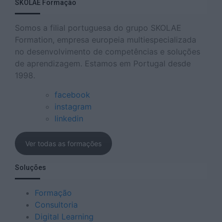
SKOLAE Formação
Somos a filial portuguesa do grupo SKOLAE
Formation, empresa europeia multiespecializada
no desenvolvimento de competências e soluções
de aprendizagem. Estamos em Portugal desde
1998.
facebook
instagram
linkedin
Ver todas as formações
Soluções
Formação
Consultoria
Digital Learning