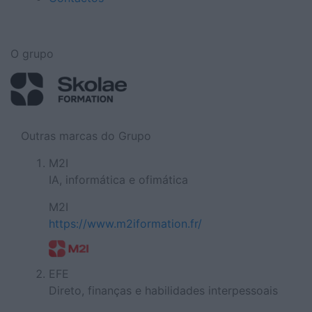
O grupo
Outras marcas do Grupo
M2I
IA, informática e ofimática
M2I
https://www.m2iformation.fr/
EFE
Direto, finanças e habilidades interpessoais