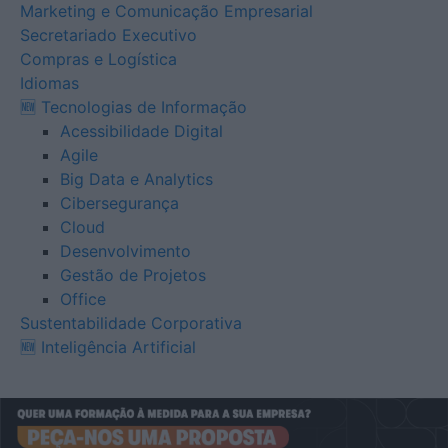
Marketing e Comunicação Empresarial
Secretariado Executivo
Compras e Logística
Idiomas
🆕 Tecnologias de Informação
Acessibilidade Digital
Agile
Big Data e Analytics
Cibersegurança
Cloud
Desenvolvimento
Gestão de Projetos
Office
Sustentabilidade Corporativa
🆕 Inteligência Artificial