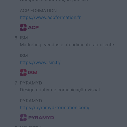
ACP FORMATION
https://www.acpformation.fr
ISM
Marketing, vendas e atendimento ao cliente
ISM
https://www.ism.fr/
PYRAMYD
Design criativo e comunicação visual
PYRAMYD
https://pyramyd-formation.com/