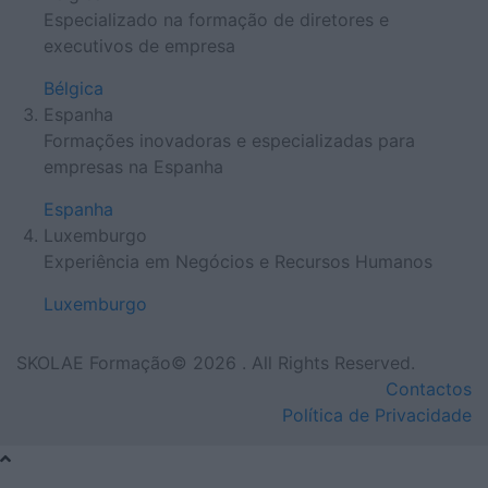
Especializado na formação de diretores e
executivos de empresa
Bélgica
Espanha
Formações inovadoras e especializadas para
empresas na Espanha
Espanha
Luxemburgo
Experiência em Negócios e Recursos Humanos
Luxemburgo
SKOLAE Formação© 2026 . All Rights Reserved.
Contactos
Política de Privacidade