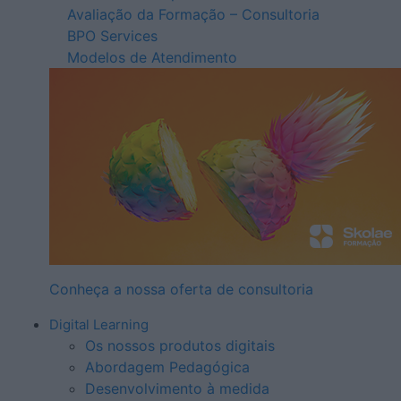
Avaliação da Formação – Consultoria
BPO Services
Modelos de Atendimento
Conheça a nossa oferta de consultoria
Digital Learning
Os nossos produtos digitais
Abordagem Pedagógica
Desenvolvimento à medida