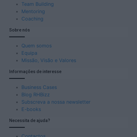
Team Building
Mentoring
Coaching
Sobre nós
Quem somos
Equipa
Missão, Visão e Valores
Informações de interesse
Business Cases
Blog RHBizz
Subscreva a nossa newsletter
E-books
Necessita de ajuda?
Contactos