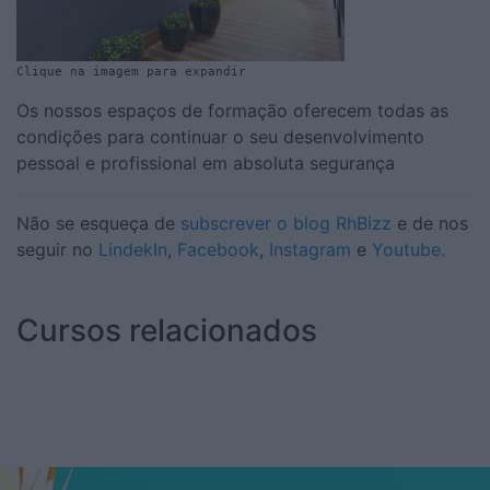
Clique na imagem para expandir
Os nossos espaços de formação oferecem todas as
condições para continuar o seu desenvolvimento
pessoal e profissional em absoluta segurança
Não se esqueça de
subscrever o blog RhBizz
e de nos
seguir no
LindekIn
,
Facebook
,
Instagram
e
Youtube.
Cursos relacionados