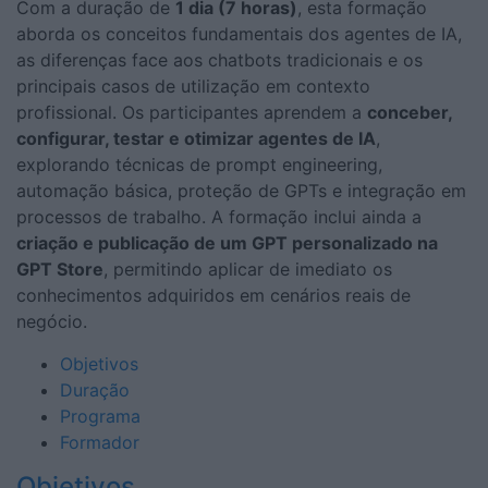
Com a duração de
1 dia (7 horas)
, esta formação
aborda os conceitos fundamentais dos agentes de IA,
as diferenças face aos chatbots tradicionais e os
principais casos de utilização em contexto
profissional. Os participantes aprendem a
conceber,
configurar, testar e otimizar agentes de IA
,
explorando técnicas de prompt engineering,
automação básica, proteção de GPTs e integração em
processos de trabalho. A formação inclui ainda a
criação e publicação de um GPT personalizado na
GPT Store
, permitindo aplicar de imediato os
conhecimentos adquiridos em cenários reais de
negócio.
Objetivos
Duração
Programa
Formador
Objetivos