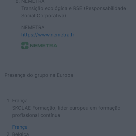
NEMETRA
Transição ecológica e RSE (Responsabilidade
Social Corporativa)
NEMETRA
https://www.nemetra.fr
Presença do grupo na Europa
França
SKOLAE Formação, líder europeu em formação
profissional contínua
França
Bélgica