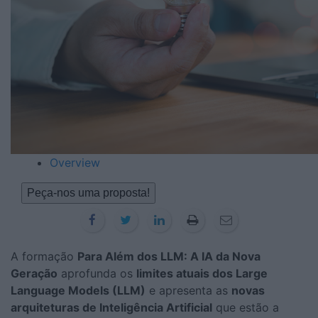
Overview
Peça-nos uma proposta!
A formação
Para Além dos LLM: A IA da Nova
Geração
aprofunda os
limites atuais dos Large
Language Models (LLM)
e apresenta as
novas
arquiteturas de Inteligência Artificial
que estão a