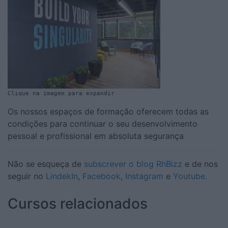
Clique na imagem para expandir
Os nossos espaços de formação oferecem todas as
condições para continuar o seu desenvolvimento
pessoal e profissional em absoluta segurança
Não se esqueça de
subscrever o blog RhBizz
e de nos
seguir no
LindekIn
,
Facebook
,
Instagram
e
Youtube.
Cursos relacionados