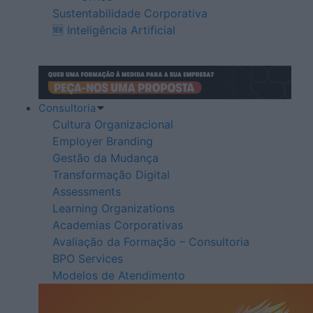
Sustentabilidade Corporativa
🆕 Inteligência Artificial
Consultoria
Cultura Organizacional
Employer Branding
Gestão da Mudança
Transformação Digital
Assessments
Learning Organizations
Academias Corporativas
Avaliação da Formação – Consultoria
BPO Services
Modelos de Atendimento