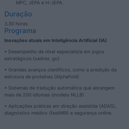
MPC, JEPA e H-JEPA.
Duração
3,30 horas
Programa
Inovações atuais em Inteligência Artificial (IA)
• Desempenho de nível especialista em jogos
estratégicos (xadrez, go)
• Grandes avanços científicos, como a predição da
estrutura de proteínas (AlphaFold)
• Sistemas de tradução automática que abrangem
mais de 200 idiomas (modelo NLLB)
• Aplicações práticas em direção assistida (ADAS),
diagnóstico médico (fastMRI) e segurança online.