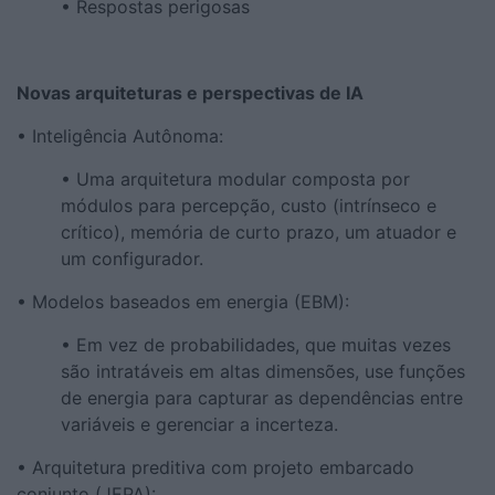
• Respostas perigosas
Novas arquiteturas e perspectivas de IA
• Inteligência Autônoma:
• Uma arquitetura modular composta por
módulos para percepção, custo (intrínseco e
crítico), memória de curto prazo, um atuador e
um configurador.
• Modelos baseados em energia (EBM):
• Em vez de probabilidades, que muitas vezes
são intratáveis ​​em altas dimensões, use funções
de energia para capturar as dependências entre
variáveis ​​e gerenciar a incerteza.
• Arquitetura preditiva com projeto embarcado
conjunto (JEPA):