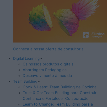
Conheça a nossa oferta de consultoria
Digital Learning
Os nossos produtos digitais
Abordagem Pedagógica
Desenvolvimento à medida
Team Building
Cook & Learn: Team Building de Cozinha
Trust & Go: Team Building para Construir
Confiança e Fortalecer Colaboração
Learn to Change: Team Building para a