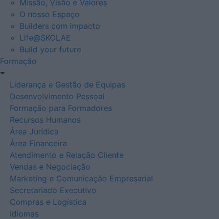
Missão, Visão e Valores
O nosso Espaço
Builders com impacto
Life@SKOLAE
Build your future
Formação
Liderança e Gestão de Equipas
Desenvolvimento Pessoal
Formação para Formadores
Recursos Humanos
Área Jurídica
Área Financeira
Atendimento e Relação Cliente
Vendas e Negociação
Marketing e Comunicação Empresarial
Secretariado Executivo
Compras e Logística
Idiomas