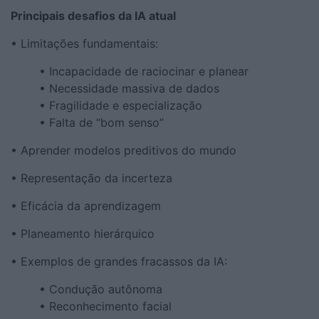
Principais desafios da IA ​​atual
• Limitações fundamentais:
• Incapacidade de raciocinar e planear
• Necessidade massiva de dados
• Fragilidade e especialização
• Falta de “bom senso”
• Aprender modelos preditivos do mundo
• Representação da incerteza
• Eficácia da aprendizagem
• Planeamento hierárquico
• Exemplos de grandes fracassos da IA:
• Condução autônoma
• Reconhecimento facial