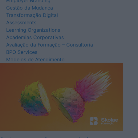
Employer Branding
Gestão da Mudança
Transformação Digital
Assessments
Learning Organizations
Academias Corporativas
Avaliação da Formação – Consultoria
BPO Services
Modelos de Atendimento