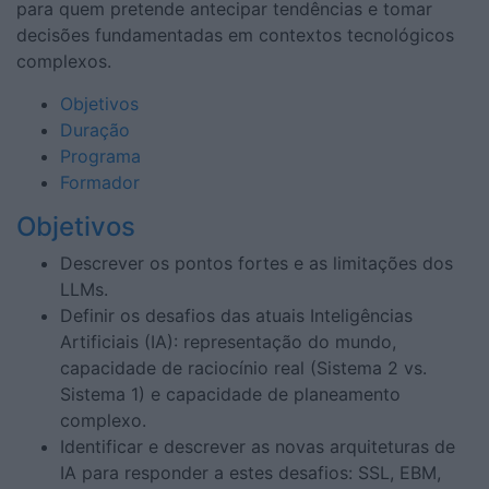
para quem pretende antecipar tendências e tomar
decisões fundamentadas em contextos tecnológicos
complexos.
Objetivos
Duração
Programa
Formador
Objetivos
Descrever os pontos fortes e as limitações dos
LLMs.
Definir os desafios das atuais Inteligências
Artificiais (IA): representação do mundo,
capacidade de raciocínio real (Sistema 2 vs.
Sistema 1) e capacidade de planeamento
complexo.
Identificar e descrever as novas arquiteturas de
IA para responder a estes desafios: SSL, EBM,