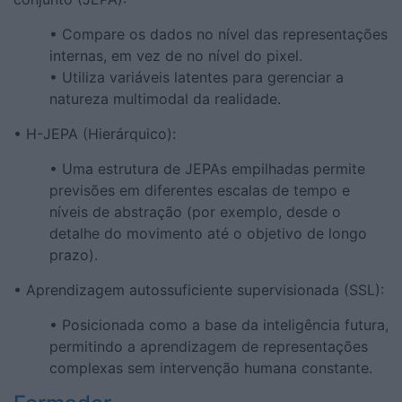
• Compare os dados no nível das representações
internas, em vez de no nível do pixel.
• Utiliza variáveis ​​latentes para gerenciar a
natureza multimodal da realidade.
• H-JEPA (Hierárquico):
• Uma estrutura de JEPAs empilhadas permite
previsões em diferentes escalas de tempo e
níveis de abstração (por exemplo, desde o
detalhe do movimento até o objetivo de longo
prazo).
• Aprendizagem autossuficiente supervisionada (SSL):
• Posicionada como a base da inteligência futura,
permitindo a aprendizagem de representações
complexas sem intervenção humana constante.