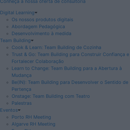
Conheça a nossa oferta de consultoria
Digital Learning
Os nossos produtos digitais
Abordagem Pedagógica
Desenvolvimento à medida
Team Building
Cook & Learn: Team Building de Cozinha
Trust & Go: Team Building para Construir Confiança e
Fortalecer Colaboração
Learn to Change: Team Building para a Abertura à
Mudança
Be(IN): Team Building para Desenvolver o Sentido de
Pertença
Onstage: Team Building com Teatro
Palestras
Eventos
Porto RH Meeting
Algarve RH Meeting