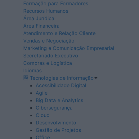
Formação para Formadores
Recursos Humanos
Área Jurídica
Área Financeira
Atendimento e Relação Cliente
Vendas e Negociação
Marketing e Comunicação Empresarial
Secretariado Executivo
Compras e Logística
Idiomas
🆕 Tecnologias de Informação
Acessibilidade Digital
Agile
Big Data e Analytics
Cibersegurança
Cloud
Desenvolvimento
Gestão de Projetos
Office