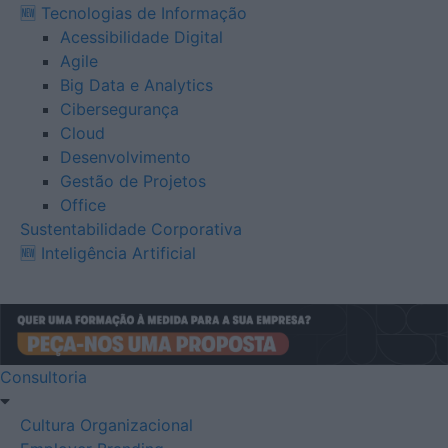
🆕 Tecnologias de Informação
Acessibilidade Digital
Agile
Big Data e Analytics
Cibersegurança
Cloud
Desenvolvimento
Gestão de Projetos
Office
Sustentabilidade Corporativa
🆕 Inteligência Artificial
Consultoria
Cultura Organizacional