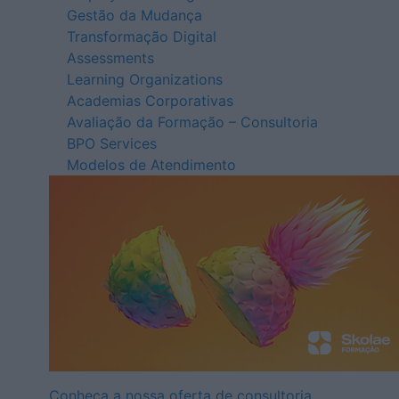
Gestão da Mudança
Transformação Digital
Assessments
Learning Organizations
Academias Corporativas
Avaliação da Formação – Consultoria
BPO Services
Modelos de Atendimento
Conheça a nossa oferta de consultoria