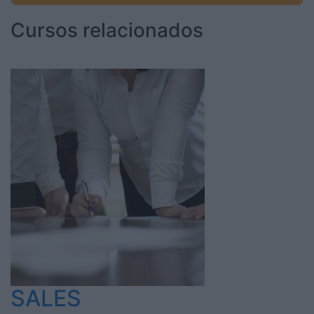
Cursos relacionados
SALES