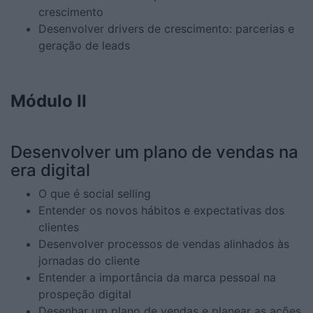
crescimento
Desenvolver drivers de crescimento: parcerias e
geração de leads
Módulo II
Desenvolver um plano de vendas na
era digital
O que é social selling
Entender os novos hábitos e expectativas dos
clientes
Desenvolver processos de vendas alinhados às
jornadas do cliente
Entender a importância da marca pessoal na
prospeção digital
Desenhar um plano de vendas e planear as ações