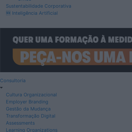
Sustentabilidade Corporativa
🆕 Inteligência Artificial
Consultoria
Cultura Organizacional
Employer Branding
Gestão da Mudança
Transformação Digital
Assessments
Learning Organizations