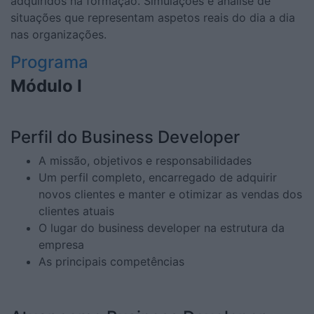
adquiridos na formação. Simulações e análise de
situações que representam aspetos reais do dia a dia
nas organizações.
Programa
Módulo I
Perfil do Business Developer
A missão, objetivos e responsabilidades
Um perfil completo, encarregado de adquirir
novos clientes e manter e otimizar as vendas dos
clientes atuais
O lugar do business developer na estrutura da
empresa
As principais competências