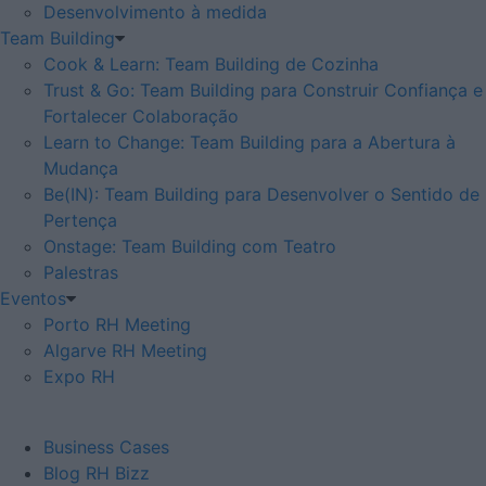
Desenvolvimento à medida
Team Building
Cook & Learn: Team Building de Cozinha
Trust & Go: Team Building para Construir Confiança e
Fortalecer Colaboração
Learn to Change: Team Building para a Abertura à
Mudança
Be(IN): Team Building para Desenvolver o Sentido de
Pertença
Onstage: Team Building com Teatro
Palestras
Eventos
Porto RH Meeting
Algarve RH Meeting
Expo RH
Business Cases
Blog RH Bizz