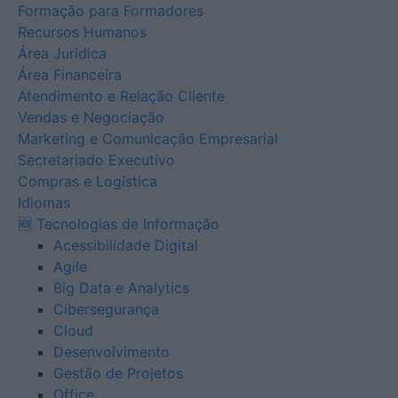
Formação para Formadores
Recursos Humanos
Área Jurídica
Área Financeira
Atendimento e Relação Cliente
Vendas e Negociação
Marketing e Comunicação Empresarial
Secretariado Executivo
Compras e Logística
Idiomas
🆕 Tecnologias de Informação
Acessibilidade Digital
Agile
Big Data e Analytics
Cibersegurança
Cloud
Desenvolvimento
Gestão de Projetos
Office