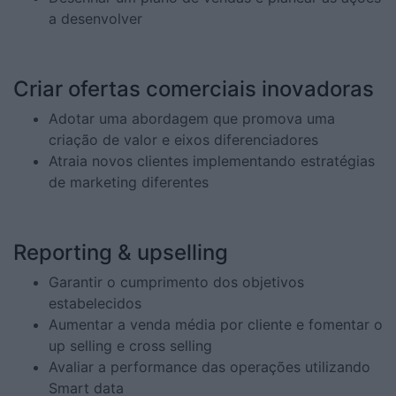
a desenvolver
Criar ofertas comerciais inovadoras
Adotar uma abordagem que promova uma
criação de valor e eixos diferenciadores
Atraia novos clientes implementando estratégias
de marketing diferentes
Reporting & upselling
Garantir o cumprimento dos objetivos
estabelecidos
Aumentar a venda média por cliente e fomentar o
up selling e cross selling
Avaliar a performance das operações utilizando
Smart data