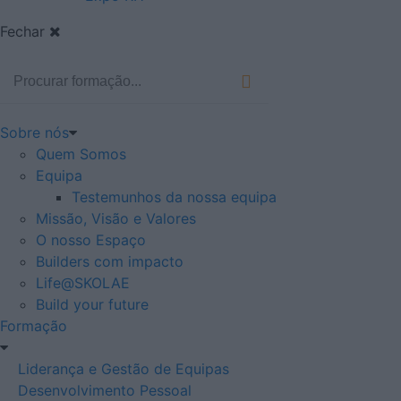
Fechar
Sobre nós
Quem Somos
Equipa
Testemunhos da nossa equipa
Missão, Visão e Valores
O nosso Espaço
Builders com impacto
Life@SKOLAE
Build your future
Formação
Liderança e Gestão de Equipas
Desenvolvimento Pessoal