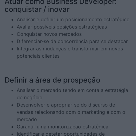
Atuar como Business Developer:
conquistar / inovar
Analisar e definir um posicionamento estratégico
Avaliar possíveis posições estratégicas
Conquistar novos mercados
Diferenciar-se da concorrência para se destacar
Integrar as mudanças e transformar em novos
potenciais clientes
Definir a área de prospeção
Analisar o mercado tendo em conta a estratégia
de negócio
Desenvolver e apropriar-se do discurso de
vendas relacionando com o marketing e com o
mercado
Garantir uma monitorização estratégica
Identificar e detetar oportunidades de