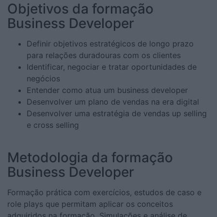
Objetivos da formação
Business Developer
Definir objetivos estratégicos de longo prazo
para relações duradouras com os clientes
Identificar, negociar e tratar oportunidades de
negócios
Entender como atua um business developer
Desenvolver um plano de vendas na era digital
Desenvolver uma estratégia de vendas up selling
e cross selling
Metodologia da formação
Business Developer
Formação prática com exercícios, estudos de caso e
role plays que permitam aplicar os conceitos
adquiridos na formação. Simulações e análise de