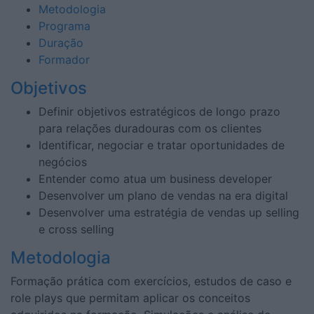
Metodologia
Programa
Duração
Formador
Objetivos
Definir objetivos estratégicos de longo prazo
para relações duradouras com os clientes
Identificar, negociar e tratar oportunidades de
negócios
Entender como atua um business developer
Desenvolver um plano de vendas na era digital
Desenvolver uma estratégia de vendas up selling
e cross selling
Metodologia
Formação prática com exercícios, estudos de caso e
role plays que permitam aplicar os conceitos