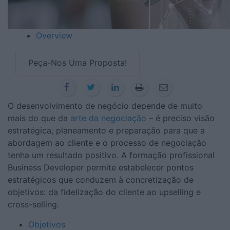
Overview
Peça-Nos Uma Proposta!
O desenvolvimento de negócio depende de muito
mais do que da
arte da negociação
– é preciso visão
estratégica, planeamento e preparação para que a
abordagem ao cliente e o processo de negociação
tenha um resultado positivo. A formação profissional
Business Developer permite estabelecer pontos
estratégicos que conduzem à concretização de
objetivos: da fidelização do cliente ao upselling e
cross-selling.
Objetivos