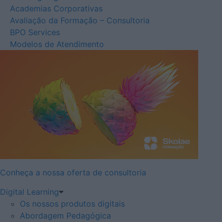
Academias Corporativas
Avaliação da Formação – Consultoria
BPO Services
Modelos de Atendimento
Conheça a nossa oferta de consultoria
Digital Learning
Os nossos produtos digitais
Abordagem Pedagógica