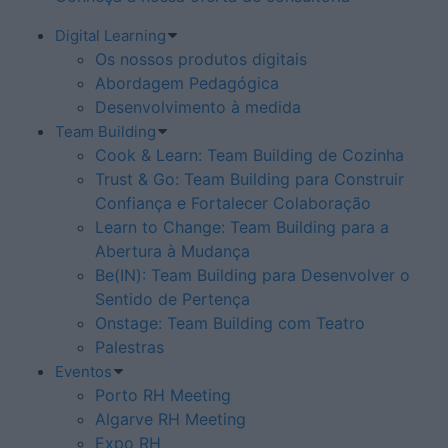
Digital Learning
Os nossos produtos digitais
Abordagem Pedagógica
Desenvolvimento à medida
Team Building
Cook & Learn: Team Building de Cozinha
Trust & Go: Team Building para Construir
Confiança e Fortalecer Colaboração
Learn to Change: Team Building para a
Abertura à Mudança
Be(IN): Team Building para Desenvolver o
Sentido de Pertença
Onstage: Team Building com Teatro
Palestras
Eventos
Porto RH Meeting
Algarve RH Meeting
Expo RH