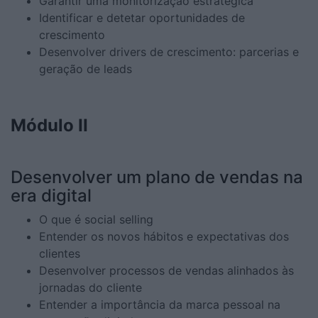
Garantir uma monitorização estratégica
Identificar e detetar oportunidades de
crescimento
Desenvolver drivers de crescimento: parcerias e
geração de leads
Módulo II
Desenvolver um plano de vendas na
era digital
O que é social selling
Entender os novos hábitos e expectativas dos
clientes
Desenvolver processos de vendas alinhados às
jornadas do cliente
Entender a importância da marca pessoal na