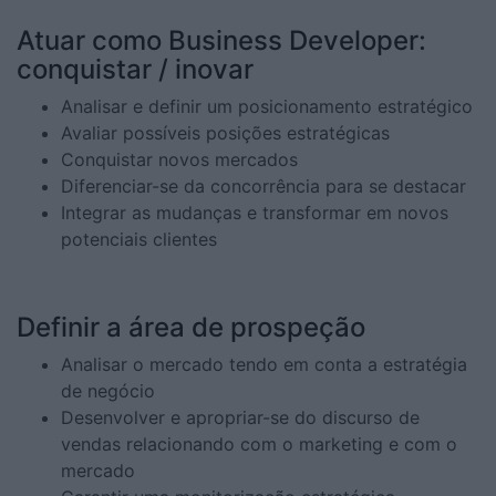
Atuar como Business Developer:
conquistar / inovar
Analisar e definir um posicionamento estratégico
Avaliar possíveis posições estratégicas
Conquistar novos mercados
Diferenciar-se da concorrência para se destacar
Integrar as mudanças e transformar em novos
potenciais clientes
Definir a área de prospeção
Analisar o mercado tendo em conta a estratégia
de negócio
Desenvolver e apropriar-se do discurso de
vendas relacionando com o marketing e com o
mercado