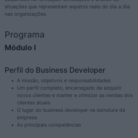
situações que representam aspetos reais do dia a dia
nas organizações.
Programa
Módulo I
Perfil do Business Developer
A missão, objetivos e responsabilidades
Um perfil completo, encarregado de adquirir
novos clientes e manter e otimizar as vendas dos
clientes atuais
O lugar do business developer na estrutura da
empresa
As principais competências