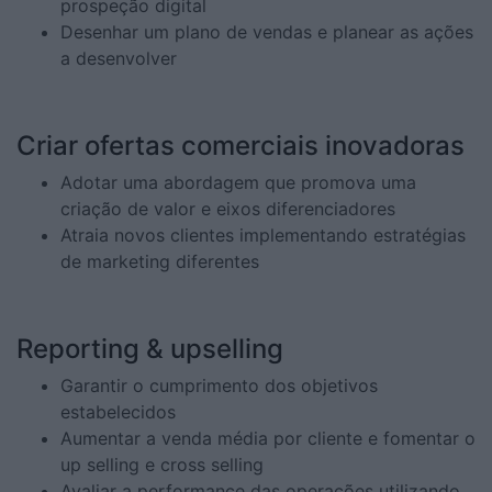
prospeção digital
Desenhar um plano de vendas e planear as ações
a desenvolver
Criar ofertas comerciais inovadoras
Adotar uma abordagem que promova uma
criação de valor e eixos diferenciadores
Atraia novos clientes implementando estratégias
de marketing diferentes
Reporting & upselling
Garantir o cumprimento dos objetivos
estabelecidos
Aumentar a venda média por cliente e fomentar o
up selling e cross selling
Avaliar a performance das operações utilizando