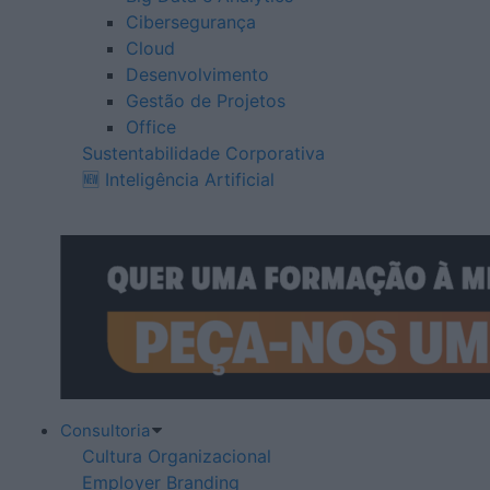
Cibersegurança
Cloud
Desenvolvimento
Gestão de Projetos
Office
Sustentabilidade Corporativa
🆕 Inteligência Artificial
Consultoria
Cultura Organizacional
Employer Branding