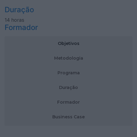
Duração
14 horas
Formador
Objetivos
Metodologia
Programa
Duração
Formador
Business Case