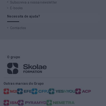
Subscreva a nossa newsletter
E-books
Necessita de ajuda?
Contactos
O grupo
Outras marcas do Grupo