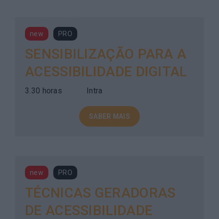
new
PRO
SENSIBILIZAÇÃO PARA A
ACESSIBILIDADE DIGITAL
3.30 horas
Intra
SABER MAIS
new
PRO
TÉCNICAS GERADORAS
DE ACESSIBILIDADE