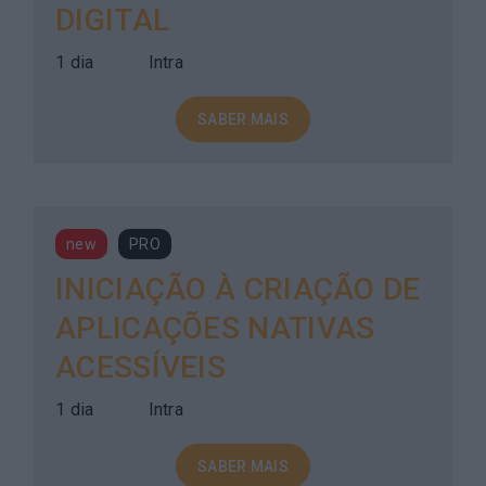
DIGITAL
1 dia
Intra
SABER MAIS
new
PRO
INICIAÇÃO À CRIAÇÃO DE
APLICAÇÕES NATIVAS
ACESSÍVEIS
1 dia
Intra
SABER MAIS