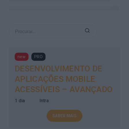
new
PRO
DESENVOLVIMENTO DE
APLICAÇÕES MOBILE
ACESSÍVEIS – AVANÇADO
1 dia
Intra
SABER MAIS