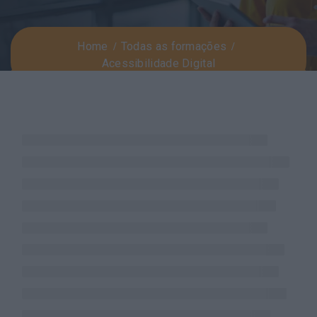
Home
Todas as formações
Acessibilidade Digital