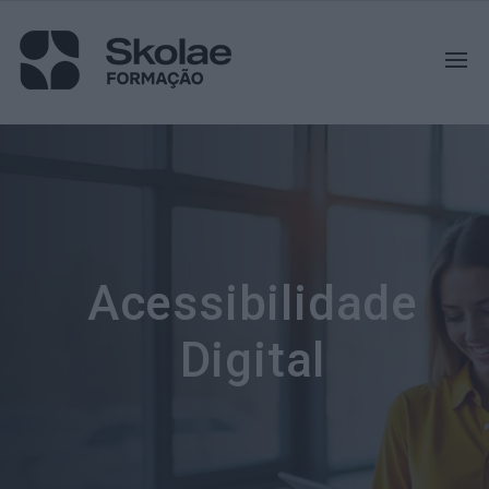
Acessibilidade
Digital