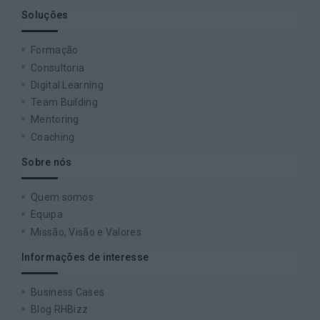
Soluções
Formação
Consultoria
Digital Learning
Team Building
Mentoring
Coaching
Sobre nós
Quem somos
Equipa
Missão, Visão e Valores
Informações de interesse
Business Cases
Blog RHBizz