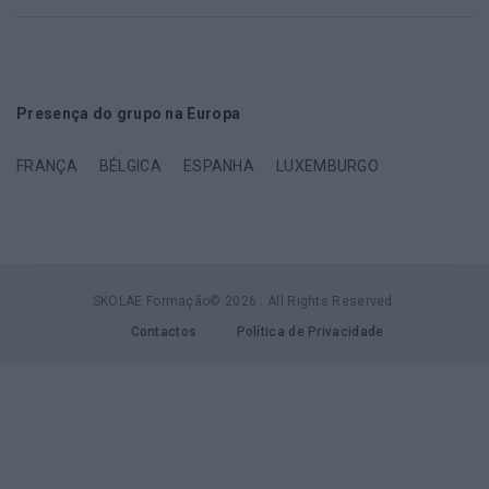
Presença do grupo na Europa
FRANÇA
BÉLGICA
ESPANHA
LUXEMBURGO
SKOLAE Formação© 2026 . All Rights Reserved.
Contactos
Política de Privacidade