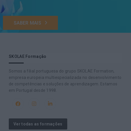
SABER MAIS
SKOLAE Formação
Somos a filial portuguesa do grupo SKOLAE Formation,
empresa europeia multiespecializada no desenvolvimento
de competências e soluções de aprendizagem. Estamos
em Portugal desde 1998.
Ver todas as formações