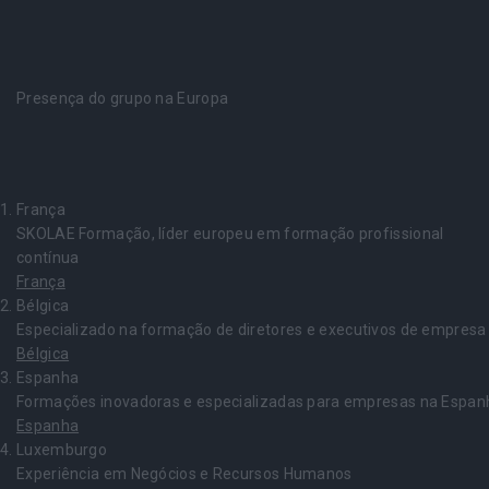
Presença do grupo na Europa
França
SKOLAE Formação, líder europeu em formação profissional
contínua
França
Bélgica
Especializado na formação de diretores e executivos de empresa
Bélgica
Espanha
Formações inovadoras e especializadas para empresas na Espan
Espanha
Luxemburgo
Experiência em Negócios e Recursos Humanos