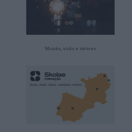
Missão, visão e valores