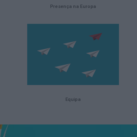
Presença na Europa
Equipa