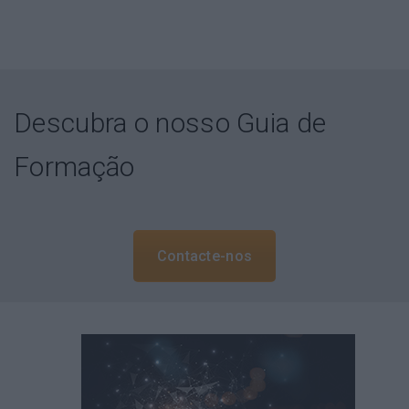
Descubra o nosso Guia de
Formação
Contacte-nos