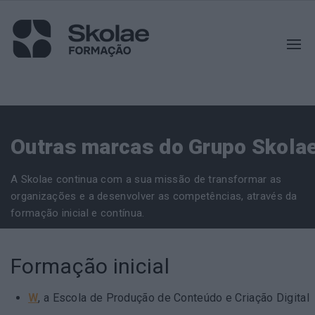
Outras marcas do Grupo Skola
A Skolae continua com a sua missão de transformar as
organizações e a desenvolver as competências, através da
formação inicial e contínua.
Formação inicial
W
, a Escola de Produção de Conteúdo e Criação Digital