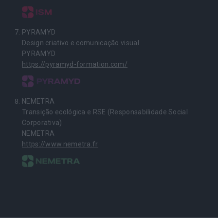
PYRAMYD
Design criativo e comunicação visual
PYRAMYD
https://pyramyd-formation.com/
NEMETRA
Transição ecológica e RSE (Responsabilidade Social
Corporativa)
NEMETRA
https://www.nemetra.fr