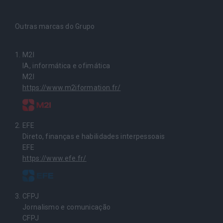
Outras marcas do Grupo
M2I
IA, informática e ofimática
M2I
https://www.m2iformation.fr/
EFE
Direto, finanças e habilidades interpessoais
EFE
https://www.efe.fr/
CFPJ
Jornalismo e comunicação
CFPJ