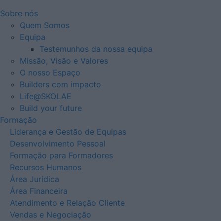
Sobre nós
Quem Somos
Equipa
Testemunhos da nossa equipa
Missão, Visão e Valores
O nosso Espaço
Builders com impacto
Life@SKOLAE
Build your future
Formação
Liderança e Gestão de Equipas
Desenvolvimento Pessoal
Formação para Formadores
Recursos Humanos
Área Jurídica
Área Financeira
Atendimento e Relação Cliente
Vendas e Negociação