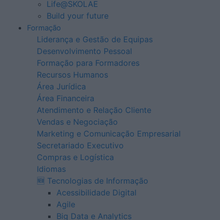
Life@SKOLAE
Build your future
Formação
Liderança e Gestão de Equipas
Desenvolvimento Pessoal
Formação para Formadores
Recursos Humanos
Área Jurídica
Área Financeira
Atendimento e Relação Cliente
Vendas e Negociação
Marketing e Comunicação Empresarial
Secretariado Executivo
Compras e Logística
Idiomas
🆕 Tecnologias de Informação
Acessibilidade Digital
Agile
Big Data e Analytics