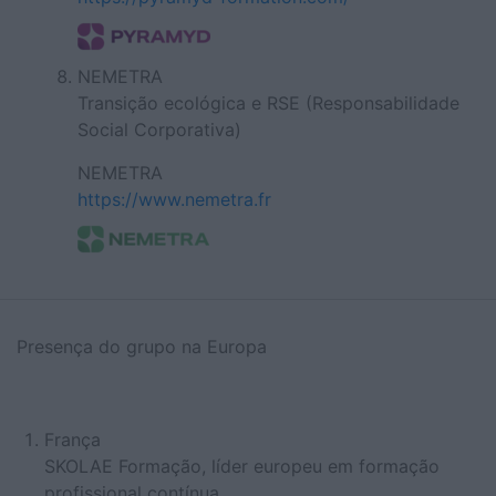
NEMETRA
Transição ecológica e RSE (Responsabilidade
Social Corporativa)
NEMETRA
https://www.nemetra.fr
Presença do grupo na Europa
França
SKOLAE Formação, líder europeu em formação
profissional contínua