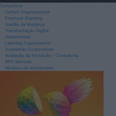
Consultoria
Cultura Organizacional
Employer Branding
Gestão da Mudança
Transformação Digital
Assessments
Learning Organizations
Academias Corporativas
Avaliação da Formação – Consultoria
BPO Services
Modelos de Atendimento