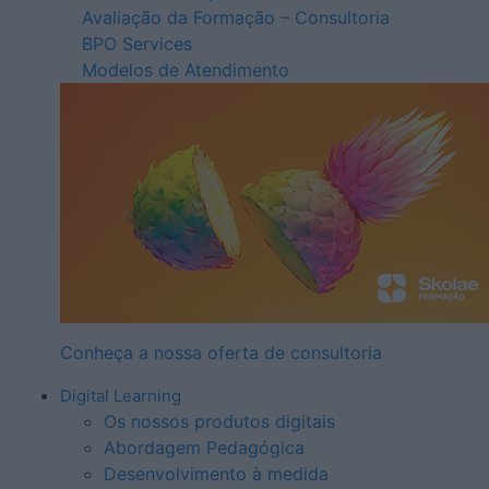
Avaliação da Formação – Consultoria
BPO Services
Modelos de Atendimento
Conheça a nossa oferta de consultoria
Digital Learning
Os nossos produtos digitais
Abordagem Pedagógica
Desenvolvimento à medida