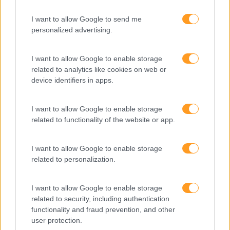
I want to allow Google to send me
personalized advertising.
ENTREVISTAS DE GESTÃO
I want to allow Google to enable storage
related to analytics like cookies on web or
E AVALIAÇÃO DE
device identifiers in apps.
DESEMPENHO
I want to allow Google to enable storage
related to functionality of the website or app.
I want to allow Google to enable storage
related to personalization.
I want to allow Google to enable storage
related to security, including authentication
functionality and fraud prevention, and other
user protection.