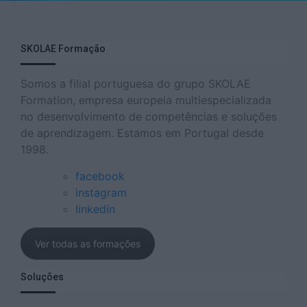
SKOLAE Formação
Somos a filial portuguesa do grupo SKOLAE
Formation, empresa europeia multiespecializada
no desenvolvimento de competências e soluções
de aprendizagem. Estamos em Portugal desde
1998.
facebook
instagram
linkedin
Ver todas as formações
Soluções