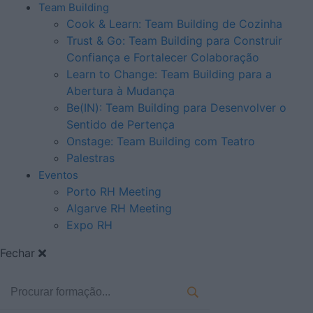
Team Building
Cook & Learn: Team Building de Cozinha
Trust & Go: Team Building para Construir
Confiança e Fortalecer Colaboração
Learn to Change: Team Building para a
Abertura à Mudança
Be(IN): Team Building para Desenvolver o
Sentido de Pertença
Onstage: Team Building com Teatro
Palestras
Eventos
Porto RH Meeting
Algarve RH Meeting
Expo RH
Fechar