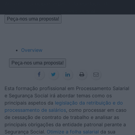
Analise os principais aspetos da legislação da
retribuição e do processamento salarial
Peça-nos uma proposta!
Overview
Peça-nos uma proposta!
Esta formação profissional em Processamento Salarial
e Segurança Social irá abordar temas como os
principais aspetos da
legislação da retribuição e do
processamento de salários
, como processar em caso
de cessação de contrato de trabalho e analisar as
principais obrigações da entidade patronal perante a
Segurança Social.
Otimize a folha salarial
da sua