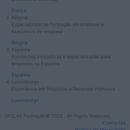
França
Bélgica
Especializado na formação de diretores e
executivos de empresa
Bélgica
Espanha
Formações inovadoras e especializadas para
empresas na Espanha
Espanha
Luxemburgo
Experiência em Negócios e Recursos Humanos
Luxemburgo
SKOLAE Formação© 2026 . All Rights Reserved.
Contactos
Política de Privacidade