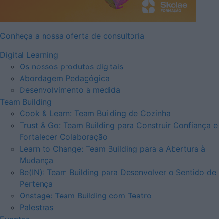
Conheça a nossa oferta de consultoria
Digital Learning
Os nossos produtos digitais
Abordagem Pedagógica
Desenvolvimento à medida
Team Building
Cook & Learn: Team Building de Cozinha
Trust & Go: Team Building para Construir Confiança e
Fortalecer Colaboração
Learn to Change: Team Building para a Abertura à
Mudança
Be(IN): Team Building para Desenvolver o Sentido de
Pertença
Onstage: Team Building com Teatro
Palestras
Eventos