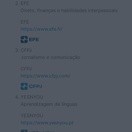
EFE
Direto, finanças e habilidades interpessoais
EFE
https://www.efe.fr/
CFPJ
Jornalismo e comunicação
CFPJ
https://www.cfpj.com/
YESNYOU
Aprendizagem de línguas
YESNYOU
https://www.yesnyou.pt