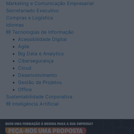
Marketing e Comunicação Empresarial
Secretariado Executivo
Compras e Logística
Idiomas
🆕 Tecnologias de Informação
Acessibilidade Digital
Agile
Big Data e Analytics
Cibersegurança
Cloud
Desenvolvimento
Gestão de Projetos
Office
Sustentabilidade Corporativa
🆕 Inteligência Artificial