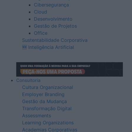
Cibersegurança
Cloud
Desenvolvimento
Gestão de Projetos
Office
Sustentabilidade Corporativa
🆕 Inteligência Artificial
Consultoria
Cultura Organizacional
Employer Branding
Gestão da Mudança
Transformação Digital
Assessments
Learning Organizations
Academias Corporativas