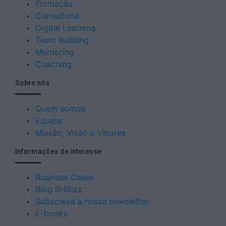
Formação
Consultoria
Digital Learning
Team Building
Mentoring
Coaching
Sobre nós
Quem somos
Equipa
Missão, Visão e Valores
Informações de interesse
Business Cases
Blog RHBizz
Subscreva a nossa newsletter
E-books