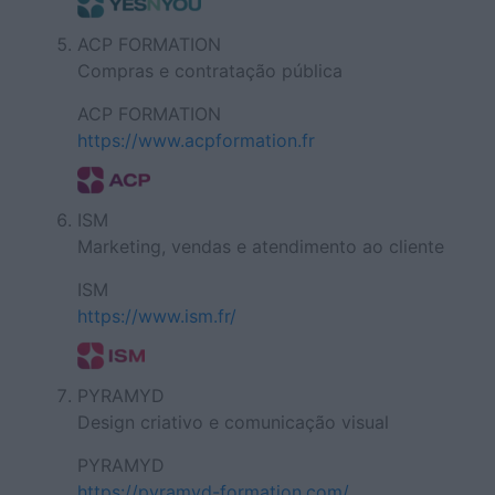
ACP FORMATION
Compras e contratação pública
ACP FORMATION
https://www.acpformation.fr
ISM
Marketing, vendas e atendimento ao cliente
ISM
https://www.ism.fr/
PYRAMYD
Design criativo e comunicação visual
PYRAMYD
https://pyramyd-formation.com/