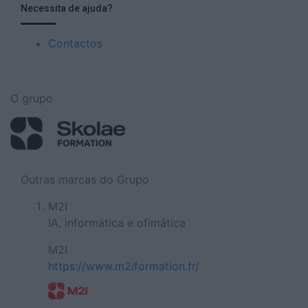
Necessita de ajuda?
Contactos
O grupo
Outras marcas do Grupo
M2I
IA, informática e ofimática
M2I
https://www.m2iformation.fr/