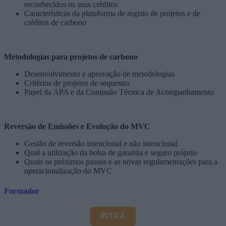
reconhecidos os seus créditos
Características da plataforma de registo de projetos e de
créditos de carbono
Metodologias para projetos de carbono
Desenvolvimento e aprovação de metodologias
Critérios de projetos de sequestro
Papel da APA e da Comissão Técnica de Acompanhamento
Reversão de Emissões e Evolução do MVC
Gestão de reversão intencional e não intencional
Qual a utilização da bolsa de garantia e seguro próprio
Quais os próximos passos e as novas regulamentações para a
operacionalização do MVC
Formador
INTRA