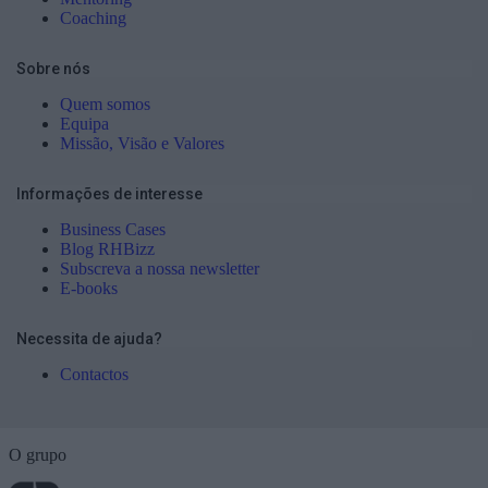
Coaching
Sobre nós
Quem somos
Equipa
Missão, Visão e Valores
Informações de interesse
Business Cases
Blog RHBizz
Subscreva a nossa newsletter
E-books
Necessita de ajuda?
Contactos
O grupo