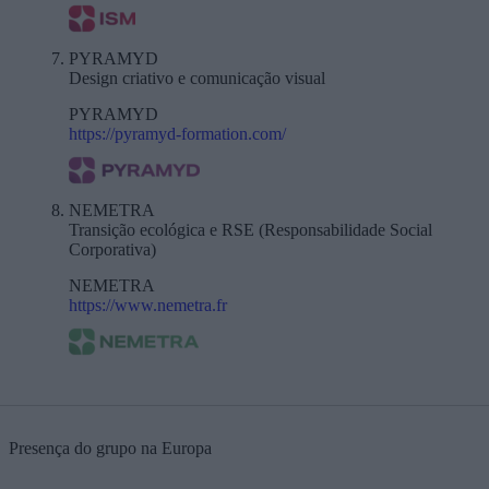
PYRAMYD
Design criativo e comunicação visual
PYRAMYD
https://pyramyd-formation.com/
NEMETRA
Transição ecológica e RSE (Responsabilidade Social
Corporativa)
NEMETRA
https://www.nemetra.fr
Presença do grupo na Europa