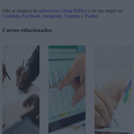
Não se esqueça de
subscrever o blog RhBizz
e de nos seguir no
LindekIn
,
Facebook
,
Instagram
,
Youtube
e
Twitter
.
Cursos relacionados