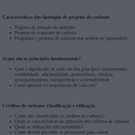
Características das tipologias de projetos de carbono
Projetos de redução de emissões
Projetos de sequestro de carbono
Programas ( projetos de carbono que podem ser agrupados)
O que são os princípios fundamentais?
Qual o significado de cada um dos princípios fundamentais:
credibilidade, adicionalidade, permanência, eficácia,
acompanhamento, transparência e sustentabilidade
Como garantir o cumprimento de cada um?
Créditos de carbono: classificação e utilização
Como são classificados os créditos de carbono?
Quais as características da utilização dos créditos de carbono
Quais as utilizações não permitidas?
Como devem proceder os promotores para verem