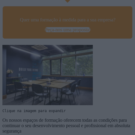
Quer uma formação à medida para a sua empresa?
Peça-nos uma proposta!
Clique na imagem para expandir
Os nossos espaços de formação oferecem todas as condições para
continuar o seu desenvolvimento pessoal e profissional em absoluta
segurança