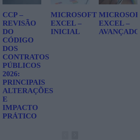
CCP –
MICROSOFT
MICROSOF
REVISÃO
EXCEL –
EXCEL –
DO
INICIAL
AVANÇADO
CÓDIGO
DOS
CONTRATOS
PÚBLICOS
2026:
PRINCIPAIS
ALTERAÇÕES
E
IMPACTO
PRÁTICO