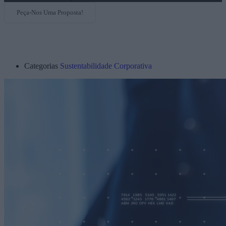
Peça-Nos Uma Proposta!
Categorias
Sustentabilidade Corporativa