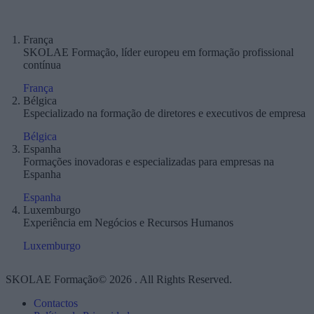
França
SKOLAE Formação, líder europeu em formação profissional
contínua
França
Bélgica
Especializado na formação de diretores e executivos de empresa
Bélgica
Espanha
Formações inovadoras e especializadas para empresas na
Espanha
Espanha
Luxemburgo
Experiência em Negócios e Recursos Humanos
Luxemburgo
SKOLAE Formação© 2026 . All Rights Reserved.
Contactos