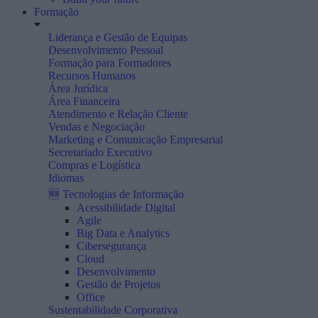
Formação
Liderança e Gestão de Equipas
Desenvolvimento Pessoal
Formação para Formadores
Recursos Humanos
Área Jurídica
Área Financeira
Atendimento e Relação Cliente
Vendas e Negociação
Marketing e Comunicação Empresarial
Secretariado Executivo
Compras e Logística
Idiomas
🆕 Tecnologias de Informação
Acessibilidade Digital
Agile
Big Data e Analytics
Cibersegurança
Cloud
Desenvolvimento
Gestão de Projetos
Office
Sustentabilidade Corporativa