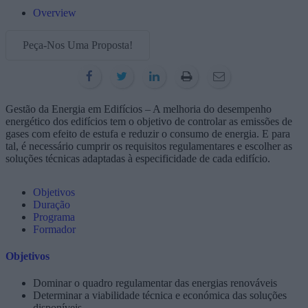
Overview
Peça-Nos Uma Proposta!
Gestão da Energia em Edifícios – A melhoria do desempenho
energético dos edifícios tem o objetivo de controlar as emissões de
gases com efeito de estufa e reduzir o consumo de energia. E para
tal, é necessário cumprir os requisitos regulamentares e escolher as
soluções técnicas adaptadas à especificidade de cada edifício.
Objetivos
Duração
Programa
Formador
Objetivos
Dominar o quadro regulamentar das energias renováveis
Determinar a viabilidade técnica e económica das soluções
disponíveis