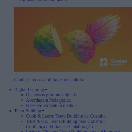
Conheça a nossa oferta de consultoria
Digital Learning
Os nossos produtos digitais
Abordagem Pedagógica
Desenvolvimento à medida
Team Building
Cook & Learn: Team Building de Cozinha
Trust & Go: Team Building para Construir
Confiança e Fortalecer Colaboração
Learn to Change: Team Building para a Abertura à