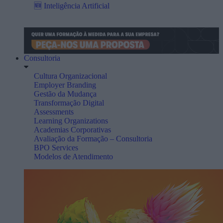
🆕 Inteligência Artificial
Consultoria
Cultura Organizacional
Employer Branding
Gestão da Mudança
Transformação Digital
Assessments
Learning Organizations
Academias Corporativas
Avaliação da Formação – Consultoria
BPO Services
Modelos de Atendimento