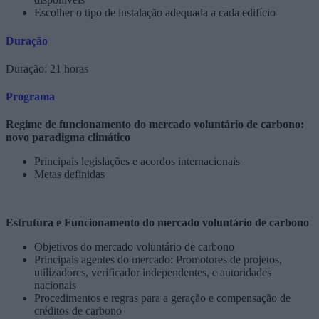
Escolher o tipo de instalação adequada a cada edifício
Duração
Duração: 21 horas
Programa
Regime de funcionamento do mercado voluntário de carbono:
novo paradigma climático
Principais legislações e acordos internacionais
Metas definidas
Estrutura e Funcionamento do mercado voluntário de carbono
Objetivos do mercado voluntário de carbono
Principais agentes do mercado: Promotores de projetos,
utilizadores, verificador independentes, e autoridades
nacionais
Procedimentos e regras para a geração e compensação de
créditos de carbono