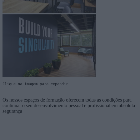
Clique na imagem para expandir
Os nossos espaços de formação oferecem todas as condições para
continuar o seu desenvolvimento pessoal e profissional em absoluta
segurança