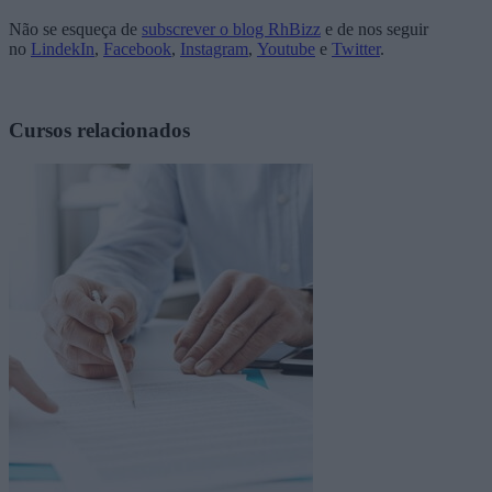
Não se esqueça de
subscrever o blog RhBizz
e de nos seguir
no
LindekIn
,
Facebook
,
Instagram
,
Youtube
e
Twitter
.
Cursos relacionados