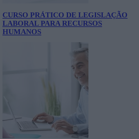
CURSO PRÁTICO DE LEGISLAÇÃO
LABORAL PARA RECURSOS
HUMANOS