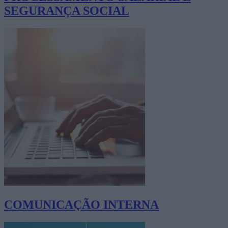
SEGURANÇA SOCIAL
COMUNICAÇÃO INTERNA