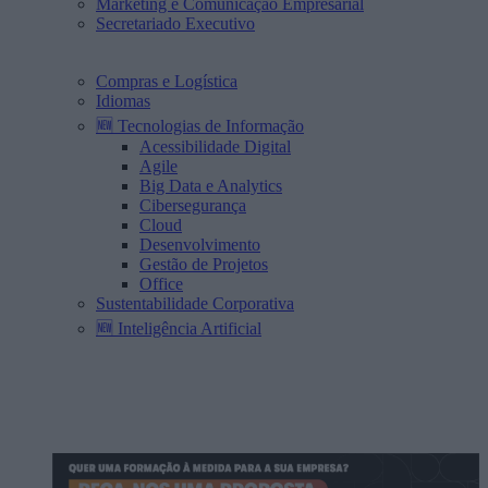
Marketing e Comunicação Empresarial
Secretariado Executivo
Compras e Logística
Idiomas
🆕 Tecnologias de Informação
Acessibilidade Digital
Agile
Big Data e Analytics
Cibersegurança
Cloud
Desenvolvimento
Gestão de Projetos
Office
Sustentabilidade Corporativa
🆕 Inteligência Artificial