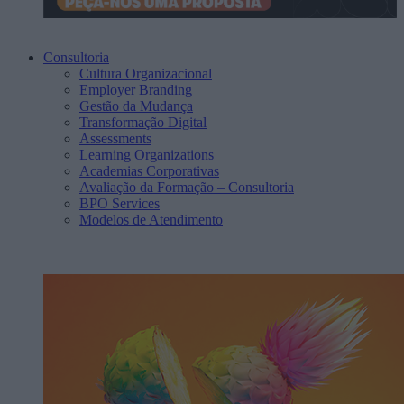
Consultoria
Cultura Organizacional
Employer Branding
Gestão da Mudança
Transformação Digital
Assessments
Learning Organizations
Academias Corporativas
Avaliação da Formação – Consultoria
BPO Services
Modelos de Atendimento