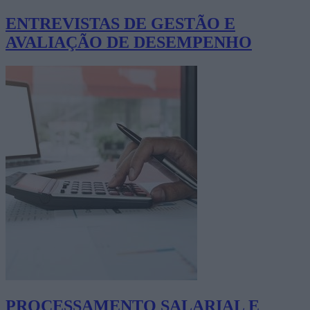
ENTREVISTAS DE GESTÃO E
AVALIAÇÃO DE DESEMPENHO
PROCESSAMENTO SALARIAL E