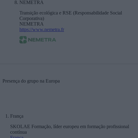
NEMETRA
Transição ecológica e RSE (Responsabilidade Social
Corporativa)
NEMETRA
https://www.nemetra.fr
Presença do grupo na Europa
França
SKOLAE Formação, líder europeu em formação profissional
contínua
França