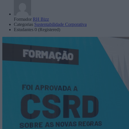
Formador
RH Bizz
Categorias
Sustentabilidade Corporativa
Estudantes
0 (Registered)