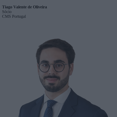
Tiago Valente de Oliveira
Sócio
CMS Portugal