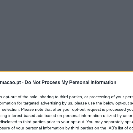
rmacao.pt -
Do Not Process My Personal Information
to opt-out of the sale, sharing to third parties, or processing of your per
formation for targeted advertising by us, please use the below opt-out s
r selection. Please note that after your opt-out request is processed y
eing interest-based ads based on personal information utilized by us or
disclosed to third parties prior to your opt-out. You may separately opt-
losure of your personal information by third parties on the IAB’s list of