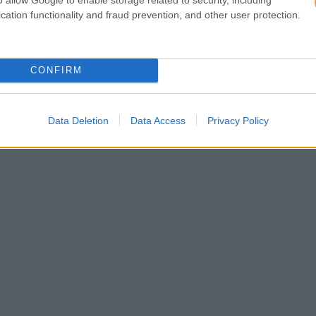
cation functionality and fraud prevention, and other user protection.
CONFIRM
Data Deletion
Data Access
Privacy Policy