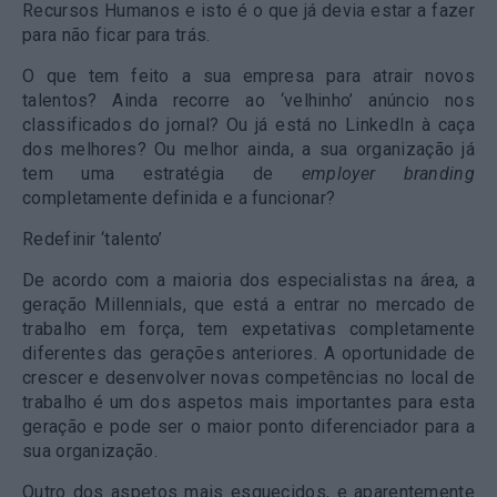
Recursos Humanos e isto é o que já devia estar a fazer
para não ficar para trás.
O que tem feito a sua empresa para atrair novos
talentos? Ainda recorre ao ‘velhinho’ anúncio nos
classificados do jornal? Ou já está no LinkedIn à caça
dos melhores? Ou melhor ainda, a sua organização já
tem uma estratégia de
employer branding
completamente definida e a funcionar?
Redefinir ‘talento’
De acordo com a maioria dos especialistas na área, a
geração Millennials, que está a entrar no mercado de
trabalho em força, tem expetativas completamente
diferentes das gerações anteriores. A oportunidade de
crescer e desenvolver novas competências no local de
trabalho é um dos aspetos mais importantes para esta
geração e pode ser o maior ponto diferenciador para a
sua organização.
Outro dos aspetos mais esquecidos, e aparentemente