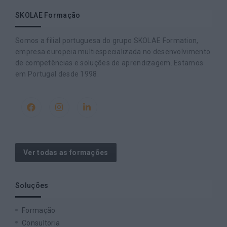
SKOLAE Formação
Somos a filial portuguesa do grupo SKOLAE Formation,
empresa europeia multiespecializada no desenvolvimento
de competências e soluções de aprendizagem. Estamos
em Portugal desde 1998.
Ver todas as formações
Soluções
Formação
Consultoria