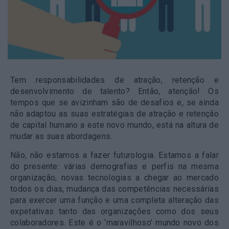
Tem responsabilidades de atração, retenção e
desenvolvimento de talento? Então, atenção! Os
tempos que se avizinham são de desafios e, se ainda
não adaptou as suas estratégias de atração e retenção
de capital humano a este novo mundo, está na altura de
mudar as suas abordagens.
Não, não estamos a fazer futurologia. Estamos a falar
do presente: várias demografias e perfis na mesma
organização, novas tecnologias a chegar ao mercado
todos os dias, mudança das competências necessárias
para exercer uma função e uma completa alteração das
expetativas tanto das organizações como dos seus
colaboradores. Este é o ‘maravilhoso’ mundo novo dos