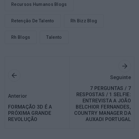
Recursos Humanos Blogs
Retenção De Talento
Rh Bizz Blog
Rh Blogs
Talento
Seguinte
7 PERGUNTAS / 7
RESPOSTAS / 1 SELFIE:
Anterior
ENTREVISTA A JOÃO
FORMAÇÃO 3D É A
BELCHIOR FERNANDES,
PRÓXIMA GRANDE
COUNTRY MANAGER DA
REVOLUÇÃO
AUXADI PORTUGAL