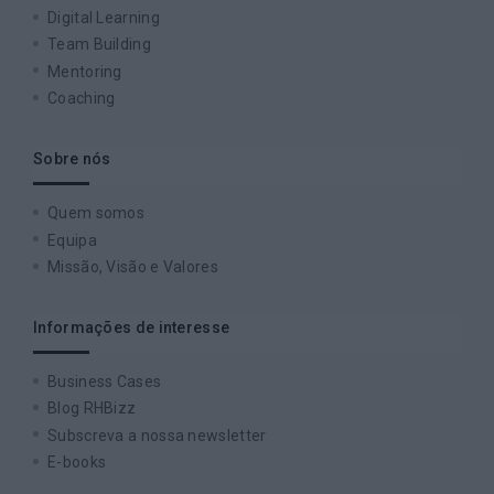
Digital Learning
Team Building
Mentoring
Coaching
Sobre nós
Quem somos
Equipa
Missão, Visão e Valores
Informações de interesse
Business Cases
Blog RHBizz
Subscreva a nossa newsletter
E-books