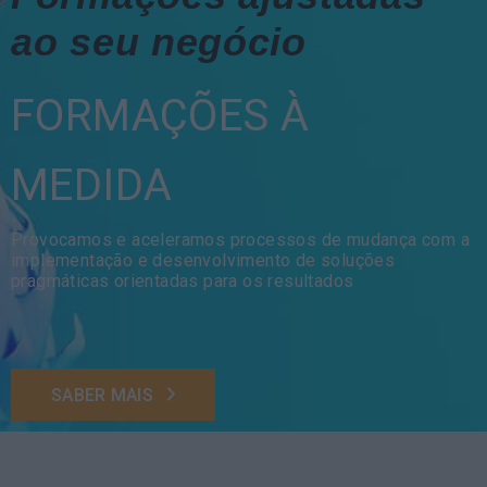
ao seu negócio
FORMAÇÕES À
MEDIDA
Provocamos e aceleramos processos de mudança com a
implementação e desenvolvimento de soluções
pragmáticas orientadas para os resultados
SABER MAIS