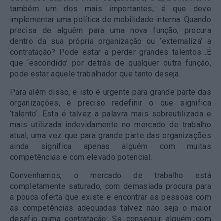
também um dos mais importantes, é que deve
implementar uma política de mobilidade interna. Quando
precisa de alguém para uma nova função, procura
dentro da sua própria organização ou ‘externaliza’ a
contratação? Pode estar a perder grandes talentos…É
que ‘escondido’ por detrás de qualquer outra função,
pode estar aquele trabalhador que tanto deseja.
Para além disso, e isto é urgente para grande parte das
organizações, é preciso redefinir o que significa
‘talento’. Esta é talvez a palavra mais sobreutilizada e
mais utilizada indevidamente no mercado de trabalho
atual, uma vez que para grande parte das organizações
ainda significa apenas alguém com muitas
competências e com elevado potencial.
Convenhamos, o mercado de trabalho está
completamente saturado, com demasiada procura para
a pouca oferta que existe e encontrar as pessoas com
as competências adequadas talvez não seja o maior
desafio numa contratação. Se conseguir alguém com