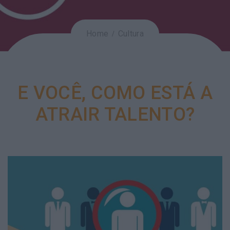
Home
Cultura
E VOCÊ, COMO ESTÁ A
ATRAIR TALENTO?