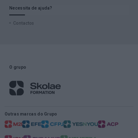
Necessita de ajuda?
Contactos
O grupo
Outras marcas do Grupo