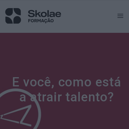
E você, como está
a atrair talento?