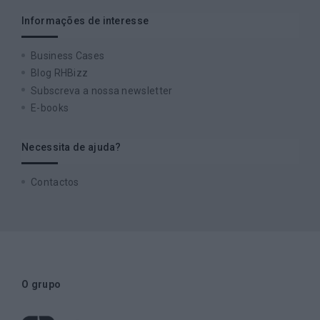
Informações de interesse
Business Cases
Blog RHBizz
Subscreva a nossa newsletter
E-books
Necessita de ajuda?
Contactos
O grupo