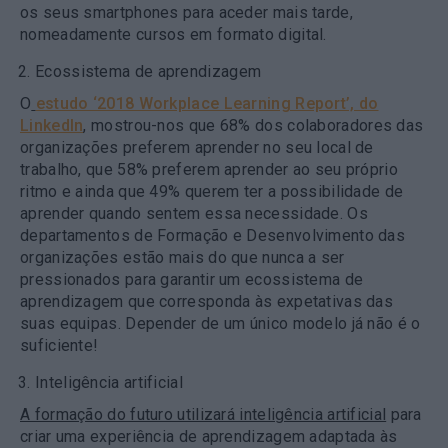
os seus smartphones para aceder mais tarde,
nomeadamente cursos em formato digital.
Ecossistema de aprendizagem
O
estudo ‘2018 Workplace Learning Report’, do
LinkedIn
, mostrou-nos que 68% dos colaboradores das
organizações preferem aprender no seu local de
trabalho, que 58% preferem aprender ao seu próprio
ritmo e ainda que 49% querem ter a possibilidade de
aprender quando sentem essa necessidade. Os
departamentos de Formação e Desenvolvimento das
organizações estão mais do que nunca a ser
pressionados para garantir um ecossistema de
aprendizagem que corresponda às expetativas das
suas equipas. Depender de um único modelo já não é o
suficiente!
Inteligência artificial
A formação do futuro utilizará inteligência artificial
para
criar uma experiência de aprendizagem adaptada às