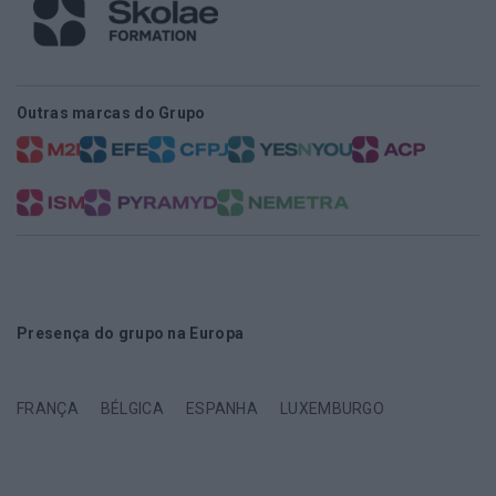
Outras marcas do Grupo
Presença do grupo na Europa
FRANÇA
BÉLGICA
ESPANHA
LUXEMBURGO