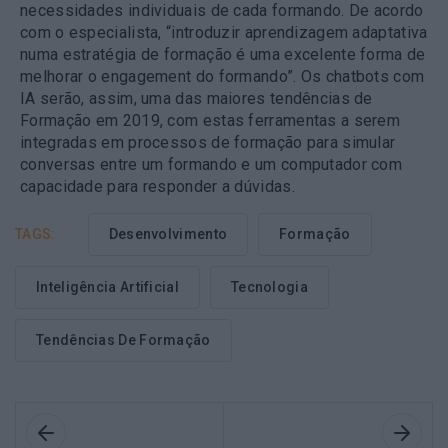
necessidades individuais de cada formando. De acordo
com o especialista, “introduzir aprendizagem adaptativa
numa estratégia de formação é uma excelente forma de
melhorar o engagement do formando”. Os chatbots com
IA serão, assim, uma das maiores tendências de
Formação em 2019, com estas ferramentas a serem
integradas em processos de formação para simular
conversas entre um formando e um computador com
capacidade para responder a dúvidas.
TAGS:
Desenvolvimento
Formação
Inteligência Artificial
Tecnologia
Tendências De Formação