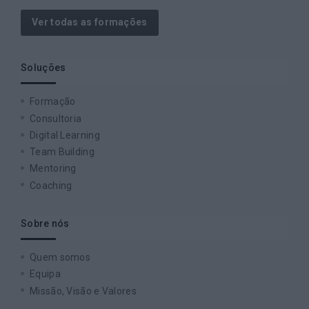
Ver todas as formações
Soluções
Formação
Consultoria
Digital Learning
Team Building
Mentoring
Coaching
Sobre nós
Quem somos
Equipa
Missão, Visão e Valores