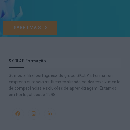
SABER MAIS
SKOLAE Formação
Somos a filial portuguesa do grupo SKOLAE Formation,
empresa europeia multiespecializada no desenvolvimento
de competências e soluções de aprendizagem. Estamos
em Portugal desde 1998.