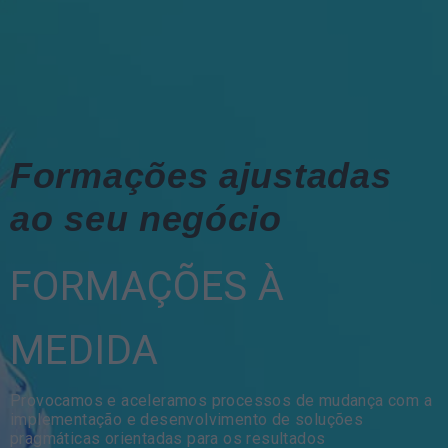
Formações ajustadas
ao seu negócio
FORMAÇÕES À
MEDIDA
Provocamos e aceleramos processos de mudança com a
implementação e desenvolvimento de soluções
pragmáticas orientadas para os resultados