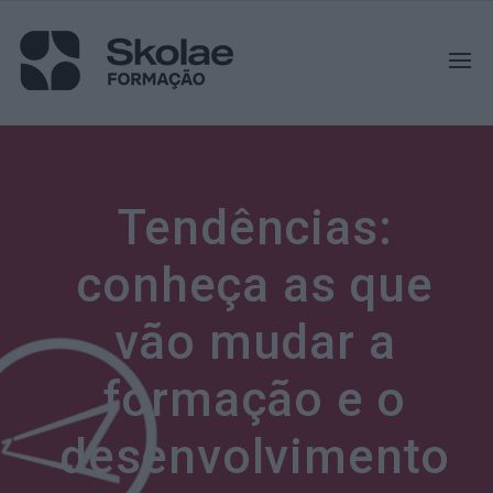
Tendências:
conheça as que
vão mudar a
formação e o
desenvolvimento