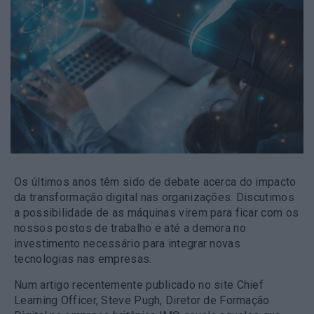
Os últimos anos têm sido de debate acerca do impacto
da transformação digital nas organizações. Discutimos
a possibilidade de as máquinas virem para ficar
com os
nossos postos de trabalho e até
a demora no
investimento necessário para integrar novas
tecnologias
nas empresas.
Num artigo recentemente publicado no site Chief
Learning Officer, Steve Pugh, Diretor de Formação