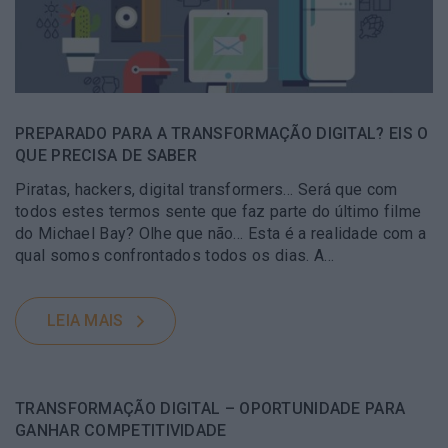
PREPARADO PARA A TRANSFORMAÇÃO DIGITAL? EIS O
QUE PRECISA DE SABER
Piratas, hackers, digital transformers… Será que com
todos estes termos sente que faz parte do último filme
do Michael Bay? Olhe que não… Esta é a realidade com a
qual somos confrontados todos os dias. A…
LEIA MAIS
TRANSFORMAÇÃO DIGITAL – OPORTUNIDADE PARA
GANHAR COMPETITIVIDADE