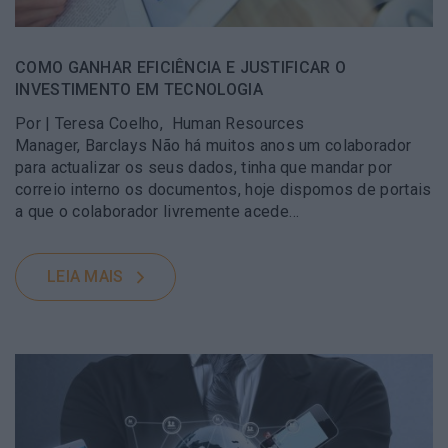
COMO GANHAR EFICIÊNCIA E JUSTIFICAR O
INVESTIMENTO EM TECNOLOGIA
Por | Teresa Coelho, Human Resources
Manager, Barclays Não há muitos anos um colaborador
para actualizar os seus dados, tinha que mandar por
correio interno os documentos, hoje dispomos de portais
a que o colaborador livremente acede…
LEIA MAIS