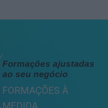
Formações ajustadas
ao seu negócio
FORMAÇÕES À
MEDIDA