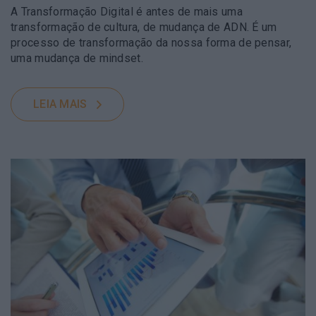
A Transformação Digital é antes de mais uma
transformação de cultura, de mudança de ADN. É um
processo de transformação da nossa forma de pensar,
uma mudança de mindset.
LEIA MAIS