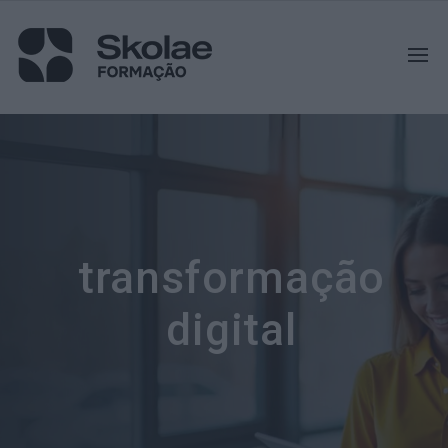
transformação
digital