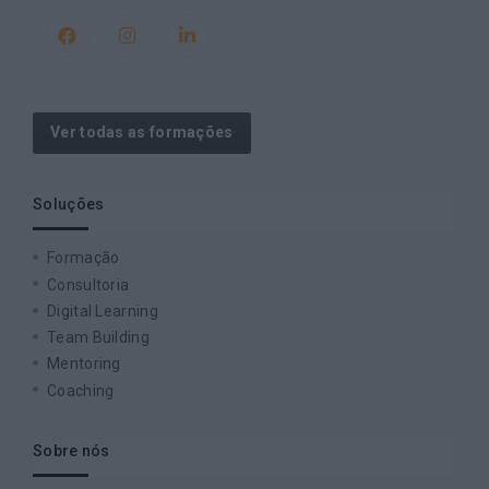
Ver todas as formações
Soluções
Formação
Consultoria
Digital Learning
Team Building
Mentoring
Coaching
Sobre nós