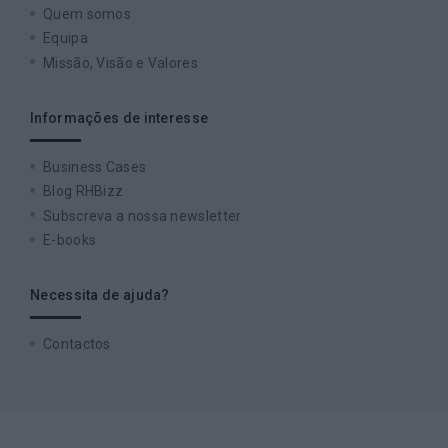
Quem somos
Equipa
Missão, Visão e Valores
Informações de interesse
Business Cases
Blog RHBizz
Subscreva a nossa newsletter
E-books
Necessita de ajuda?
Contactos