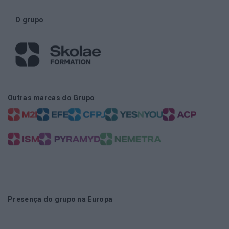
O grupo
Outras marcas do Grupo
Presença do grupo na Europa