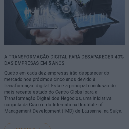
A TRANSFORMAÇÃO DIGITAL FARÁ DESAPARECER 40%
DAS EMPRESAS EM 5 ANOS
Quatro em cada dez empresas irão desparecer do
mercado nos próximos cinco anos devido à
transformação digital. Esta é a principal conclusão do
mais recente estudo do Centro Global para a
Transformação Digital dos Negócios, uma iniciativa
conjunta da Cisco e do International Institute of
Management Development (IMD) de Lausanne, na Suíça.