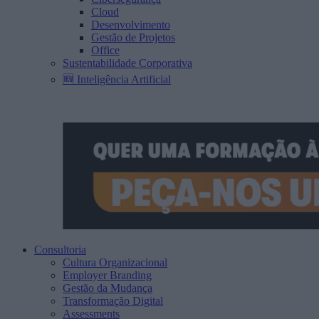
Cloud
Desenvolvimento
Gestão de Projetos
Office
Sustentabilidade Corporativa
🆕 Inteligência Artificial
Consultoria
Cultura Organizacional
Employer Branding
Gestão da Mudança
Transformação Digital
Assessments