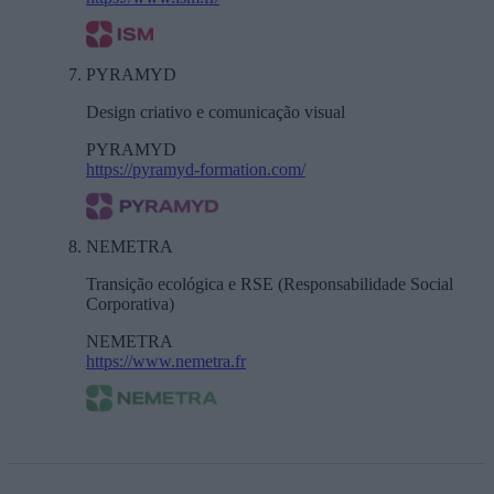
PYRAMYD
Design criativo e comunicação visual
PYRAMYD
https://pyramyd-formation.com/
NEMETRA
Transição ecológica e RSE (Responsabilidade Social
Corporativa)
NEMETRA
https://www.nemetra.fr