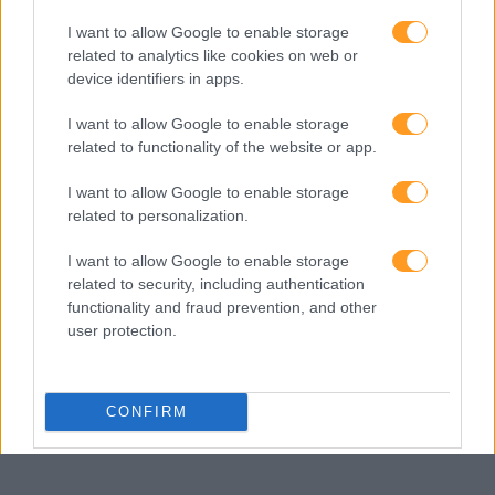
I want to allow Google to enable storage
related to analytics like cookies on web or
device identifiers in apps.
I want to allow Google to enable storage
related to functionality of the website or app.
I want to allow Google to enable storage
related to personalization.
I want to allow Google to enable storage
related to security, including authentication
functionality and fraud prevention, and other
user protection.
CONFIRM
Data Deletion
Data Access
Privacy Policy