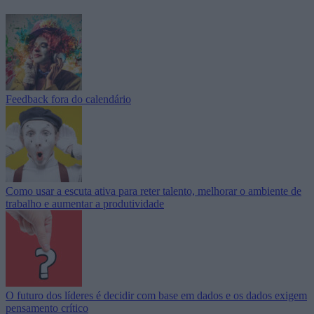
Feedback fora do calendário
Como usar a escuta ativa para reter talento, melhorar o ambiente de
trabalho e aumentar a produtividade
O futuro dos líderes é decidir com base em dados e os dados exigem
pensamento crítico