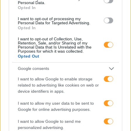
Personal Data.
Opted In
I want to opt-out of processing my
Personal Data for Targeted Advertising.
Opted In
I want to opt-out of Collection, Use,
Retention, Sale, and/or Sharing of my
Personal Data that Is Unrelated with the
Purposes for which it was collected.
Opted Out
Google consents
I want to allow Google to enable storage
related to advertising like cookies on web or
device identifiers in apps.
I want to allow my user data to be sent to
Google for online advertising purposes.
I want to allow Google to send me
personalized advertising.