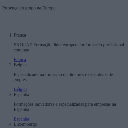
Presença do grupo na Europa
França
SKOLAE Formação, líder europeu em formação profissional
contínua
França
Bélgica
Especializado na formação de diretores e executivos de
empresa
Bélgica
Espanha
Formações inovadoras e especializadas para empresas na
Espanha
Espanha
Luxemburgo