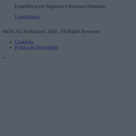
Experiência em Negócios e Recursos Humanos
Luxemburgo
SKOLAE Formação© 2026 . All Rights Reserved.
Contactos
Política de Privacidade