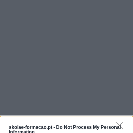
skolae-formacao.pt -
Do Not Process My Personal
Information