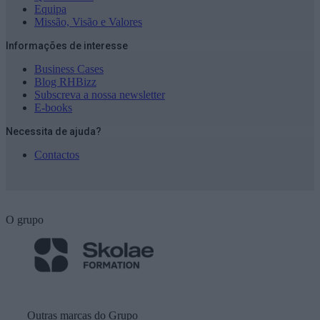
Equipa
Missão, Visão e Valores
Informações de interesse
Business Cases
Blog RHBizz
Subscreva a nossa newsletter
E-books
Necessita de ajuda?
Contactos
O grupo
Outras marcas do Grupo