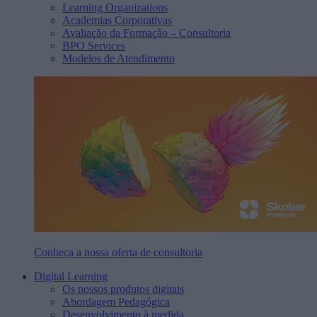
Learning Organizations
Academias Corporativas
Avaliação da Formação – Consultoria
BPO Services
Modelos de Atendimento
Conheça a nossa oferta de consultoria
Digital Learning
Os nossos produtos digitais
Abordagem Pedagógica
Desenvolvimento à medida