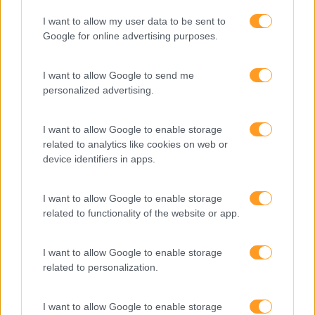
I want to allow my user data to be sent to
LEIA MAIS
Google for online advertising purposes.
I want to allow Google to send me
personalized advertising.
1
2
Pesquisa
I want to allow Google to enable storage
related to analytics like cookies on web or
device identifiers in apps.
I want to allow Google to enable storage
related to functionality of the website or app.
I want to allow Google to enable storage
related to personalization.
I want to allow Google to enable storage