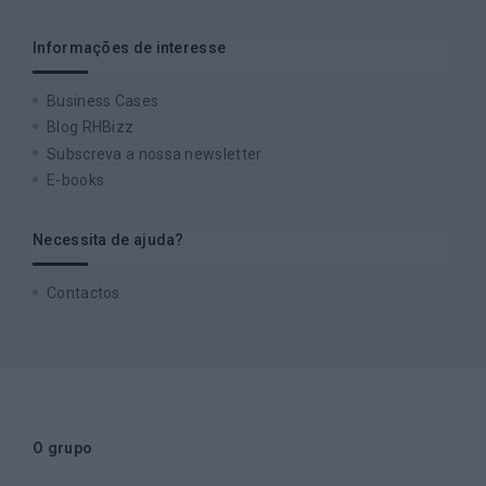
Informações de interesse
Business Cases
Blog RHBizz
Subscreva a nossa newsletter
E-books
Necessita de ajuda?
Contactos
O grupo