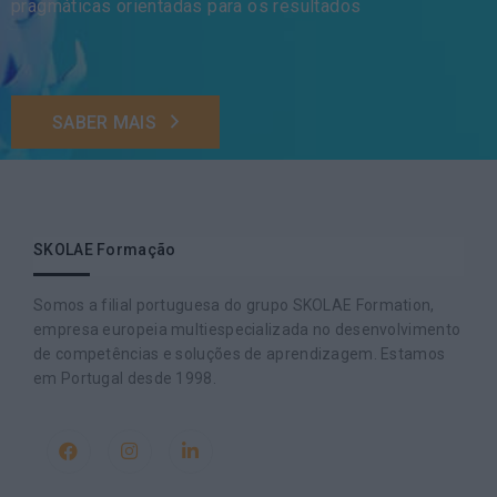
pragmáticas orientadas para os resultados
SABER MAIS
SKOLAE Formação
Somos a filial portuguesa do grupo SKOLAE Formation,
empresa europeia multiespecializada no desenvolvimento
de competências e soluções de aprendizagem. Estamos
em Portugal desde 1998.