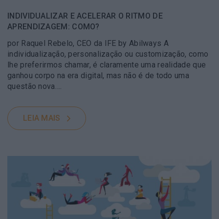
INDIVIDUALIZAR E ACELERAR O RITMO DE
APRENDIZAGEM: COMO?
por Raquel Rebelo, CEO da IFE by Abilways A
individualização, personalização ou customização, como
lhe preferirmos chamar, é claramente uma realidade que
ganhou corpo na era digital, mas não é de todo uma
questão nova….
LEIA MAIS