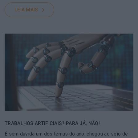
LEIA MAIS
TRABALHOS ARTIFICIAIS? PARA JÁ, NÃO!
É sem dúvida um dos temas do ano: chegou ao seio de