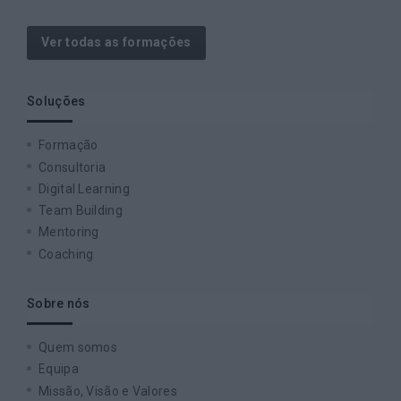
Ver todas as formações
Soluções
Formação
Consultoria
Digital Learning
Team Building
Mentoring
Coaching
Sobre nós
Quem somos
Equipa
Missão, Visão e Valores