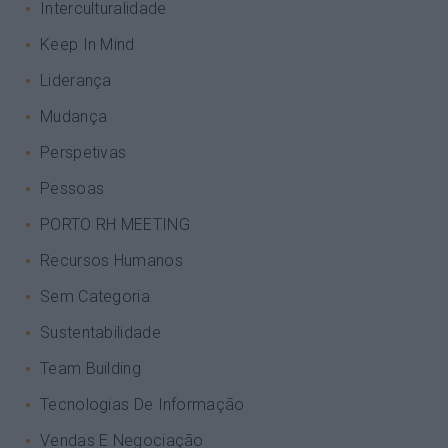
Interculturalidade
Keep In Mind
Liderança
Mudança
Perspetivas
Pessoas
PORTO RH MEETING
Recursos Humanos
Sem Categoria
Sustentabilidade
Team Building
Tecnologias De Informação
Vendas E Negociação