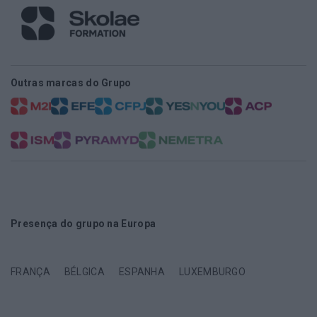
Outras marcas do Grupo
Presença do grupo na Europa
FRANÇA
BÉLGICA
ESPANHA
LUXEMBURGO