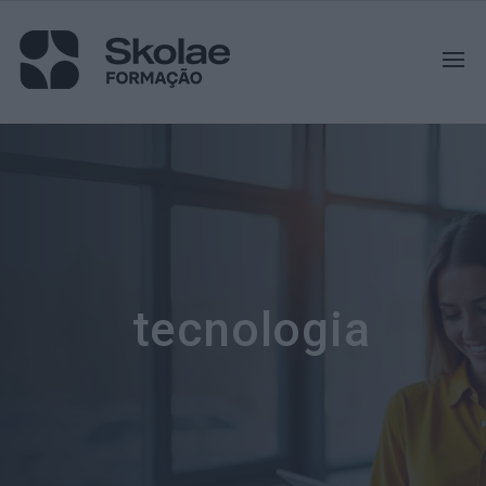
tecnologia