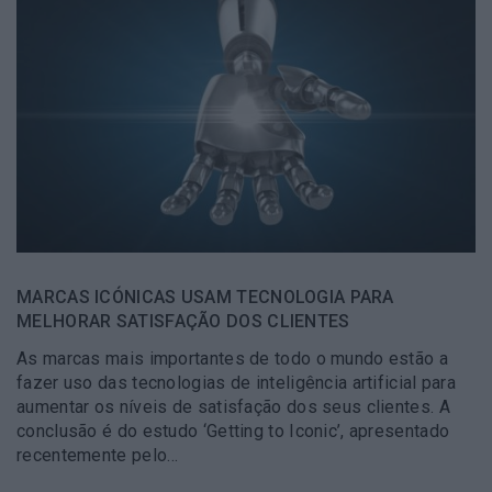
MARCAS ICÓNICAS USAM TECNOLOGIA PARA
MELHORAR SATISFAÇÃO DOS CLIENTES
As marcas mais importantes de todo o mundo estão a
fazer uso das tecnologias de inteligência artificial para
aumentar os níveis de satisfação dos seus clientes. A
conclusão é do estudo ‘Getting to Iconic’, apresentado
recentemente pelo…