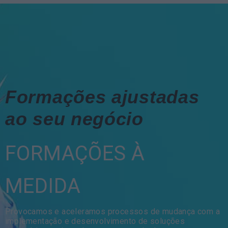
Formações ajustadas
ao seu negócio
FORMAÇÕES À
MEDIDA
Provocamos e aceleramos processos de mudança com a
implementação e desenvolvimento de soluções