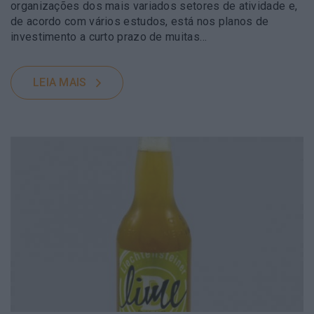
organizações dos mais variados setores de atividade e,
de acordo com vários estudos, está nos planos de
investimento a curto prazo de muitas…
LEIA MAIS