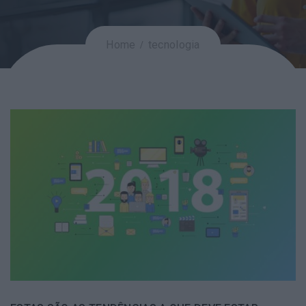
Home
tecnologia