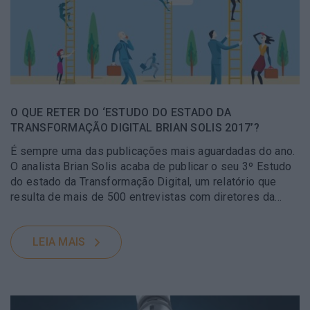
O QUE RETER DO ‘ESTUDO DO ESTADO DA
TRANSFORMAÇÃO DIGITAL BRIAN SOLIS 2017’?
É sempre uma das publicações mais aguardadas do ano.
O analista Brian Solis acaba de publicar o seu 3º Estudo
do estado da Transformação Digital, um relatório que
resulta de mais de 500 entrevistas com diretores da…
LEIA MAIS