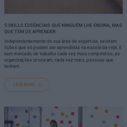
5 SKILLS ESSENCIAIS QUE NINGUÉM LHE ENSINA, MAS
QUE TEM DE APRENDER
Independentemente da sua área de expertise, existem
lições que só podem ser aprendidas na escola da vida. E
num mercado de trabalho cada vez mais competitivo, as
organizações procuram, cada vez mais, pessoas que
tenham…
LEIA MAIS