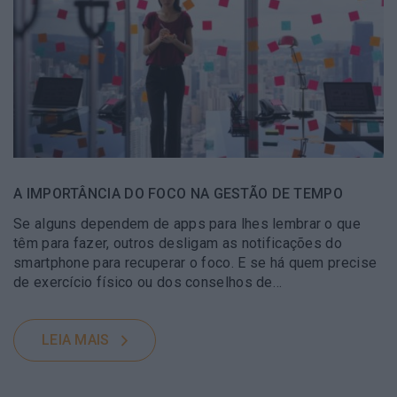
A IMPORTÂNCIA DO FOCO NA GESTÃO DE TEMPO
Se alguns dependem de apps para lhes lembrar o que
têm para fazer, outros desligam as notificações do
smartphone para recuperar o foco. E se há quem precise
de exercício físico ou dos conselhos de…
LEIA MAIS