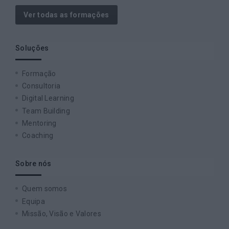
Ver todas as formações
Soluções
Formação
Consultoria
Digital Learning
Team Building
Mentoring
Coaching
Sobre nós
Quem somos
Equipa
Missão, Visão e Valores