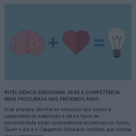
INTELIGÊNCIA EMOCIONAL SERÁ A COMPETÊNCIA
MAIS PROCURADA NOS PRÓXIMOS ANOS
Criar empatia, decifrar as emoções dos outros e
capacidade de adaptação a vários tipos de
personalidade serão competências essenciais no futuro.
Quem o diz é o Capgemini Research Institute, que estima