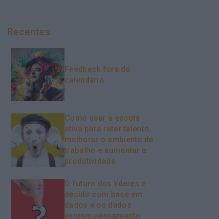
Recentes
Feedback fora do
calendário
Como usar a escuta
ativa para reter talento,
melhorar o ambiente de
trabalho e aumentar a
produtividade
O futuro dos líderes é
decidir com base em
dados e os dados
exigem pensamento