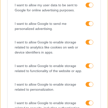
um…
I want to allow my user data to be sent to
Google for online advertising purposes.
LEIA MAIS
I want to allow Google to send me
personalized advertising.
Pesquisa
I want to allow Google to enable storage
related to analytics like cookies on web or
device identifiers in apps.
I want to allow Google to enable storage
related to functionality of the website or app.
I want to allow Google to enable storage
related to personalization.
I want to allow Google to enable storage