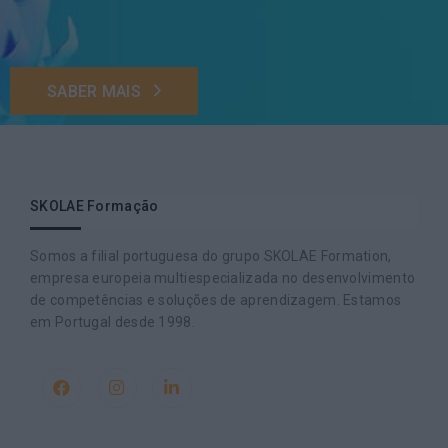
SABER MAIS
SKOLAE Formação
Somos a filial portuguesa do grupo SKOLAE Formation,
empresa europeia multiespecializada no desenvolvimento
de competências e soluções de aprendizagem. Estamos
em Portugal desde 1998.