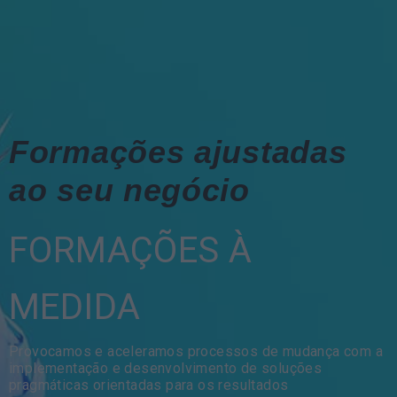
Formações ajustadas
ao seu negócio
FORMAÇÕES À
MEDIDA
Provocamos e aceleramos processos de mudança com a
implementação e desenvolvimento de soluções
pragmáticas orientadas para os resultados