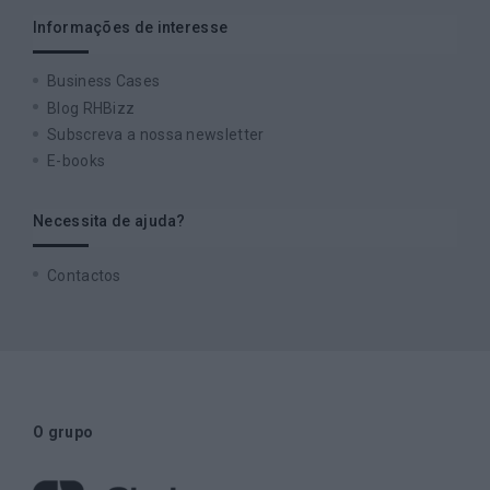
Informações de interesse
Business Cases
Blog RHBizz
Subscreva a nossa newsletter
E-books
Necessita de ajuda?
Contactos
O grupo