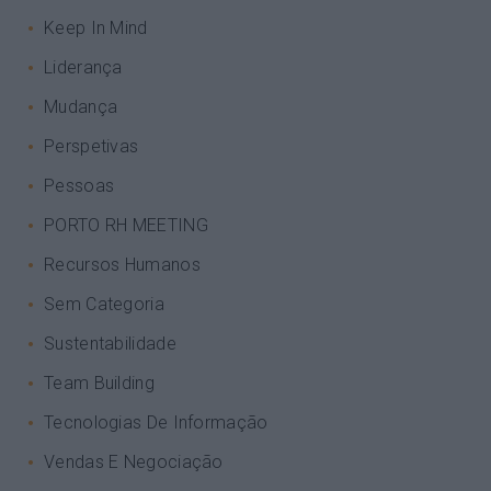
Keep In Mind
Liderança
Mudança
Perspetivas
Pessoas
PORTO RH MEETING
Recursos Humanos
Sem Categoria
Sustentabilidade
Team Building
Tecnologias De Informação
Vendas E Negociação