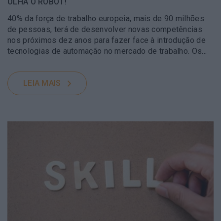
OLHA O ROBOT!
40% da força de trabalho europeia, mais de 90 milhões
de pessoas, terá de desenvolver novas competências
nos próximos dez anos para fazer face à introdução de
tecnologias de automação no mercado de trabalho. Os…
LEIA MAIS