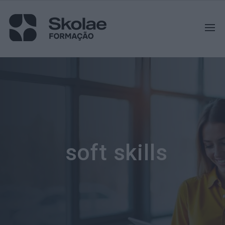
soft skills