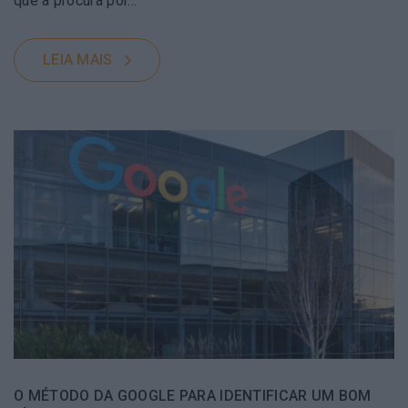
que a procura por…
LEIA MAIS
O MÉTODO DA GOOGLE PARA IDENTIFICAR UM BOM