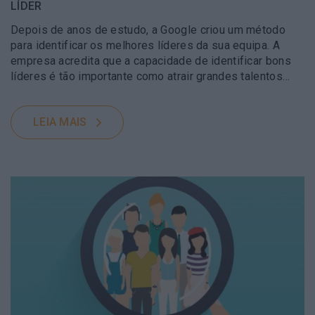
LÍDER
Depois de anos de estudo, a Google criou um método
para identificar os melhores líderes da sua equipa. A
empresa acredita que a capacidade de identificar bons
líderes é tão importante como atrair grandes talentos…
LEIA MAIS