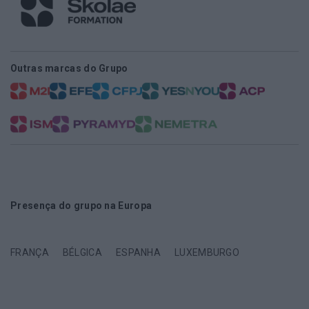
Outras marcas do Grupo
Presença do grupo na Europa
FRANÇA
BÉLGICA
ESPANHA
LUXEMBURGO