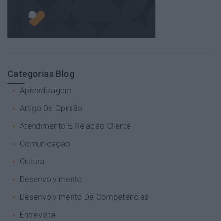
Categorias Blog
Aprendizagem
Artigo De Opinião
Atendimento E Relação Cliente
Comunicação
Cultura
Desenvolvimento
Desenvolvimento De Competências
Entrevista