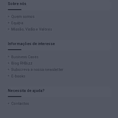
Sobre nós
Quem somos
Equipa
Missão, Visão e Valores
Informações de interesse
Business Cases
Blog RHBizz
Subscreva a nossa newsletter
E-books
Necessita de ajuda?
Contactos