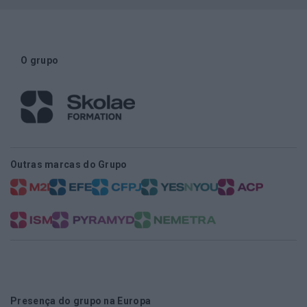
O grupo
Outras marcas do Grupo
Presença do grupo na Europa