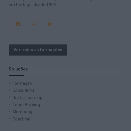
em Portugal desde 1998.
Ver todas as formações
Soluções
Formação
Consultoria
Digital Learning
Team Building
Mentoring
Coaching