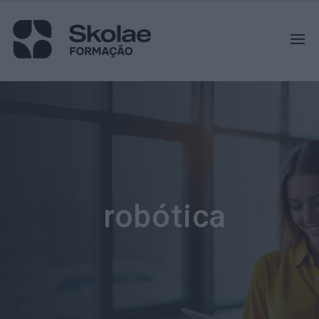
robótica