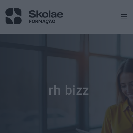
rh bizz