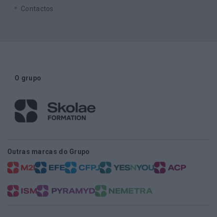
Contactos
O grupo
Outras marcas do Grupo