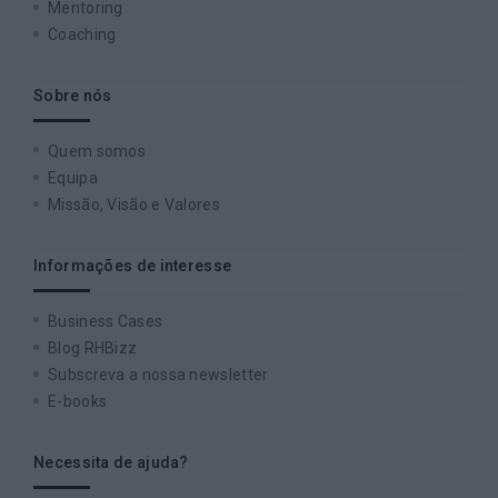
Mentoring
Coaching
Sobre nós
Quem somos
Equipa
Missão, Visão e Valores
Informações de interesse
Business Cases
Blog RHBizz
Subscreva a nossa newsletter
E-books
Necessita de ajuda?