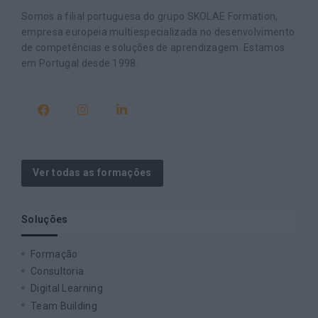
Somos a filial portuguesa do grupo SKOLAE Formation,
empresa europeia multiespecializada no desenvolvimento
de competências e soluções de aprendizagem. Estamos
em Portugal desde 1998.
Ver todas as formações
Soluções
Formação
Consultoria
Digital Learning
Team Building