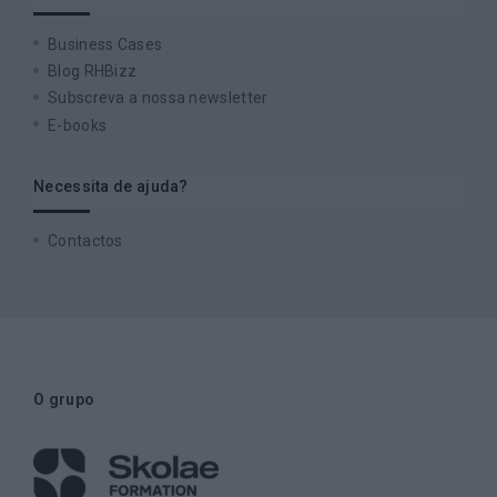
Business Cases
Blog RHBizz
Subscreva a nossa newsletter
E-books
Necessita de ajuda?
Contactos
O grupo