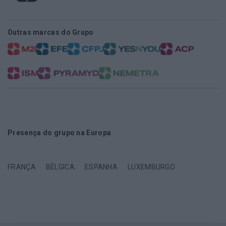
Outras marcas do Grupo
Presença do grupo na Europa
FRANÇA
BÉLGICA
ESPANHA
LUXEMBURGO