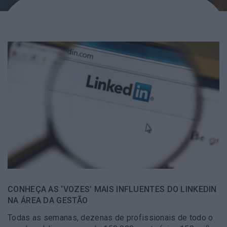
CONHEÇA AS ‘VOZES’ MAIS INFLUENTES DO LINKEDIN
NA ÁREA DA GESTÃO
Todas as semanas, dezenas de profissionais de todo o