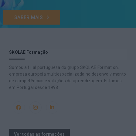
SABER MAIS
SKOLAE Formação
Somos a filial portuguesa do grupo SKOLAE Formation,
empresa europeia multiespecializada no desenvolvimento
de competências e soluções de aprendizagem. Estamos
em Portugal desde 1998.
Ver todas as formações