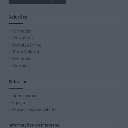
Soluções
Formação
Consultoria
Digital Learning
Team Building
Mentoring
Coaching
Sobre nós
Quem somos
Equipa
Missão, Visão e Valores
Informações de interesse