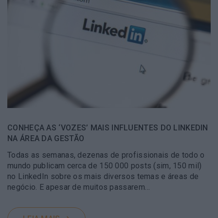
CONHEÇA AS ‘VOZES’ MAIS INFLUENTES DO LINKEDIN
NA ÁREA DA GESTÃO
Todas as semanas, dezenas de profissionais de todo o
mundo publicam cerca de 150 000 posts (sim, 150 mil)
no LinkedIn sobre os mais diversos temas e áreas de
negócio. E apesar de muitos passarem…