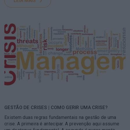
LEIA MAIS
GESTÃO DE CRISES | COMO GERIR UMA CRISE?
Existem duas regras fundamentais na gestão de uma
crise. A primeira é antecipar. A prevenção aqui assume