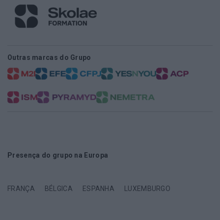
Outras marcas do Grupo
Presença do grupo na Europa
FRANÇA
BÉLGICA
ESPANHA
LUXEMBURGO