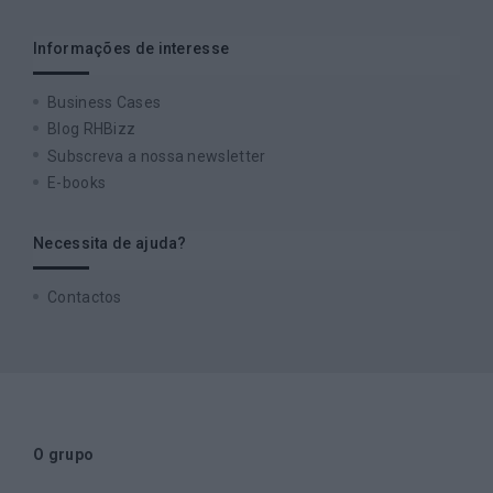
Informações de interesse
Business Cases
Blog RHBizz
Subscreva a nossa newsletter
E-books
Necessita de ajuda?
Contactos
O grupo