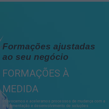
Formações ajustadas
ao seu negócio
FORMAÇÕES À
MEDIDA
Provocamos e aceleramos processos de mudança com a
implementação e desenvolvimento de soluções