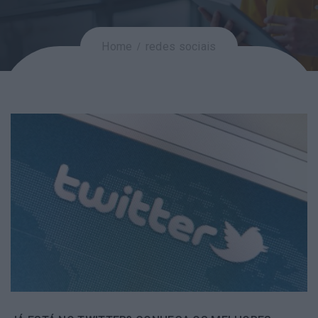
Home
redes sociais