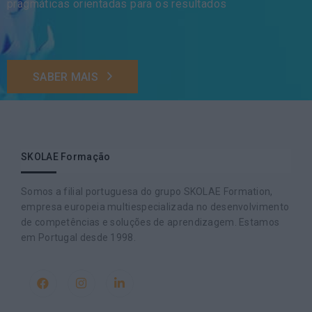
pragmáticas orientadas para os resultados
SABER MAIS
SKOLAE Formação
Somos a filial portuguesa do grupo SKOLAE Formation,
empresa europeia multiespecializada no desenvolvimento
de competências e soluções de aprendizagem. Estamos
em Portugal desde 1998.