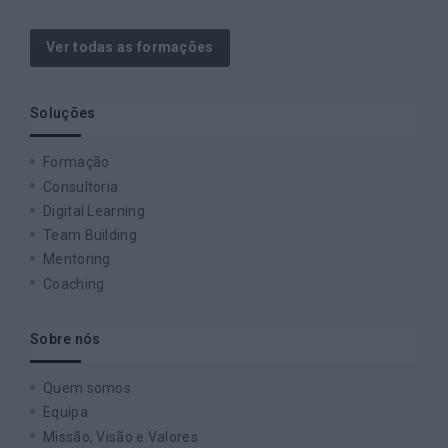
Ver todas as formações
Soluções
Formação
Consultoria
Digital Learning
Team Building
Mentoring
Coaching
Sobre nós
Quem somos
Equipa
Missão, Visão e Valores