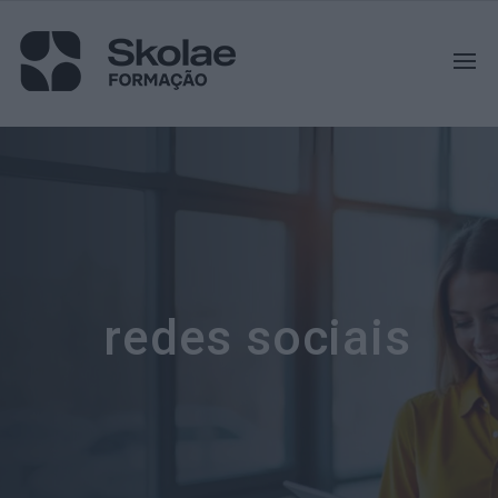
redes sociais