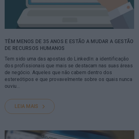
TÊM MENOS DE 35 ANOS E ESTÃO A MUDAR A GESTÃO
DE RECURSOS HUMANOS
Tem sido uma das apostas do LinkedIn: a identificação
dos profissionais que mais se destacam nas suas áreas
de negócio. Aqueles que não cabem dentro dos
estereótipos e que provavelmente sobre os quais nunca
ouviu…
LEIA MAIS