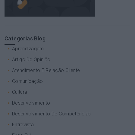
Categorias Blog
Aprendizagem
Artigo De Opinião
Atendimento E Relação Cliente
Comunicação
Cultura
Desenvolvimento
Desenvolvimento De Competências
Entrevista