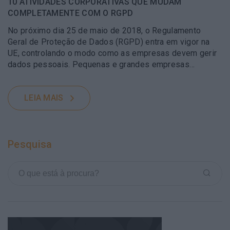
10 ATIVIDADES CORPORATIVAS QUE MUDAM
COMPLETAMENTE COM O RGPD
No próximo dia 25 de maio de 2018, o Regulamento
Geral de Proteção de Dados (RGPD) entra em vigor na
UE, controlando o modo como as empresas devem gerir
dados pessoais. Pequenas e grandes empresas…
LEIA MAIS
Pesquisa