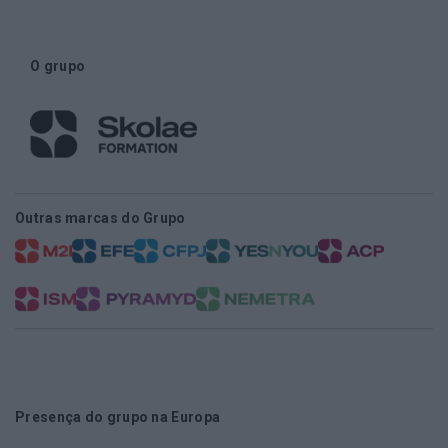
O grupo
Outras marcas do Grupo
Presença do grupo na Europa