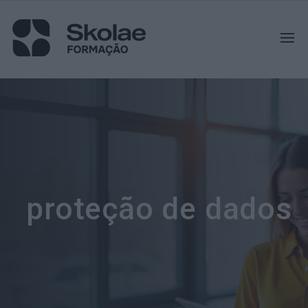
proteção de dados