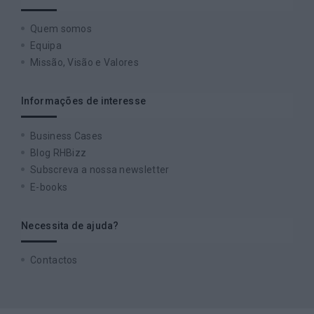
Quem somos
Equipa
Missão, Visão e Valores
Informações de interesse
Business Cases
Blog RHBizz
Subscreva a nossa newsletter
E-books
Necessita de ajuda?
Contactos