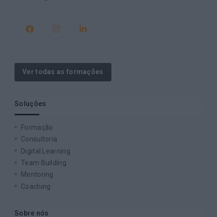
Ver todas as formações
Soluções
Formação
Consultoria
Digital Learning
Team Building
Mentoring
Coaching
Sobre nós