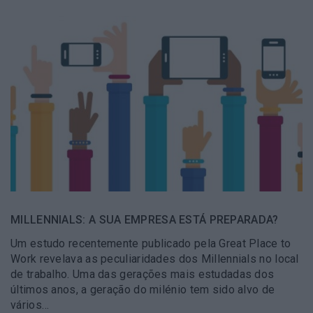
MILLENNIALS: A SUA EMPRESA ESTÁ PREPARADA?
Um estudo recentemente publicado pela Great Place to
Work revelava as peculiaridades dos Millennials no local
de trabalho. Uma das gerações mais estudadas dos
últimos anos, a geração do milénio tem sido alvo de
vários…