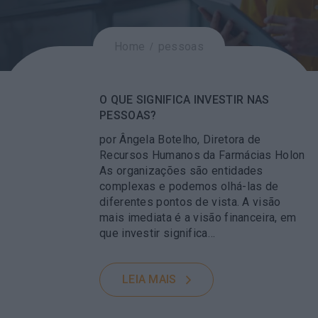
Home
pessoas
O QUE SIGNIFICA INVESTIR NAS
PESSOAS?
por Ângela Botelho, Diretora de
Recursos Humanos da Farmácias Holon
As organizações são entidades
complexas e podemos olhá-las de
diferentes pontos de vista. A visão
mais imediata é a visão financeira, em
que investir significa…
LEIA MAIS