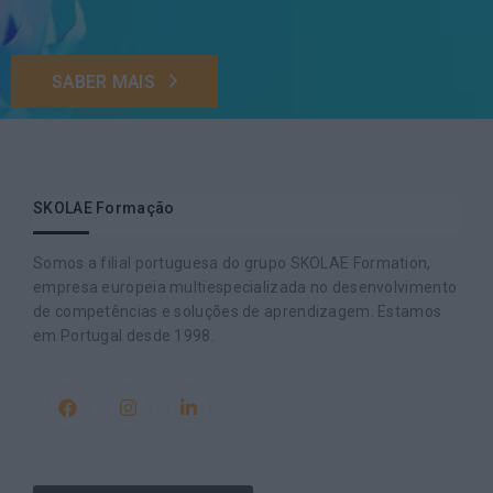
SABER MAIS
SKOLAE Formação
Somos a filial portuguesa do grupo SKOLAE Formation,
empresa europeia multiespecializada no desenvolvimento
de competências e soluções de aprendizagem. Estamos
em Portugal desde 1998.