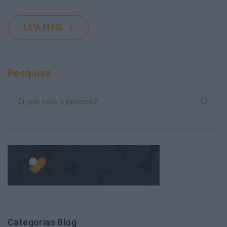
LEIA MAIS
Pesquisa
Categorias Blog