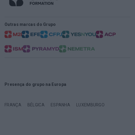
Outras marcas do Grupo
Presença do grupo na Europa
FRANÇA
BÉLGICA
ESPANHA
LUXEMBURGO