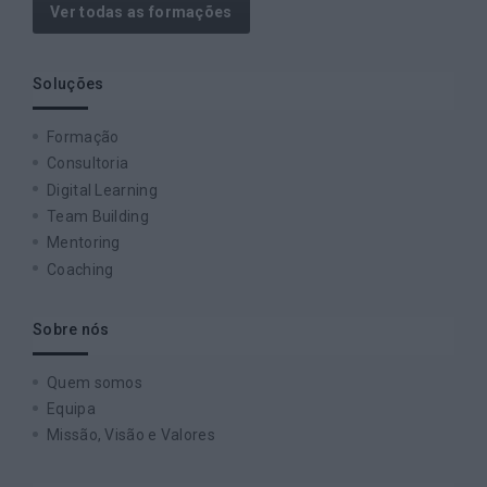
Ver todas as formações
Soluções
Formação
Consultoria
Digital Learning
Team Building
Mentoring
Coaching
Sobre nós
Quem somos
Equipa
Missão, Visão e Valores