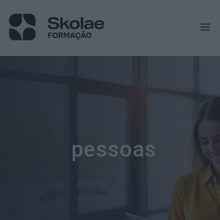
pessoas