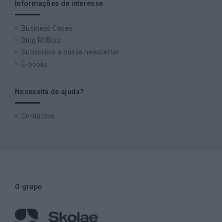
Informações de interesse
Business Cases
Blog RHBizz
Subscreva a nossa newsletter
E-books
Necessita de ajuda?
Contactos
O grupo