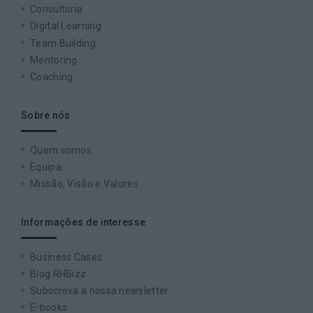
Consultoria
Digital Learning
Team Building
Mentoring
Coaching
Sobre nós
Quem somos
Equipa
Missão, Visão e Valores
Informações de interesse
Business Cases
Blog RHBizz
Subscreva a nossa newsletter
E-books