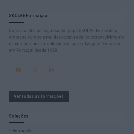
SKOLAE Formação
Somos a filial portuguesa do grupo SKOLAE Formation,
empresa europeia multiespecializada no desenvolvimento
de competências e soluções de aprendizagem. Estamos
em Portugal desde 1998.
Ver todas as formações
Soluções
Formação