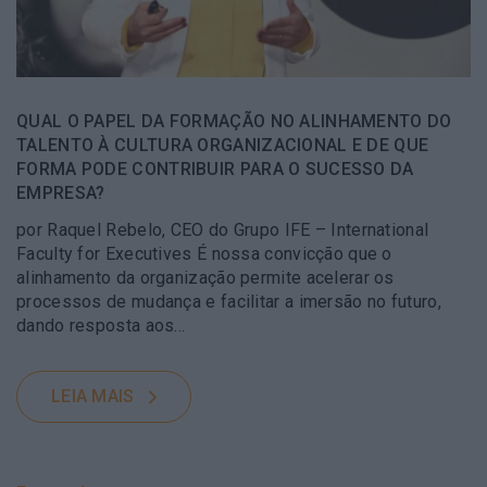
QUAL O PAPEL DA FORMAÇÃO NO ALINHAMENTO DO
TALENTO À CULTURA ORGANIZACIONAL E DE QUE
FORMA PODE CONTRIBUIR PARA O SUCESSO DA
EMPRESA?
por Raquel Rebelo, CEO do Grupo IFE – International
Faculty for Executives É nossa convicção que o
alinhamento da organização permite acelerar os
processos de mudança e facilitar a imersão no futuro,
dando resposta aos…
LEIA MAIS