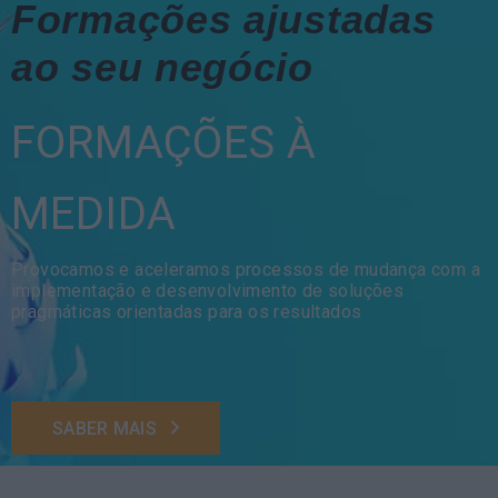
Formações ajustadas
ao seu negócio
FORMAÇÕES À
MEDIDA
Provocamos e aceleramos processos de mudança com a
implementação e desenvolvimento de soluções
pragmáticas orientadas para os resultados
SABER MAIS