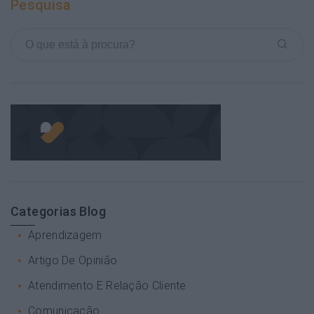
Pesquisa
Categorias Blog
Aprendizagem
Artigo De Opinião
Atendimento E Relação Cliente
Comunicação