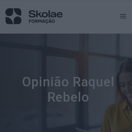
Opinião Raquel
Rebelo