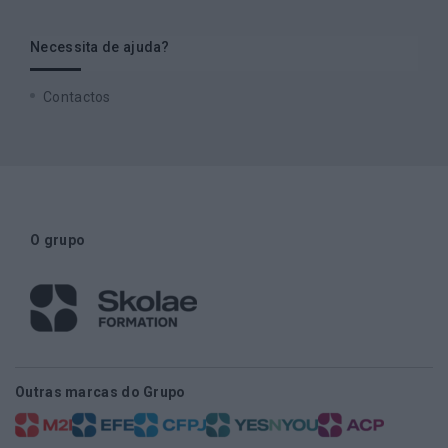
Necessita de ajuda?
Contactos
O grupo
Outras marcas do Grupo