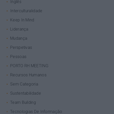
Inglês
Interculturalidade
Keep In Mind
Liderança
Mudança
Perspetivas
Pessoas
PORTO RH MEETING
Recursos Humanos
Sem Categoria
Sustentabilidade
Team Building
Tecnologias De Informação