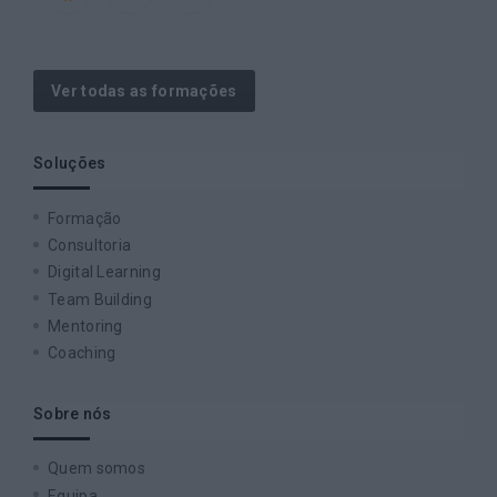
Ver todas as formações
Soluções
Formação
Consultoria
Digital Learning
Team Building
Mentoring
Coaching
Sobre nós
Quem somos
Equipa