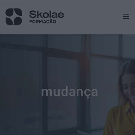
mudança