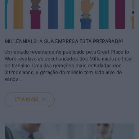
MILLENNIALS: A SUA EMPRESA ESTÁ PREPARADA?
Um estudo recentemente publicado pela Great Place to
Work revelava as peculiaridades dos Millennials no local
de trabalho. Uma das gerações mais estudadas dos
últimos anos, a geração do milénio tem sido alvo de
vários…
LEIA MAIS