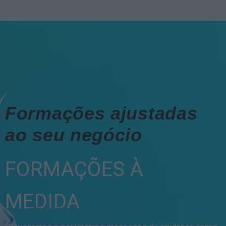
Formações ajustadas
ao seu negócio
FORMAÇÕES À
MEDIDA