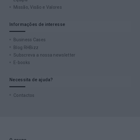
Missão, Visão e Valores
Informações de interesse
Business Cases
Blog RHBizz
Subscreva a nossa newsletter
E-books
Necessita de ajuda?
Contactos
O grupo