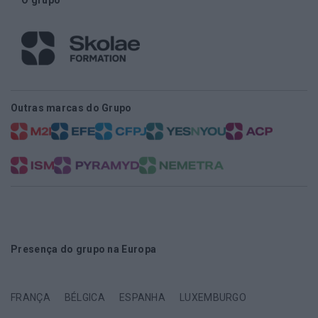
Outras marcas do Grupo
Presença do grupo na Europa
FRANÇA
BÉLGICA
ESPANHA
LUXEMBURGO