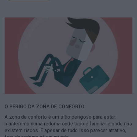
O PERIGO DA ZONA DE CONFORTO
A zona de conforto é um sítio perigoso para estar:
mantém-no numa redoma onde tudo é familiar e onde não
existem riscos. E apesar de tudo isso parecer atrativo,