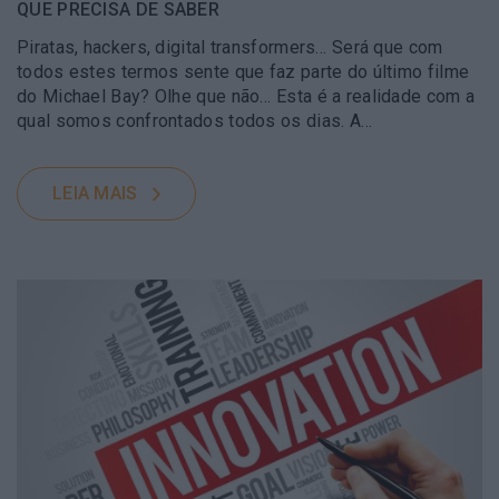
QUE PRECISA DE SABER
Piratas, hackers, digital transformers… Será que com
todos estes termos sente que faz parte do último filme
do Michael Bay? Olhe que não… Esta é a realidade com a
qual somos confrontados todos os dias. A…
LEIA MAIS