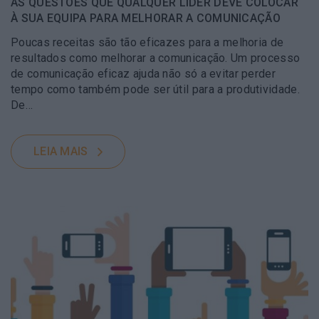
AS QUESTÕES QUE QUALQUER LÍDER DEVE COLOCAR
À SUA EQUIPA PARA MELHORAR A COMUNICAÇÃO
Poucas receitas são tão eficazes para a melhoria de
resultados como melhorar a comunicação. Um processo
de comunicação eficaz ajuda não só a evitar perder
tempo como também pode ser útil para a produtividade.
De…
LEIA MAIS