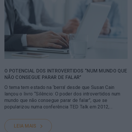
O POTENCIAL DOS INTROVERTIDOS “NUM MUNDO QUE
NÃO CONSEGUE PARAR DE FALAR”
O tema tem estado na ‘berra’ desde que Susan Cain
lançou o livro “Silêncio: O poder dos introvertidos num
mundo que não consegue parar de falar”, que se
popularizou numa conferência TED Talk em 2012,…
LEIA MAIS