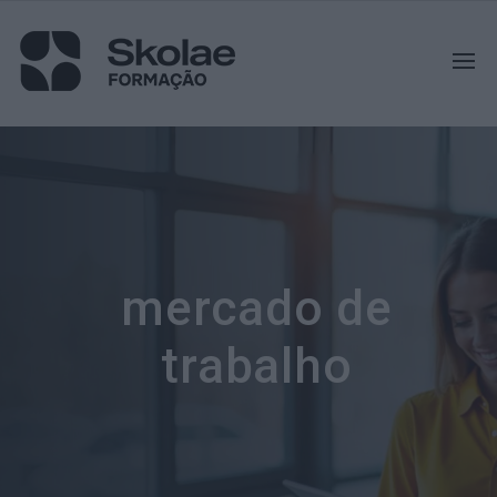
mercado de
trabalho