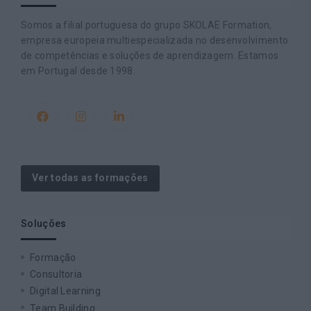
Somos a filial portuguesa do grupo SKOLAE Formation,
empresa europeia multiespecializada no desenvolvimento
de competências e soluções de aprendizagem. Estamos
em Portugal desde 1998.
Ver todas as formações
Soluções
Formação
Consultoria
Digital Learning
Team Building