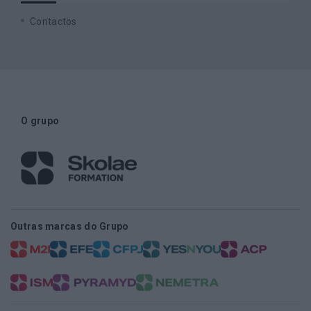
Contactos
O grupo
Outras marcas do Grupo