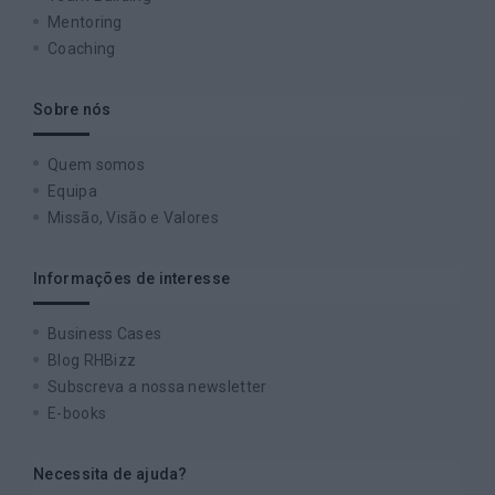
Mentoring
Coaching
Sobre nós
Quem somos
Equipa
Missão, Visão e Valores
Informações de interesse
Business Cases
Blog RHBizz
Subscreva a nossa newsletter
E-books
Necessita de ajuda?