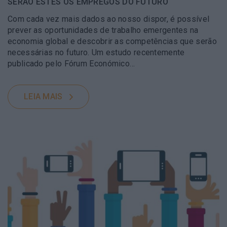
SERÃO ESTES OS EMPREGOS DO FUTURO
Com cada vez mais dados ao nosso dispor, é possível
prever as oportunidades de trabalho emergentes na
economia global e descobrir as competências que serão
necessárias no futuro. Um estudo recentemente
publicado pelo Fórum Económico…
LEIA MAIS