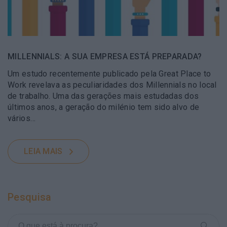
MILLENNIALS: A SUA EMPRESA ESTÁ PREPARADA?
Um estudo recentemente publicado pela Great Place to
Work revelava as peculiaridades dos Millennials no local
de trabalho. Uma das gerações mais estudadas dos
últimos anos, a geração do milénio tem sido alvo de
vários…
LEIA MAIS
Pesquisa