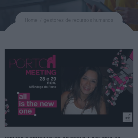
Home
gestores de recursos humanos