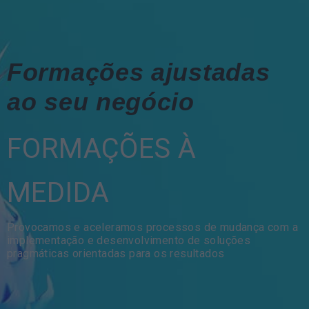
Formações ajustadas
ao seu negócio
FORMAÇÕES À
MEDIDA
Provocamos e aceleramos processos de mudança com a
implementação e desenvolvimento de soluções
pragmáticas orientadas para os resultados