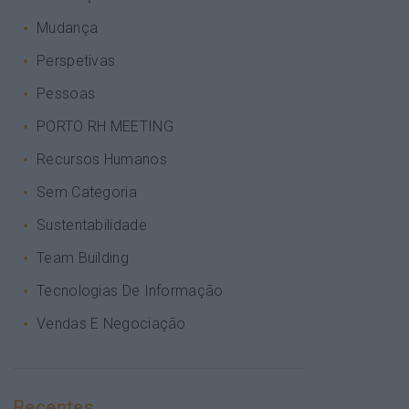
Mudança
Perspetivas
Pessoas
PORTO RH MEETING
Recursos Humanos
Sem Categoria
Sustentabilidade
Team Building
Tecnologias De Informação
Vendas E Negociação
Recentes