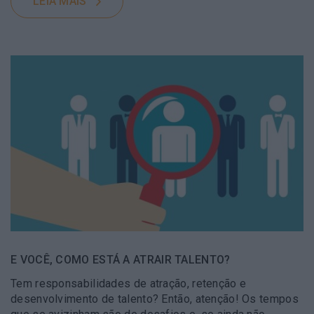
LEIA MAIS
E VOCÊ, COMO ESTÁ A ATRAIR TALENTO?
Tem responsabilidades de atração, retenção e
desenvolvimento de talento? Então, atenção! Os tempos