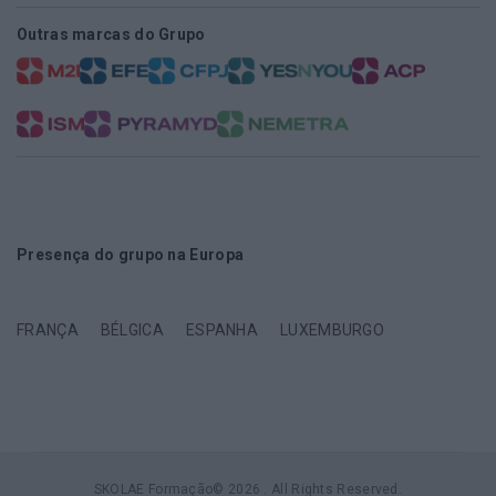
Outras marcas do Grupo
Presença do grupo na Europa
FRANÇA
BÉLGICA
ESPANHA
LUXEMBURGO
SKOLAE Formação© 2026 . All Rights Reserved.