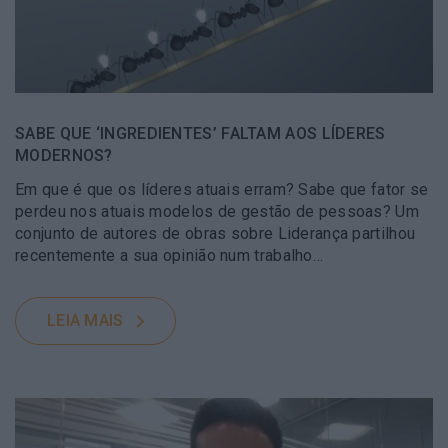
SABE QUE ‘INGREDIENTES’ FALTAM AOS LÍDERES
MODERNOS?
Em que é que os líderes atuais erram? Sabe que fator se
perdeu nos atuais modelos de gestão de pessoas? Um
conjunto de autores de obras sobre Liderança partilhou
recentemente a sua opinião num trabalho…
LEIA MAIS