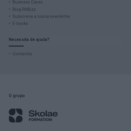
Business Cases
Blog RHBizz
Subscreva a nossa newsletter
E-books
Necessita de ajuda?
Contactos
O grupo