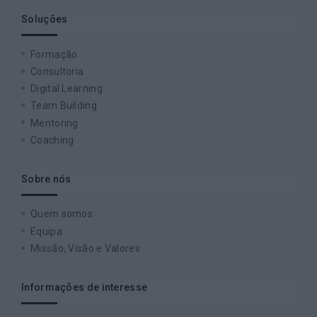
Soluções
Formação
Consultoria
Digital Learning
Team Building
Mentoring
Coaching
Sobre nós
Quem somos
Equipa
Missão, Visão e Valores
Informações de interesse