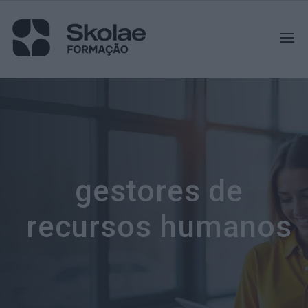
gestores de
recursos humanos