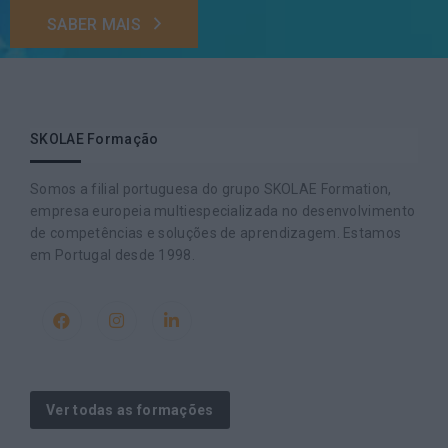
SABER MAIS
SKOLAE Formação
Somos a filial portuguesa do grupo SKOLAE Formation,
empresa europeia multiespecializada no desenvolvimento
de competências e soluções de aprendizagem. Estamos
em Portugal desde 1998.
Ver todas as formações