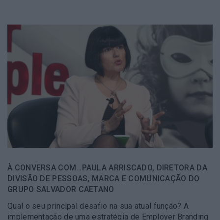
À CONVERSA COM…PAULA ARRISCADO, DIRETORA DA
DIVISÃO DE PESSOAS, MARCA E COMUNICAÇÃO DO
GRUPO SALVADOR CAETANO
Qual o seu principal desafio na sua atual função? A
implementação de uma estratégia de Employer Branding