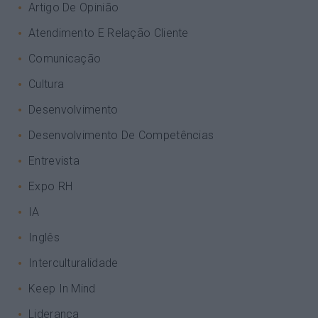
Artigo De Opinião
Atendimento E Relação Cliente
Comunicação
Cultura
Desenvolvimento
Desenvolvimento De Competências
Entrevista
Expo RH
IA
Inglês
Interculturalidade
Keep In Mind
Liderança