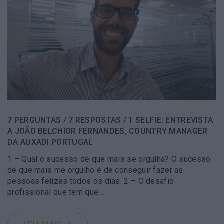
7 PERGUNTAS / 7 RESPOSTAS / 1 SELFIE: ENTREVISTA
A JOÃO BELCHIOR FERNANDES, COUNTRY MANAGER
DA AUXADI PORTUGAL
1 – Qual o sucesso de que mais se orgulha? O sucesso
de que mais me orgulho é de conseguir fazer as
pessoas felizes todos os dias. 2 – O desafio
profissional que tem que…