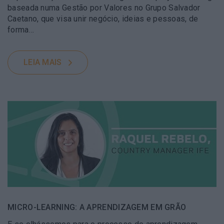
baseada numa Gestão por Valores no Grupo Salvador
Caetano, que visa unir negócio, ideias e pessoas, de
forma…
LEIA MAIS
MICRO-LEARNING: A APRENDIZAGEM EM GRÃO