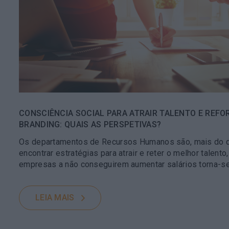
CONSCIÊNCIA SOCIAL PARA ATRAIR TALENTO E REF
BRANDING: QUAIS AS PERSPETIVAS?
Os departamentos de Recursos Humanos são, mais do q
encontrar estratégias para atrair e reter o melhor talento
empresas a não conseguirem aumentar salários torna-se
LEIA MAIS