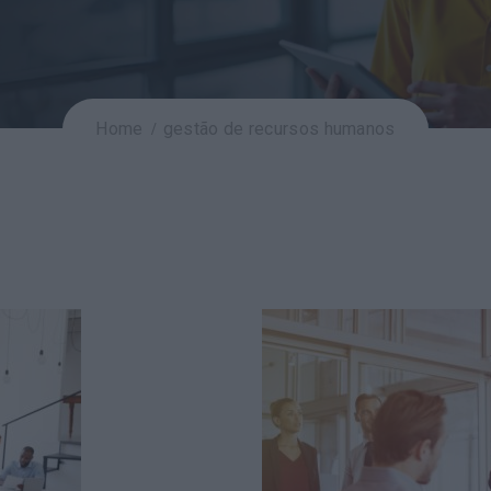
Home
gestão de recursos humanos