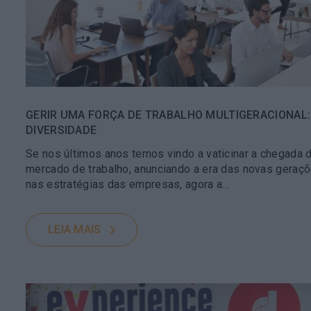
GERIR UMA FORÇA DE TRABALHO MULTIGERACIONAL:
DIVERSIDADE
Se nos últimos anos temos vindo a vaticinar a chegada d
mercado de trabalho, anunciando a era das novas geraçõe
nas estratégias das empresas, agora a…
LEIA MAIS