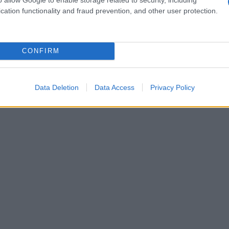
cation functionality and fraud prevention, and other user protection.
CONFIRM
Data Deletion
Data Access
Privacy Policy