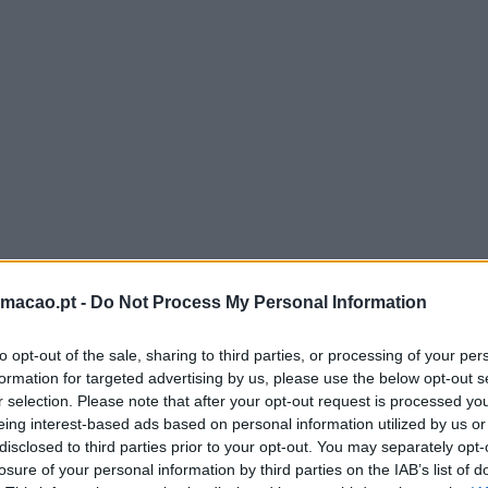
rmacao.pt -
Do Not Process My Personal Information
to opt-out of the sale, sharing to third parties, or processing of your per
formation for targeted advertising by us, please use the below opt-out s
r selection. Please note that after your opt-out request is processed y
eing interest-based ads based on personal information utilized by us or
disclosed to third parties prior to your opt-out. You may separately opt-
losure of your personal information by third parties on the IAB’s list of