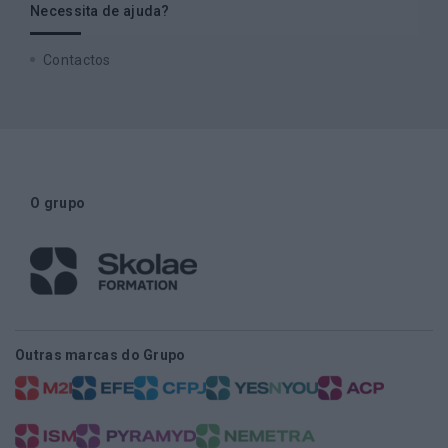
Necessita de ajuda?
Contactos
O grupo
Outras marcas do Grupo