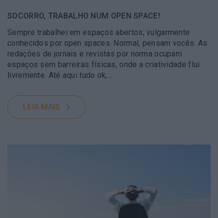
SOCORRO, TRABALHO NUM OPEN SPACE!
Sempre trabalhei em espaços abertos, vulgarmente
conhecidos por open spaces. Normal, pensam vocês. As
redações de jornais e revistas por norma ocupam
espaços sem barreiras físicas, onde a criatividade flui
livremente. Até aqui tudo ok,…
LEIA MAIS