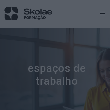
espaços de
trabalho