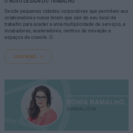
O NOVO DESIGN DO TRABALHO
Desde pequenas cidades corporativas que permitem aos
colaboradores nunca terem que sair do seu local de
trabalho para aceder a uma multiplicidade de serviços, a
incubadoras, aceleradores, centros de inovação e
espaços de cowork. O…
LEIA MAIS