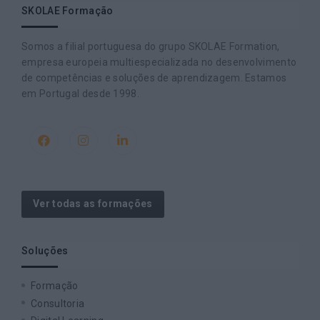
SKOLAE Formação
Somos a filial portuguesa do grupo SKOLAE Formation,
empresa europeia multiespecializada no desenvolvimento
de competências e soluções de aprendizagem. Estamos
em Portugal desde 1998.
Ver todas as formações
Soluções
Formação
Consultoria