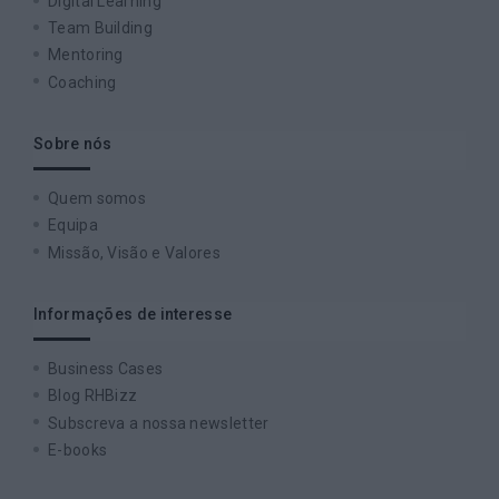
Digital Learning
Team Building
Mentoring
Coaching
Sobre nós
Quem somos
Equipa
Missão, Visão e Valores
Informações de interesse
Business Cases
Blog RHBizz
Subscreva a nossa newsletter
E-books