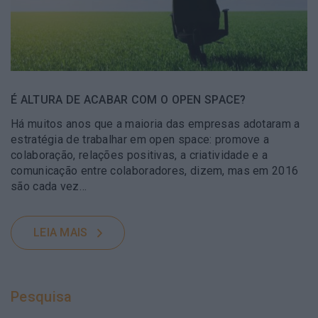
É ALTURA DE ACABAR COM O OPEN SPACE?
Há muitos anos que a maioria das empresas adotaram a
estratégia de trabalhar em open space: promove a
colaboração, relações positivas, a criatividade e a
comunicação entre colaboradores, dizem, mas em 2016
são cada vez…
LEIA MAIS
Pesquisa