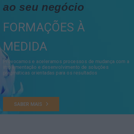
ao seu negócio
FORMAÇÕES À
MEDIDA
Provocamos e aceleramos processos de mudança com a
implementação e desenvolvimento de soluções
pragmáticas orientadas para os resultados
SABER MAIS