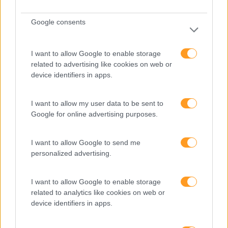
Google consents
Pesquisa
I want to allow Google to enable storage
related to advertising like cookies on web or
device identifiers in apps.
I want to allow my user data to be sent to
Google for online advertising purposes.
I want to allow Google to send me
personalized advertising.
I want to allow Google to enable storage
Categorias Blog
related to analytics like cookies on web or
device identifiers in apps.
Aprendizagem
Artigo De Opinião