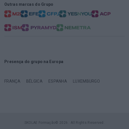
Outras marcas do Grupo
Presença do grupo na Europa
FRANÇA
BÉLGICA
ESPANHA
LUXEMBURGO
SKOLAE Formação© 2026 . All Rights Reserved.