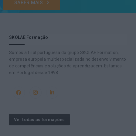
SABER MAIS
SKOLAE Formação
Somos a filial portuguesa do grupo SKOLAE Formation,
empresa europeia multiespecializada no desenvolvimento
de competências e soluções de aprendizagem. Estamos
em Portugal desde 1998.
Ver todas as formações