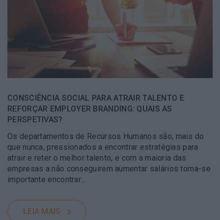
CONSCIÊNCIA SOCIAL PARA ATRAIR TALENTO E
REFORÇAR EMPLOYER BRANDING: QUAIS AS
PERSPETIVAS?
Os departamentos de Recursos Humanos são, mais do
que nunca, pressionados a encontrar estratégias para
atrair e reter o melhor talento, e com a maioria das
empresas a não conseguirem aumentar salários torna-se
importante encontrar…
LEIA MAIS