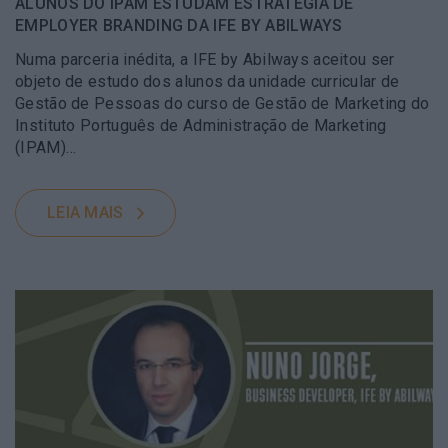
ALUNOS DO IPAM ESTUDAM ESTRATÉGIA DE
EMPLOYER BRANDING DA IFE BY ABILWAYS
Numa parceria inédita, a IFE by Abilways aceitou ser
objeto de estudo dos alunos da unidade curricular de
Gestão de Pessoas do curso de Gestão de Marketing do
Instituto Português de Administração de Marketing
(IPAM)…
LEIA MAIS