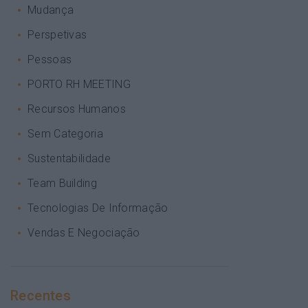
Mudança
Perspetivas
Pessoas
PORTO RH MEETING
Recursos Humanos
Sem Categoria
Sustentabilidade
Team Building
Tecnologias De Informação
Vendas E Negociação
Recentes