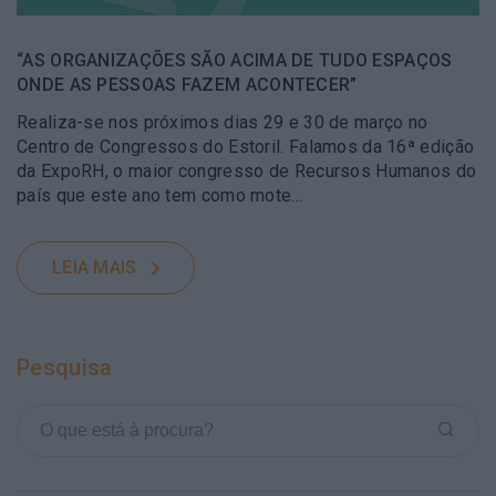
“AS ORGANIZAÇÕES SÃO ACIMA DE TUDO ESPAÇOS
ONDE AS PESSOAS FAZEM ACONTECER”
Realiza-se nos próximos dias 29 e 30 de março no
Centro de Congressos do Estoril. Falamos da 16ª edição
da ExpoRH, o maior congresso de Recursos Humanos do
país que este ano tem como mote…
LEIA MAIS
Pesquisa