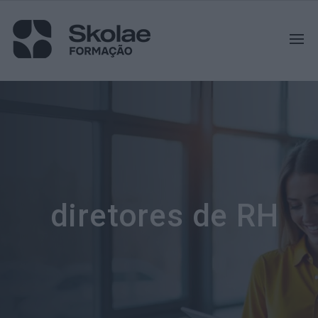
diretores de RH