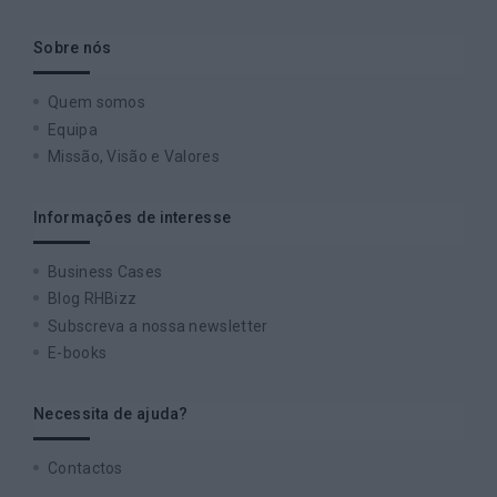
Sobre nós
Quem somos
Equipa
Missão, Visão e Valores
Informações de interesse
Business Cases
Blog RHBizz
Subscreva a nossa newsletter
E-books
Necessita de ajuda?
Contactos