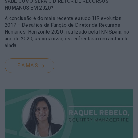
SABE COMO SERÁ O DIRETOR DE RECURSOS
HUMANOS EM 2020?
A conclusão é do mais recente estudo ‘HR evolution
2017 – Desafios da Função de Diretor de Recursos
Humanos: Horizonte 2020’, realizado pela IKN Spain: no
ano de 2020, as organizações enfrentarão um ambiente
ainda…
LEIA MAIS