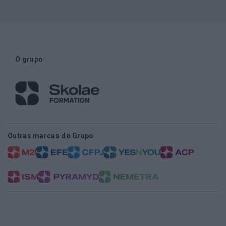
O grupo
Outras marcas do Grupo