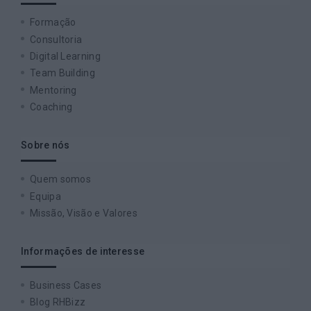
Formação
Consultoria
Digital Learning
Team Building
Mentoring
Coaching
Sobre nós
Quem somos
Equipa
Missão, Visão e Valores
Informações de interesse
Business Cases
Blog RHBizz