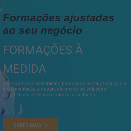
Formações ajustadas
ao seu negócio
FORMAÇÕES À
MEDIDA
Provocamos e aceleramos processos de mudança com a
implementação e desenvolvimento de soluções
pragmáticas orientadas para os resultados
SABER MAIS