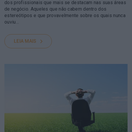
dos profissionais que mais se destacam nas suas áreas
de negócio. Aqueles que não cabem dentro dos
estereótipos e que provavelmente sobre os quais nunca
ouviu…
LEIA MAIS