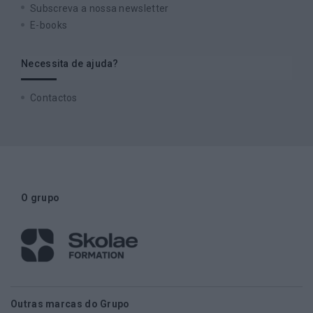
Subscreva a nossa newsletter
E-books
Necessita de ajuda?
Contactos
O grupo
Outras marcas do Grupo