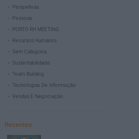
Perspetivas
Pessoas
PORTO RH MEETING
Recursos Humanos
Sem Categoria
Sustentabilidade
Team Building
Tecnologias De Informação
Vendas E Negociação
Recentes