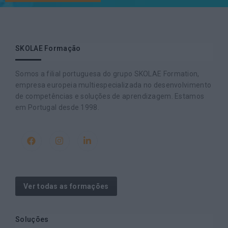
SKOLAE Formação
Somos a filial portuguesa do grupo SKOLAE Formation,
empresa europeia multiespecializada no desenvolvimento
de competências e soluções de aprendizagem. Estamos
em Portugal desde 1998.
Ver todas as formações
Soluções