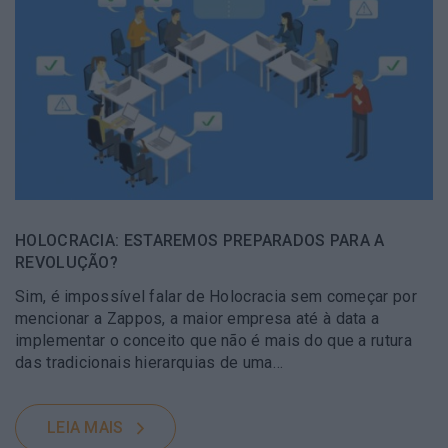
HOLOCRACIA: ESTAREMOS PREPARADOS PARA A
REVOLUÇÃO?
Sim, é impossível falar de Holocracia sem começar por
mencionar a Zappos, a maior empresa até à data a
implementar o conceito que não é mais do que a rutura
das tradicionais hierarquias de uma…
LEIA MAIS