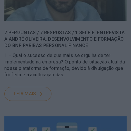
7 PERGUNTAS / 7 RESPOSTAS / 1 SELFIE: ENTREVISTA
A ANDRÉ OLIVEIRA, DESENVOLVIMENTO E FORMAÇÃO
DO BNP PARIBAS PERSONAL FINANCE
1 – Qual o sucesso de que mais se orgulha de ter
implementado na empresa? O ponto de situação atual da
nossa plataforma de formação, devido à divulgação que
foi feita e à aculturação das…
LEIA MAIS