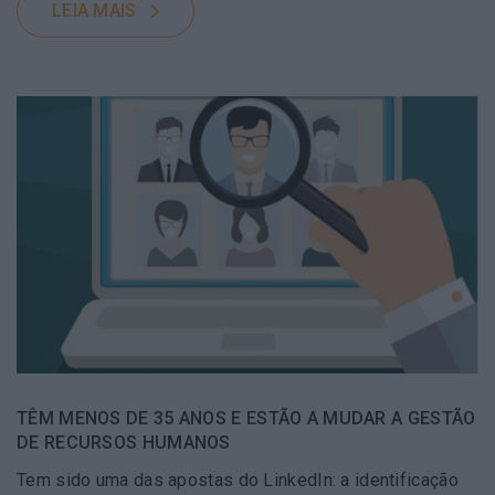
LEIA MAIS
TÊM MENOS DE 35 ANOS E ESTÃO A MUDAR A GESTÃO
DE RECURSOS HUMANOS
Tem sido uma das apostas do LinkedIn: a identificação