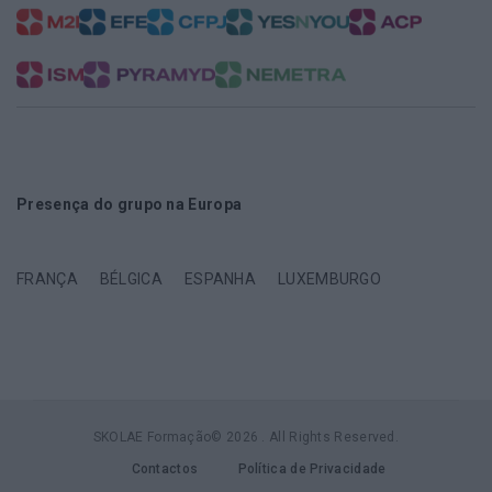
Presença do grupo na Europa
FRANÇA
BÉLGICA
ESPANHA
LUXEMBURGO
SKOLAE Formação© 2026 . All Rights Reserved.
Contactos
Política de Privacidade