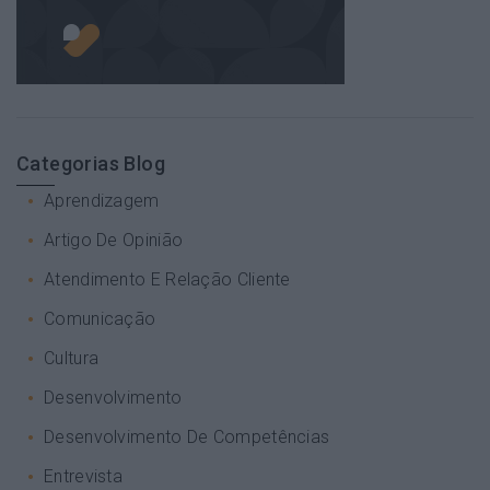
Categorias Blog
Aprendizagem
Artigo De Opinião
Atendimento E Relação Cliente
Comunicação
Cultura
Desenvolvimento
Desenvolvimento De Competências
Entrevista