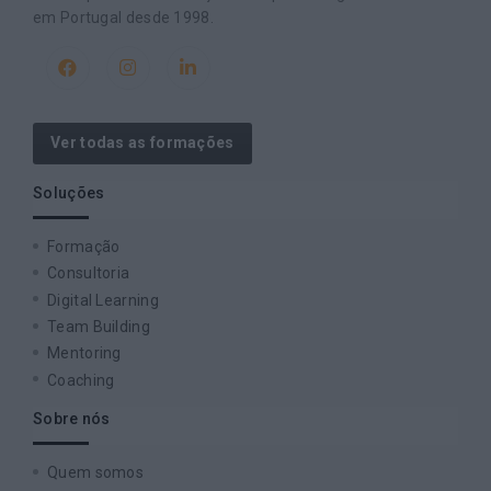
em Portugal desde 1998.
Ver todas as formações
Soluções
Formação
Consultoria
Digital Learning
Team Building
Mentoring
Coaching
Sobre nós
Quem somos