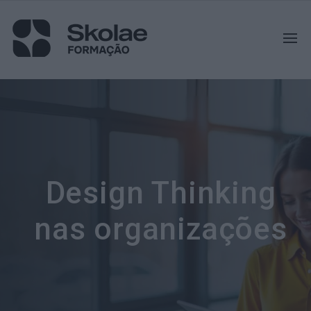
Design Thinking
nas organizações