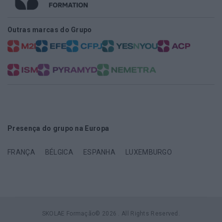
Outras marcas do Grupo
Presença do grupo na Europa
FRANÇA
BÉLGICA
ESPANHA
LUXEMBURGO
SKOLAE Formação© 2026 . All Rights Reserved.