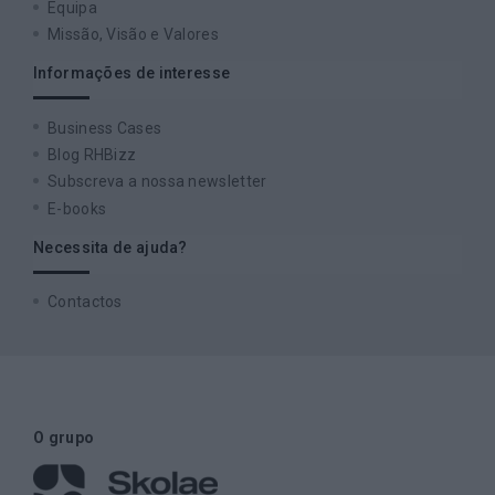
Equipa
Missão, Visão e Valores
Informações de interesse
Business Cases
Blog RHBizz
Subscreva a nossa newsletter
E-books
Necessita de ajuda?
Contactos
O grupo