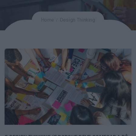
Home
Design Thinking