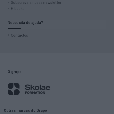
Subscreva a nossa newsletter
E-books
Necessita de ajuda?
Contactos
O grupo
Outras marcas do Grupo