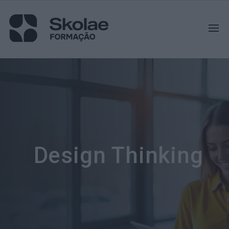
Design Thinking