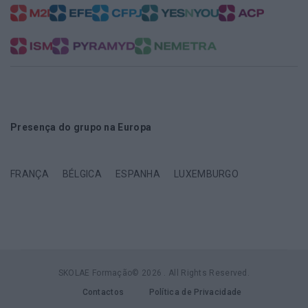
Presença do grupo na Europa
FRANÇA
BÉLGICA
ESPANHA
LUXEMBURGO
SKOLAE Formação© 2026 . All Rights Reserved.
Contactos
Política de Privacidade