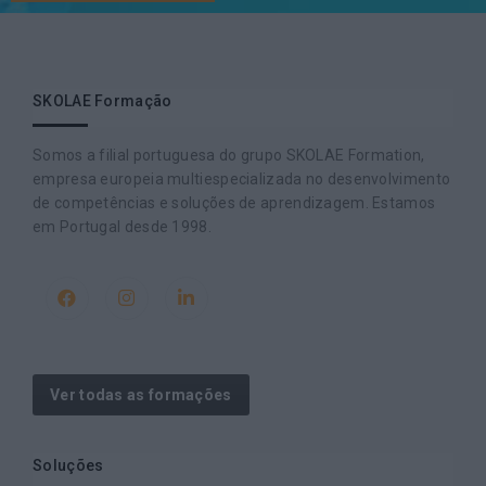
SKOLAE Formação
Somos a filial portuguesa do grupo SKOLAE Formation,
empresa europeia multiespecializada no desenvolvimento
de competências e soluções de aprendizagem. Estamos
em Portugal desde 1998.
Ver todas as formações
Soluções