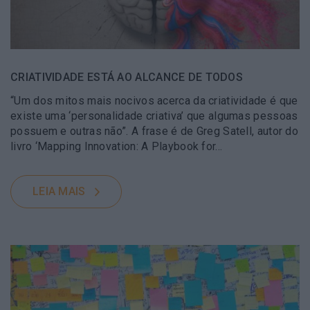
CRIATIVIDADE ESTÁ AO ALCANCE DE TODOS
“Um dos mitos mais nocivos acerca da criatividade é que
existe uma ‘personalidade criativa’ que algumas pessoas
possuem e outras não”. A frase é de Greg Satell, autor do
livro ‘Mapping Innovation: A Playbook for…
LEIA MAIS