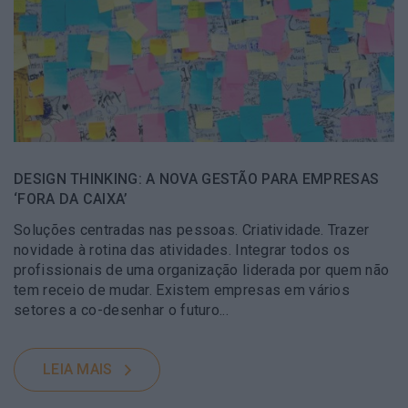
DESIGN THINKING: A NOVA GESTÃO PARA EMPRESAS
‘FORA DA CAIXA’
Soluções centradas nas pessoas. Criatividade. Trazer
novidade à rotina das atividades. Integrar todos os
profissionais de uma organização liderada por quem não
tem receio de mudar. Existem empresas em vários
setores a co-desenhar o futuro...
LEIA MAIS