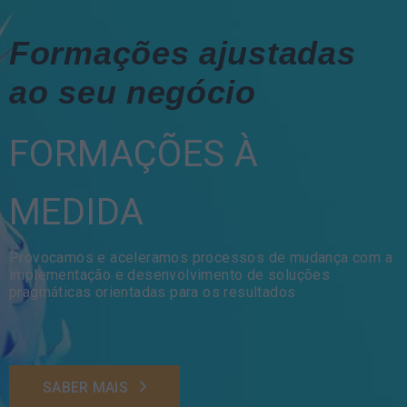
Formações ajustadas
ao seu negócio
FORMAÇÕES À
MEDIDA
Provocamos e aceleramos processos de mudança com a
implementação e desenvolvimento de soluções
pragmáticas orientadas para os resultados
SABER MAIS