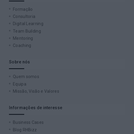
Formação
Consultoria
Digital Learning
Team Building
Mentoring
Coaching
Sobre nós
Quem somos
Equipa
Missão, Visão e Valores
Informações de interesse
Business Cases
Blog RHBizz