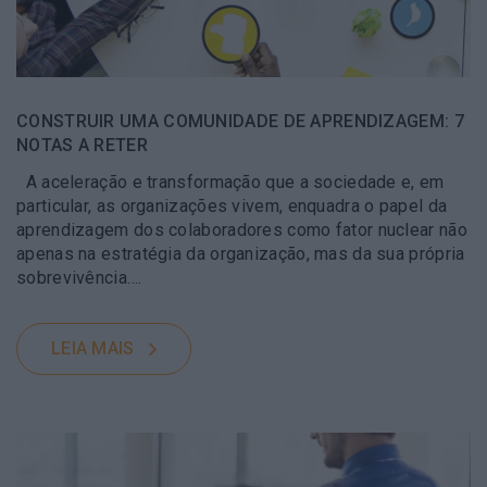
CONSTRUIR UMA COMUNIDADE DE APRENDIZAGEM: 7
NOTAS A RETER
A aceleração e transformação que a sociedade e, em
particular, as organizações vivem, enquadra o papel da
aprendizagem dos colaboradores como fator nuclear não
apenas na estratégia da organização, mas da sua própria
sobrevivência….
LEIA MAIS