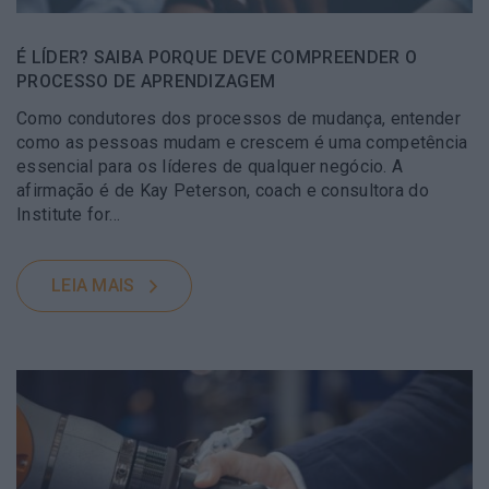
É LÍDER? SAIBA PORQUE DEVE COMPREENDER O
PROCESSO DE APRENDIZAGEM
Como condutores dos processos de mudança, entender
como as pessoas mudam e crescem é uma competência
essencial para os líderes de qualquer negócio. A
afirmação é de Kay Peterson, coach e consultora do
Institute for…
LEIA MAIS