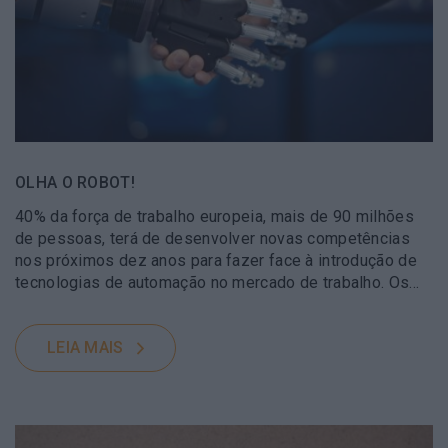
OLHA O ROBOT!
40% da força de trabalho europeia, mais de 90 milhões
de pessoas, terá de desenvolver novas competências
nos próximos dez anos para fazer face à introdução de
tecnologias de automação no mercado de trabalho. Os…
LEIA MAIS