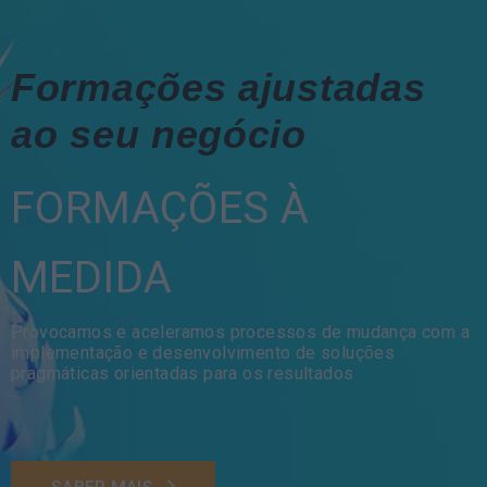
Formações ajustadas
ao seu negócio
FORMAÇÕES À
MEDIDA
Provocamos e aceleramos processos de mudança com a
implementação e desenvolvimento de soluções
pragmáticas orientadas para os resultados