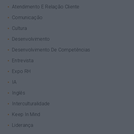
Atendimento E Relação Cliente
Comunicação
Cultura
Desenvolvimento
Desenvolvimento De Competências
Entrevista
Expo RH
IA
Inglês
Interculturalidade
Keep In Mind
Liderança