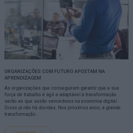
ORGANIZAÇÕES COM FUTURO APOSTAM NA
APRENDIZAGEM
As organizações que conseguirem garantir que a sua
força de trabalho é ágil e adaptável à transformação
serão as que sairão vencedoras na economia digital.
Disso já não há dúvidas. Nos próximos anos, a grande
transformação…