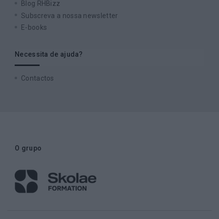
Blog RHBizz
Subscreva a nossa newsletter
E-books
Necessita de ajuda?
Contactos
O grupo