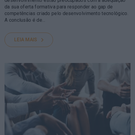
desenvolvimento estão preocupados com a adequação
da sua oferta formativa para responder ao gap de
competências criado pelo desenvolvimento tecnológico.
A conclusão é de…
LEIA MAIS