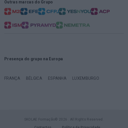
Outras marcas do Grupo
Presença do grupo na Europa
FRANÇA
BÉLGICA
ESPANHA
LUXEMBURGO
SKOLAE Formação© 2026 . All Rights Reserved.
Contactos
Política de Privacidade