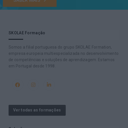
SABER MAIS
SKOLAE Formação
Somos a filial portuguesa do grupo SKOLAE Formation,
empresa europeia multiespecializada no desenvolvimento
de competências e soluções de aprendizagem. Estamos
em Portugal desde 1998.
Ver todas as formações