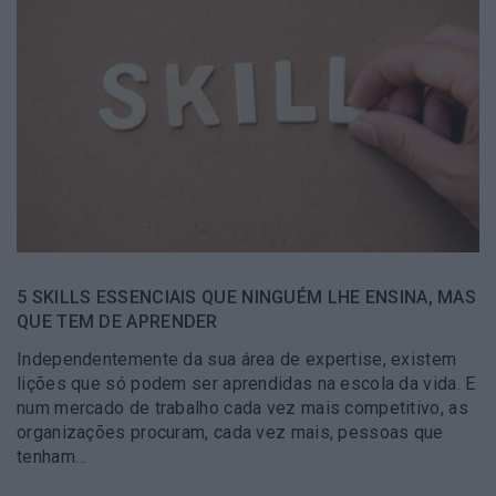
5 SKILLS ESSENCIAIS QUE NINGUÉM LHE ENSINA, MAS
QUE TEM DE APRENDER
Independentemente da sua área de expertise, existem
lições que só podem ser aprendidas na escola da vida. E
num mercado de trabalho cada vez mais competitivo, as
organizações procuram, cada vez mais, pessoas que
tenham…