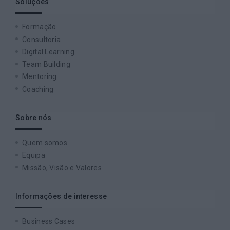
Soluções
Formação
Consultoria
Digital Learning
Team Building
Mentoring
Coaching
Sobre nós
Quem somos
Equipa
Missão, Visão e Valores
Informações de interesse
Business Cases