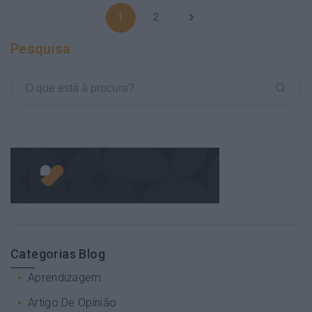
1
2
Pesquisa
Categorias Blog
Aprendizagem
Artigo De Opinião