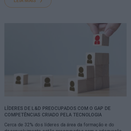
LEIA MAIS
LÍDERES DE L&D PREOCUPADOS COM O GAP DE
COMPETÊNCIAS CRIADO PELA TECNOLOGIA
Cerca de 32% dos líderes da área da formação e do