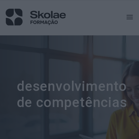
desenvolvimento
de competências