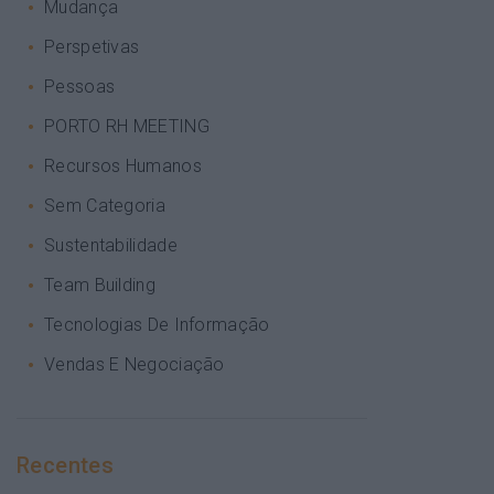
Mudança
Perspetivas
Pessoas
PORTO RH MEETING
Recursos Humanos
Sem Categoria
Sustentabilidade
Team Building
Tecnologias De Informação
Vendas E Negociação
Recentes