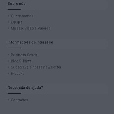
Sobre nós
Quem somos
Equipa
Missão, Visão e Valores
Informações de interesse
Business Cases
Blog RHBizz
Subscreva a nossa newsletter
E-books
Necessita de ajuda?
Contactos