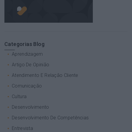
Categorias Blog
Aprendizagem
Artigo De Opinião
Atendimento E Relação Cliente
Comunicação
Cultura
Desenvolvimento
Desenvolvimento De Competências
Entrevista