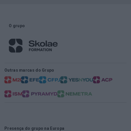
O grupo
Outras marcas do Grupo
Presença do grupo na Europa