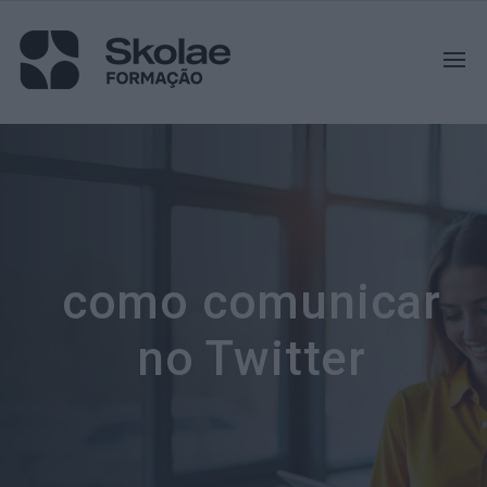
como comunicar
no Twitter